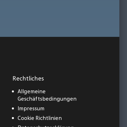
Rechtliches
Allgemeine
Geschäftsbedingungen
Impressum
Cookie Richtlinien