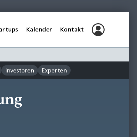
artups
Kalender
Kontakt
Investoren
Experten
ung