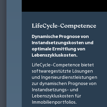
LifeCycle-Competence
Dynamische Prognose von
Instandsetzungskosten und
optimale Ermittlung von
Lebenszykluskosten.
LifeCycle-Competence bietet
softwaregestützte Lösungen
und Ingenieurdienstleistungen
zur dynamischen Prognose von
Instandsetzungs- und
Lebenszykluskosten für
Immobilienportfolios.