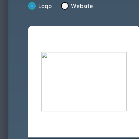
Logo
Website