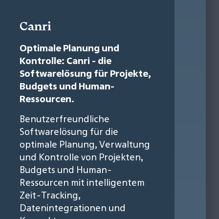
Canri
Optimale Planung und
Kontrolle: Canri - die
Softwarelösung für Projekte,
Budgets und Human-
Ressourcen.
Benutzerfreundliche
Softwarelösung für die
optimale Planung, Verwaltung
und Kontrolle von Projekten,
Budgets und Human-
Ressourcen mit intelligentem
Zeit-Tracking,
Datenintegrationen und