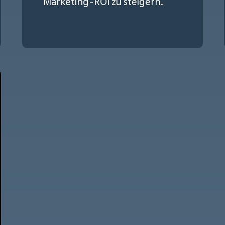
Marketing-ROI zu steigern.