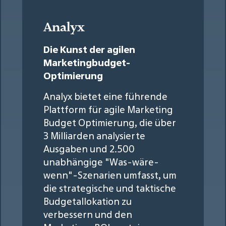
Analyx
Die Kunst der agilen
Marketingbudget-
Optimierung
Analyx bietet eine führende
Plattform für agile Marketing
Budget Optimierung, die über
3 Milliarden analysierte
Ausgaben und 2.500
unabhängige "Was-wäre-
wenn"-Szenarien umfasst, um
die strategische und taktische
Budgetallokation zu
verbessern und den