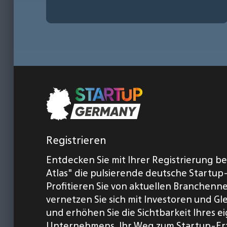
Registrieren
Entdecken Sie mit Ihrer Registrierung b
Atlas" die pulsierende deutsche Startup
Profitieren Sie von aktuellen Branchenn
vernetzen Sie sich mit Investoren und Gl
und erhöhen Sie die Sichtbarkeit Ihres 
Unternehmens. Ihr Weg zum Startup-Er