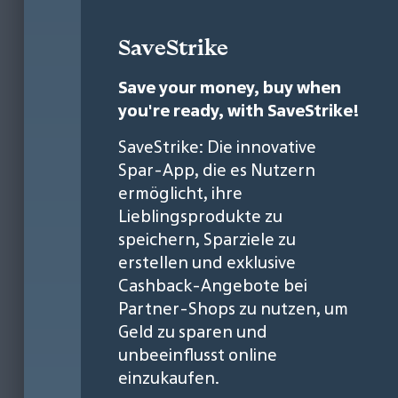
SaveStrike
Save your money, buy when
you're ready, with SaveStrike!
SaveStrike: Die innovative
Spar-App, die es Nutzern
ermöglicht, ihre
Lieblingsprodukte zu
speichern, Sparziele zu
erstellen und exklusive
Cashback-Angebote bei
Partner-Shops zu nutzen, um
Geld zu sparen und
unbeeinflusst online
einzukaufen.