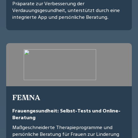
Präparate zur Verbesserung der
Verdauungsgesundheit, unterstützt durch eine
integrierte App und persönliche Beratung.
FEMNA
Frauengesundheit: Selbst-Tests und Online-
Beratung
Maßgeschneiderte Therapieprogramme und
persönliche Beratung für Frauen zur Linderung