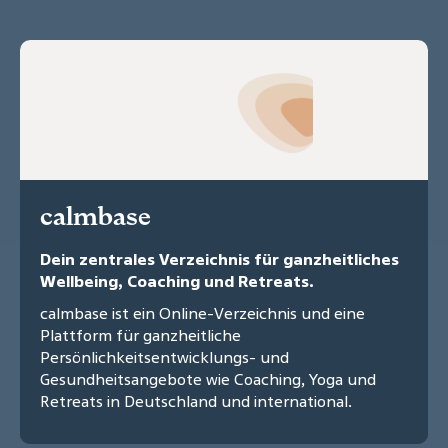
calmbase
Dein zentrales Verzeichnis für ganzheitliches
Wellbeing, Coaching und Retreats.
calmbase ist ein Online-Verzeichnis und eine
Plattform für ganzheitliche
Persönlichkeitsentwicklungs- und
Gesundheitsangebote wie Coaching, Yoga und
Retreats in Deutschland und international.