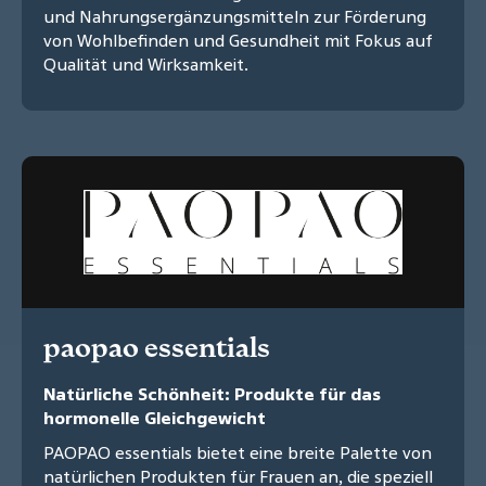
und Nahrungsergänzungsmitteln zur Förderung
von Wohlbefinden und Gesundheit mit Fokus auf
Qualität und Wirksamkeit.
paopao essentials
Natürliche Schönheit: Produkte für das
hormonelle Gleichgewicht
PAOPAO essentials bietet eine breite Palette von
natürlichen Produkten für Frauen an, die speziell