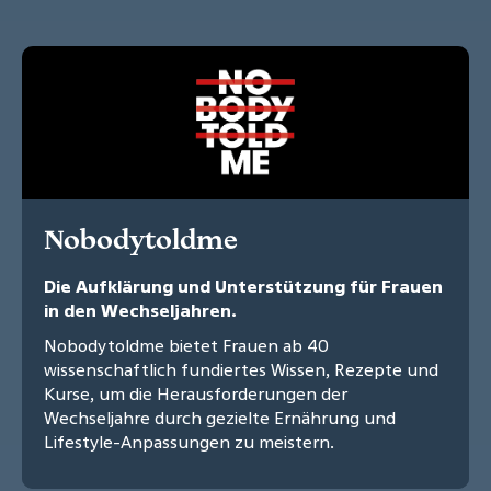
Nobodytoldme
Die Aufklärung und Unterstützung für Frauen
in den Wechseljahren.
Nobodytoldme bietet Frauen ab 40
wissenschaftlich fundiertes Wissen, Rezepte und
Kurse, um die Herausforderungen der
Wechseljahre durch gezielte Ernährung und
Lifestyle-Anpassungen zu meistern.