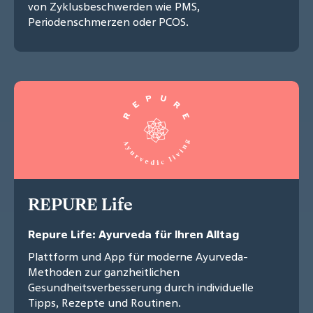
von Zyklusbeschwerden wie PMS,
Periodenschmerzen oder PCOS.
REPURE Life
Repure Life: Ayurveda für Ihren Alltag
Plattform und App für moderne Ayurveda-
Methoden zur ganzheitlichen
Gesundheitsverbesserung durch individuelle
Tipps, Rezepte und Routinen.