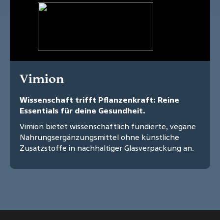
Vimion
Wissenschaft trifft Pflanzenkraft: Reine
Essentials für deine Gesundheit.
Vimion bietet wissenschaftlich fundierte, vegane
Nahrungsergänzungsmittel ohne künstliche
Zusatzstoffe in nachhaltiger Glasverpackung an.