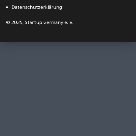
Datenschutzerklärung
© 2025,
Startup Germany e. V.