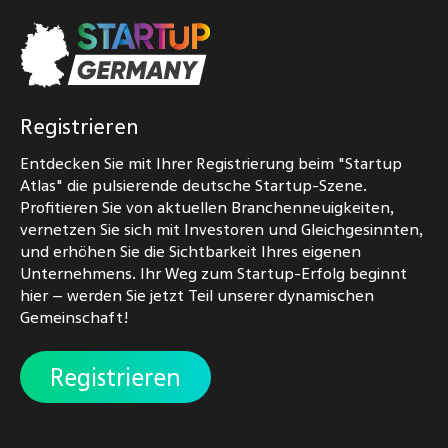
Registrieren
Entdecken Sie mit Ihrer Registrierung beim "Startup
Atlas" die pulsierende deutsche Startup-Szene.
Profitieren Sie von aktuellen Branchenneuigkeiten,
vernetzen Sie sich mit Investoren und Gleichgesinnten,
und erhöhen Sie die Sichtbarkeit Ihres eigenen
Unternehmens. Ihr Weg zum Startup-Erfolg beginnt
hier – werden Sie jetzt Teil unserer dynamischen
Gemeinschaft!
Registrieren