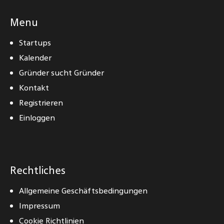
Menu
Startups
Kalender
Gründer sucht Gründer
Kontakt
Registrieren
Einloggen
Rechtliches
Allgemeine Geschäftsbedingungen
Impressum
Cookie Richtlinien