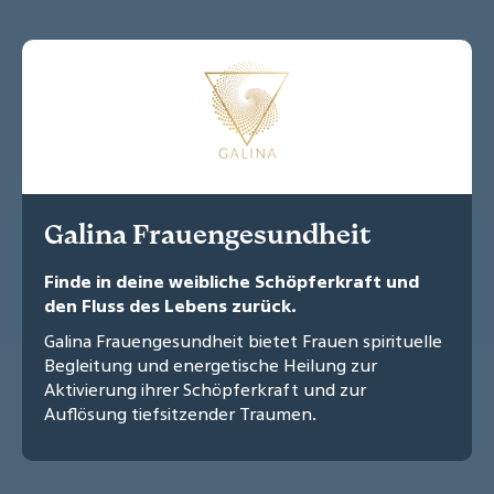
Galina Frauengesundheit
Finde in deine weibliche Schöpferkraft und
den Fluss des Lebens zurück.
Galina Frauengesundheit bietet Frauen spirituelle
Begleitung und energetische Heilung zur
Aktivierung ihrer Schöpferkraft und zur
Auflösung tiefsitzender Traumen.