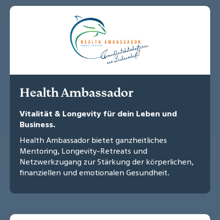
Health Ambassador
Vitalität & Longevity für dein Leben und
Business.
Health Ambassador bietet ganzheitliches
Mentoring, Longevity-Retreats und
Netzwerkzugang zur Stärkung der körperlichen,
finanziellen und emotionalen Gesundheit.