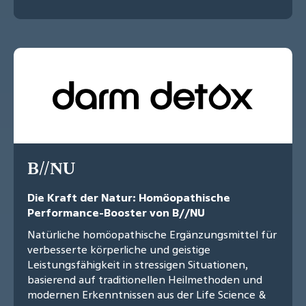
B//NU
Die Kraft der Natur: Homöopathische
Performance-Booster von B//NU
Natürliche homöopathische Ergänzungsmittel für
verbesserte körperliche und geistige
Leistungsfähigkeit in stressigen Situationen,
basierend auf traditionellen Heilmethoden und
modernen Erkenntnissen aus der Life Science &