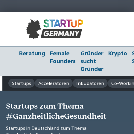
Beratung
Female
Gründer
Krypto
Founders
sucht
Gründer
Startups
Acceleratoren
Inkubatoren
Co-Workin
Startups zum Thema
#GanzheitlicheGesundheit
Startups in Deutschland zum Thema