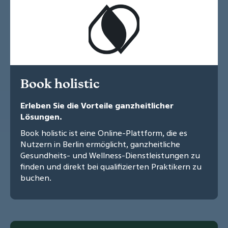
Book holistic
Erleben Sie die Vorteile ganzheitlicher
Lösungen.
Book holistic ist eine Online-Plattform, die es
Nutzern in Berlin ermöglicht, ganzheitliche
Gesundheits- und Wellness-Dienstleistungen zu
finden und direkt bei qualifizierten Praktikern zu
buchen.