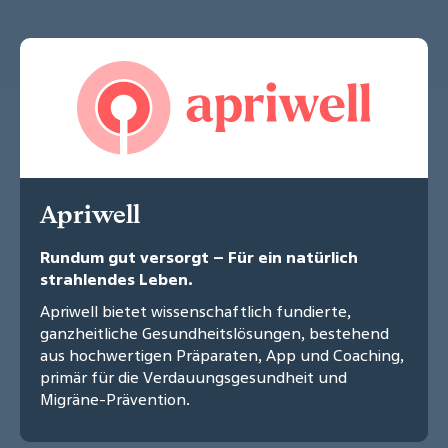
Apriwell
Rundum gut versorgt – Für ein natürlich
strahlendes Leben.
Apriwell bietet wissenschaftlich fundierte,
ganzheitliche Gesundheitslösungen, bestehend
aus hochwertigen Präparaten, App und Coaching,
primär für die Verdauungsgesundheit und
Migräne-Prävention.