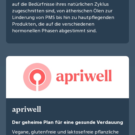
auf die Bedürfnisse ihres natürlichen Zyklus
zugeschnitten sind, von ätherischen Ölen zur
Linderung von PMS bis hin zu hautpflegenden
Produkten, die auf die verschiedenen
hormonellen Phasen abgestimmt sind.
apriwell
Der geheime Plan für eine gesunde Verdauung
Vegane, glutenfreie und laktosefreie pflanzliche