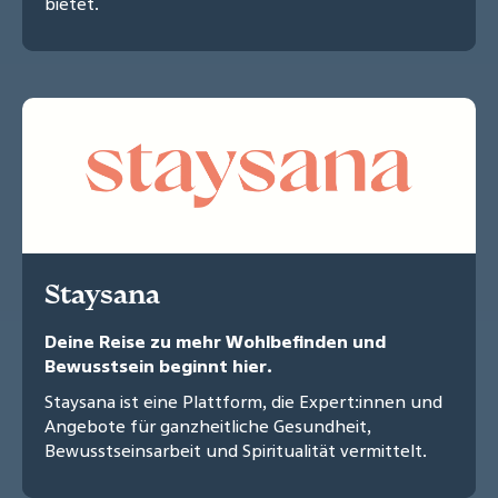
bietet.
Staysana
Deine Reise zu mehr Wohlbefinden und
Bewusstsein beginnt hier.
Staysana ist eine Plattform, die Expert:innen und
Angebote für ganzheitliche Gesundheit,
Bewusstseinsarbeit und Spiritualität vermittelt.