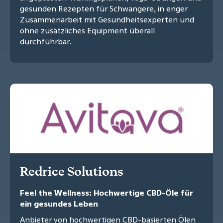
gesunden Rezepten für Schwangere, in enger
Zusammenarbeit mit Gesundheitsexperten und
ohne zusätzliches Equipment überall
durchführbar.
Redrice Solutions
Feel the Wellness: Hochwertige CBD-Öle für
ein gesundes Leben
Anbieter von hochwertigen CBD-basierten Ölen