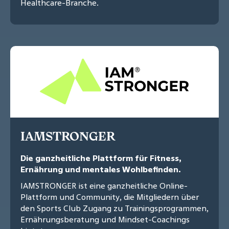
Healthcare-Branche.
IAMSTRONGER
Die ganzheitliche Plattform für Fitness,
Ernährung und mentales Wohlbefinden.
IAMSTRONGER ist eine ganzheitliche Online-
Plattform und Community, die Mitgliedern über
den Sports Club Zugang zu Trainingsprogrammen,
Ernährungsberatung und Mindset-Coachings