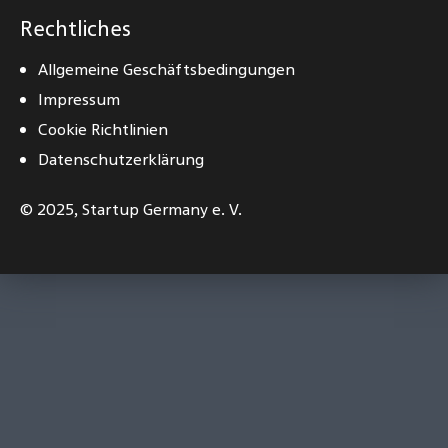
Rechtliches
Allgemeine Geschäftsbedingungen
Impressum
Cookie Richtlinien
Datenschutzerklärung
© 2025,
Startup Germany e. V.