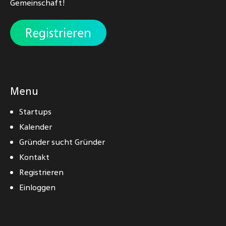
Gemeinschaft!
Registrieren
Menu
Startups
Kalender
Gründer sucht Gründer
Kontakt
Registrieren
Einloggen