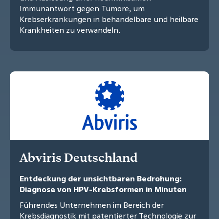
Immunantwort gegen Tumore, um
Krebserkrankungen in behandelbare und heilbare
Krankheiten zu verwandeln.
Abviris Deutschland
Entdeckung der unsichtbaren Bedrohung:
Diagnose von HPV-Krebsformen in Minuten
Führendes Unternehmen im Bereich der
Krebsdiagnostik mit patentierter Technologie zur