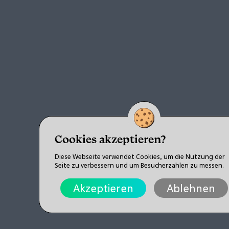
Cookies akzeptieren?
Diese Webseite verwendet Cookies, um die Nutzung der
Seite zu verbessern und um Besucherzahlen zu messen.
Akzeptieren
Ablehnen