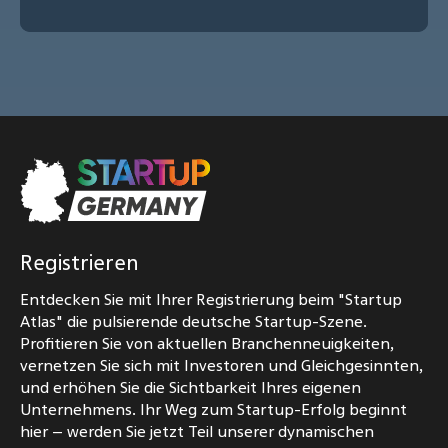
Registrieren
Entdecken Sie mit Ihrer Registrierung beim "Startup
Atlas" die pulsierende deutsche Startup-Szene.
Profitieren Sie von aktuellen Branchenneuigkeiten,
vernetzen Sie sich mit Investoren und Gleichgesinnten,
und erhöhen Sie die Sichtbarkeit Ihres eigenen
Unternehmens. Ihr Weg zum Startup-Erfolg beginnt
hier – werden Sie jetzt Teil unserer dynamischen