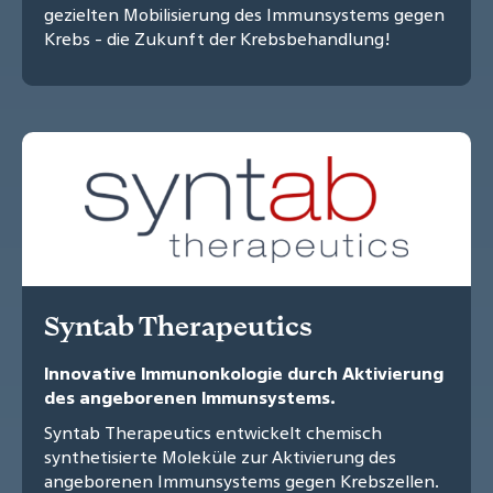
gezielten Mobilisierung des Immunsystems gegen
Krebs - die Zukunft der Krebsbehandlung!
Syntab Therapeutics
Innovative Immunonkologie durch Aktivierung
des angeborenen Immunsystems.
Syntab Therapeutics entwickelt chemisch
synthetisierte Moleküle zur Aktivierung des
angeborenen Immunsystems gegen Krebszellen.