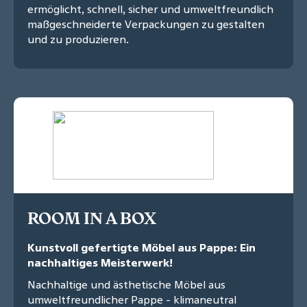
ermöglicht, schnell, sicher und umweltfreundlich
maßgeschneiderte Verpackungen zu gestalten
und zu produzieren.
ROOM IN A BOX
Kunstvoll gefertigte Möbel aus Pappe: Ein
nachhaltiges Meisterwerk!
Nachhaltige und ästhetische Möbel aus
umweltfreundlicher Pappe - klimaneutral