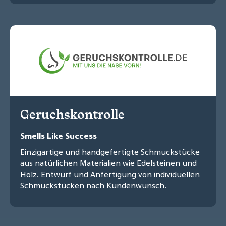
Geruchskontrolle
Smells Like Success
Einzigartige und handgefertigte Schmuckstücke
aus natürlichen Materialien wie Edelsteinen und
Holz. Entwurf und Anfertigung von individuellen
Schmuckstücken nach Kundenwunsch.