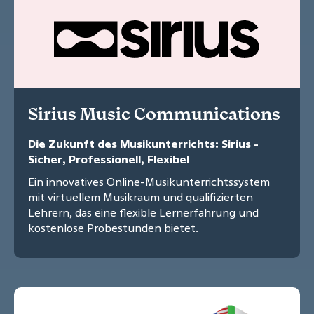
Sirius Music Communications
Die Zukunft des Musikunterrichts: Sirius -
Sicher, Professionell, Flexibel
Ein innovatives Online-Musikunterrichtssystem
mit virtuellem Musikraum und qualifizierten
Lehrern, das eine flexible Lernerfahrung und
kostenlose Probestunden bietet.