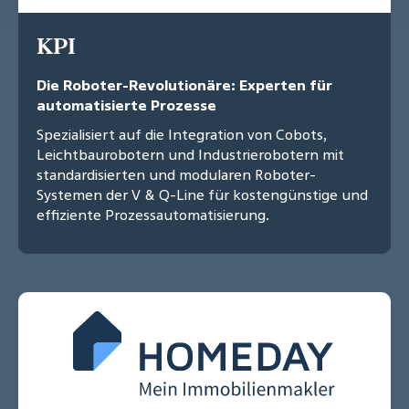
KPI
Die Roboter-Revolutionäre: Experten für
automatisierte Prozesse
Spezialisiert auf die Integration von Cobots,
Leichtbaurobotern und Industrierobotern mit
standardisierten und modularen Roboter-
Systemen der V & Q-Line für kostengünstige und
effiziente Prozessautomatisierung.