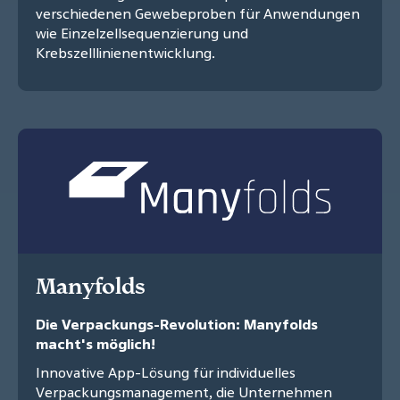
verschiedenen Gewebeproben für Anwendungen
wie Einzelzellsequenzierung und
Krebszelllinienentwicklung.
Manyfolds
Die Verpackungs-Revolution: Manyfolds
macht's möglich!
Innovative App-Lösung für individuelles
Verpackungsmanagement, die Unternehmen