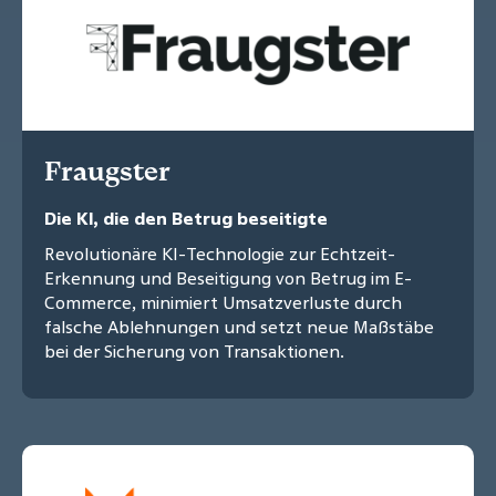
Fraugster
Die KI, die den Betrug beseitigte
Revolutionäre KI-Technologie zur Echtzeit-
Erkennung und Beseitigung von Betrug im E-
Commerce, minimiert Umsatzverluste durch
falsche Ablehnungen und setzt neue Maßstäbe
bei der Sicherung von Transaktionen.