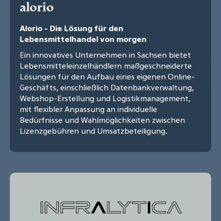
alorio
Alorio - Die Lösung für den
Lebensmittelhandel von morgen
Ein innovatives Unternehmen in Sachsen bietet
Lebensmitteleinzelhändlern maßgeschneiderte
Lösungen für den Aufbau eines eigenen Online-
Geschäfts, einschließlich Datenbankverwaltung,
Webshop-Erstellung und Logistikmanagement,
mit flexibler Anpassung an individuelle
Bedürfnisse und Wahlmöglichkeiten zwischen
Lizenzgebühren und Umsatzbeteiligung.