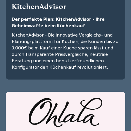
KitchenAdvisor
Der perfekte Plan: KitchenAdvisor - Ihre
Geheimwaffe beim Küchenkauf
KitchenAdvisor - Die innovative Vergleichs- und
Planungsplattform für Küchen, die Kunden bis zu
3.000€ beim Kauf einer Küche sparen lässt und
durch transparente Preisvergleiche, neutrale
Beratung und einen benutzerfreundlichen
Konfigurator den Küchenkauf revolutioniert.