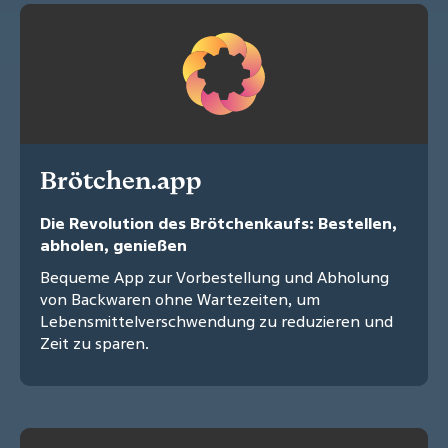
Brötchen.app
Die Revolution des Brötchenkaufs: Bestellen,
abholen, genießen
Bequeme App zur Vorbestellung und Abholung
von Backwaren ohne Wartezeiten, um
Lebensmittelverschwendung zu reduzieren und
Zeit zu sparen.