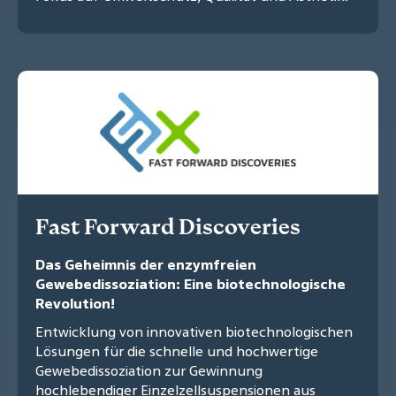
Fast Forward Discoveries
Das Geheimnis der enzymfreien
Gewebedissoziation: Eine biotechnologische
Revolution!
Entwicklung von innovativen biotechnologischen
Lösungen für die schnelle und hochwertige
Gewebedissoziation zur Gewinnung
hochlebendiger Einzelzellsuspensionen aus