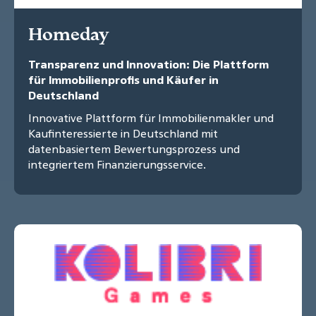
Homeday
Transparenz und Innovation: Die Plattform
für Immobilienprofis und Käufer in
Deutschland
Innovative Plattform für Immobilienmakler und
Kaufinteressierte in Deutschland mit
datenbasiertem Bewertungsprozess und
integriertem Finanzierungsservice.