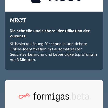
NECT
Die schnelle und sichere Identifikation der
Zukunft
KI-basierte Lösung für schnelle und sichere
Online-Identifikation mit automatisierter
Gesichtserkennung und Lebendigkeitsprüfung in
nur 3 Minuten.