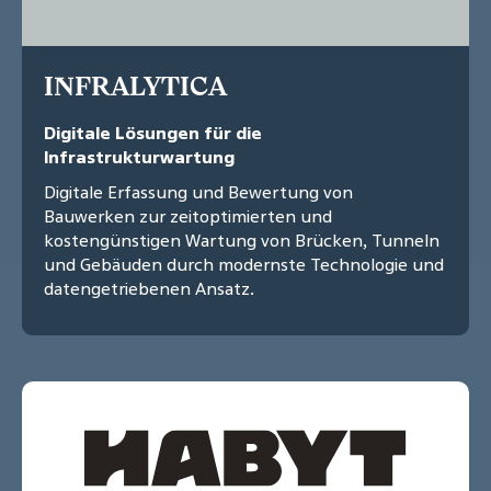
INFRALYTICA
Digitale Lösungen für die
Infrastrukturwartung
Digitale Erfassung und Bewertung von
Bauwerken zur zeitoptimierten und
kostengünstigen Wartung von Brücken, Tunneln
und Gebäuden durch modernste Technologie und
datengetriebenen Ansatz.