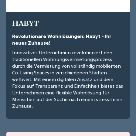
HABYT
Revolutionäre Wohnlösungen: Habyt - Ihr
neues Zuhause!
Innovatives Unternehmen revolutioniert den
traditionellen Wohnungsvermietungsprozess
durch die Vermietung von vollständig möblierten
Co-Living Spaces in verschiedenen Städten
weltweit. Mit einem digitalen Ansatz und dem
Fokus auf Transparenz und Einfachheit bietet das
Unternehmen eine flexible Wohnlösung für
Menschen auf der Suche nach einem stressfreien
Zuhause.