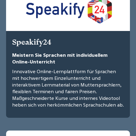
Speakify24
Meistern Sie Sprachen mit individuellem
Online-Unterricht
Innovative Online-Lernplattform für Sprachen
mit hochwertigem Einzelunterricht und
interaktivem Lernmaterial von Muttersprachlern,
flexiblen Terminen und fairen Preisen.
Maßgeschneiderte Kurse und internes Videotool
heben sich von herkömmlichen Sprachschulen ab.