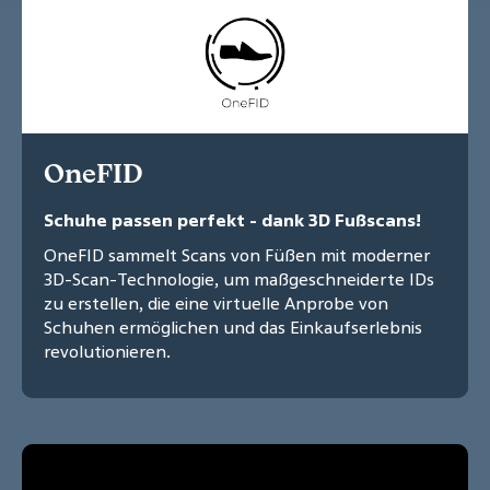
OneFID
Schuhe passen perfekt - dank 3D Fußscans!
OneFID sammelt Scans von Füßen mit moderner
3D-Scan-Technologie, um maßgeschneiderte IDs
zu erstellen, die eine virtuelle Anprobe von
Schuhen ermöglichen und das Einkaufserlebnis
revolutionieren.