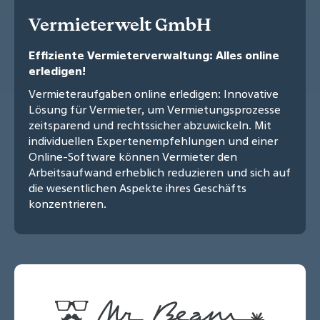
Vermieterwelt GmbH
Effiziente Vermieterverwaltung: Alles online
erledigen!
Vermieteraufgaben online erledigen: Innovative
Lösung für Vermieter, um Vermietungsprozesse
zeitsparend und rechtssicher abzuwickeln. Mit
individuellen Expertenempfehlungen und einer
Online-Software können Vermieter den
Arbeitsaufwand erheblich reduzieren und sich auf
die wesentlichen Aspekte ihres Geschäfts
konzentrieren.