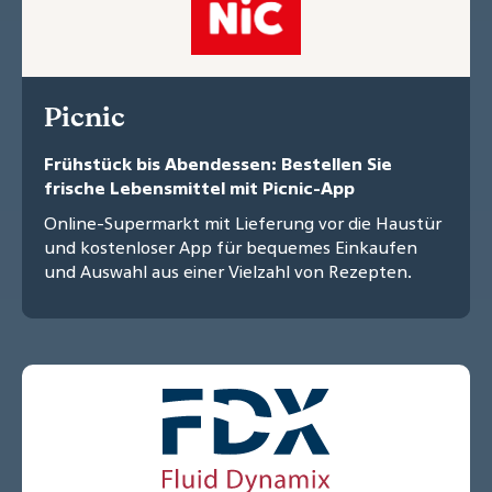
Picnic
Frühstück bis Abendessen: Bestellen Sie
frische Lebensmittel mit Picnic-App
Online-Supermarkt mit Lieferung vor die Haustür
und kostenloser App für bequemes Einkaufen
und Auswahl aus einer Vielzahl von Rezepten.