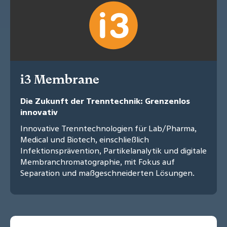
i3 Membrane
Die Zukunft der Trenntechnik: Grenzenlos
innovativ
Innovative Trenntechnologien für Lab/Pharma,
Medical und Biotech, einschließlich
Infektionsprävention, Partikelanalytik und digitale
Membranchromatographie, mit Fokus auf
Separation und maßgeschneiderten Lösungen.