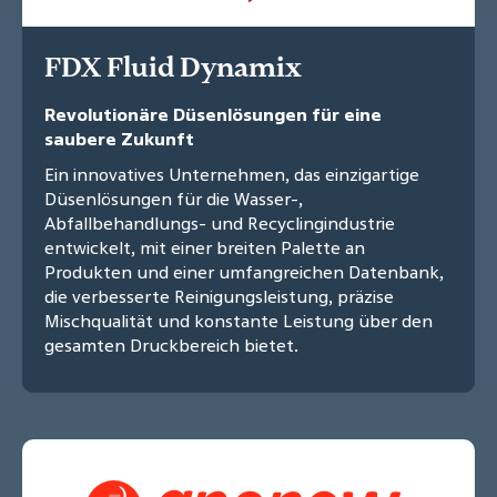
FDX Fluid Dynamix
Revolutionäre Düsenlösungen für eine
saubere Zukunft
Ein innovatives Unternehmen, das einzigartige
Düsenlösungen für die Wasser-,
Abfallbehandlungs- und Recyclingindustrie
entwickelt, mit einer breiten Palette an
Produkten und einer umfangreichen Datenbank,
die verbesserte Reinigungsleistung, präzise
Mischqualität und konstante Leistung über den
gesamten Druckbereich bietet.