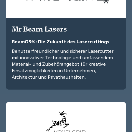
Mr Beam Lasers
BeamOS®: Die Zukunft des Lasercuttings
Benutzerfreundlicher und sicherer Lasercutter
mit innovativer Technologie und umfassendem
Material- und Zubehörangebot für kreative
Einsatzmöglichkeiten in Unternehmen,
Architektur und Privathaushalten.