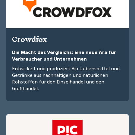
Crowdfox
Die Macht des Vergleichs: Eine neue Ära für
Verbraucher und Unternehmen
Entwickelt und produziert Bio-Lebensmittel und
Getränke aus nachhaltigen und natürlichen
Rohstoffen für den Einzelhandel und den
Großhandel.