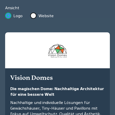
Ansicht
Logo
Website
Vision Domes
Die magischen Dome: Nachhaltige Architektur
für eine bessere Welt
Nachhaltige und individuelle Lösungen für
Gewächshäuser, Tiny-Häuser und Pavillons mit
Fokus auf Umweltschutz, Qualität und Ästhetik.