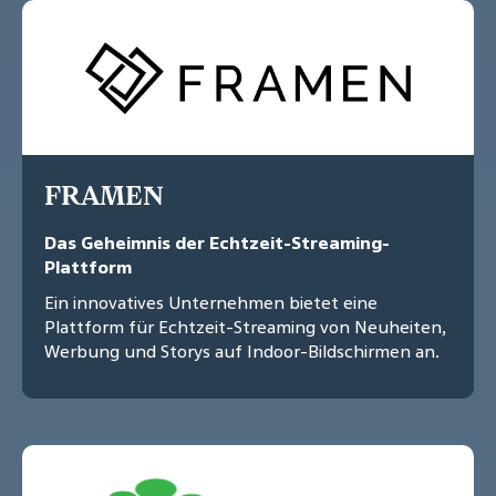
FRAMEN
Das Geheimnis der Echtzeit-Streaming-
Plattform
Ein innovatives Unternehmen bietet eine
Plattform für Echtzeit-Streaming von Neuheiten,
Werbung und Storys auf Indoor-Bildschirmen an.