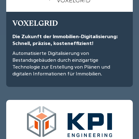
VOXELGRID
Die Zukunft der Immobilien-Digitalisierung:
Schnell, präzise, kosteneffizient!
Automatisierte Digitalisierung von
Bestandsgebäuden durch einzigartige
Technologie zur Erstellung von Plänen und
digitalen Informationen für Immobilien.