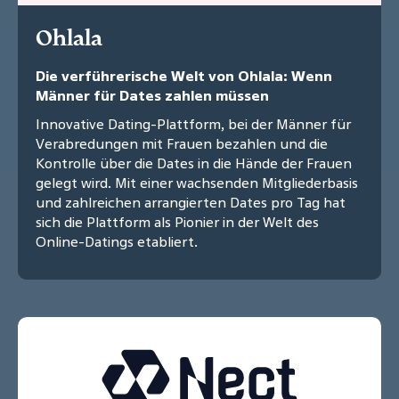
Ohlala
Die verführerische Welt von Ohlala: Wenn
Männer für Dates zahlen müssen
Innovative Dating-Plattform, bei der Männer für
Verabredungen mit Frauen bezahlen und die
Kontrolle über die Dates in die Hände der Frauen
gelegt wird. Mit einer wachsenden Mitgliederbasis
und zahlreichen arrangierten Dates pro Tag hat
sich die Plattform als Pionier in der Welt des
Online-Datings etabliert.