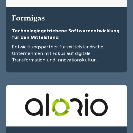
Formigas
Technologiegetriebene Softwareentwicklung
für den Mittelstand
Entwicklungspartner für mittelständische
Unternehmen mit Fokus auf digitale
Transformation und Innovationskultur.