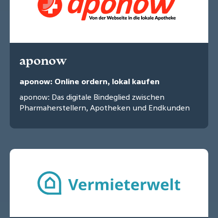
aponow
aponow: Online ordern, lokal kaufen
aponow: Das digitale Bindeglied zwischen
Pharmaherstellern, Apotheken und Endkunden