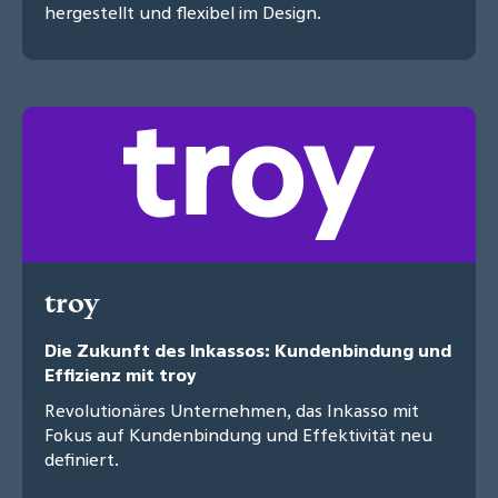
hergestellt und flexibel im Design.
troy
Die Zukunft des Inkassos: Kundenbindung und
Effizienz mit troy
Revolutionäres Unternehmen, das Inkasso mit
Fokus auf Kundenbindung und Effektivität neu
definiert.