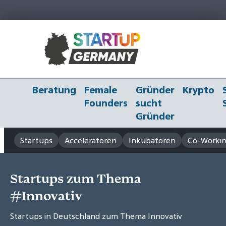
Beratung
Female
Gründer
Krypto
Founders
sucht
Gründer
Startups
Acceleratoren
Inkubatoren
Co-Workin
Startups zum Thema
#Innovativ
Startups in Deutschland zum Thema Innovativ