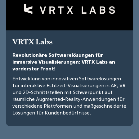
VRTX Labs
Revolutionäre Softwarelösungen für
immersive Visualisierungen: VRTX Labs an
vorderster Front!
Entwicklung von innovativen Softwarelösungen
für interaktive Echtzeit-Visualisierungen in AR, VR
und 2D-Schnittstellen mit Schwerpunkt auf
räumliche Augmented-Reality-Anwendungen für
verschiedene Plattformen und maßgeschneiderte
Lösungen für Kundenbedürfnisse.