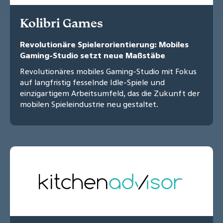
Kolibri Games
Revolutionäre Spielerorientierung: Mobiles
Gaming-Studio setzt neue Maßstäbe
Revolutionäres mobiles Gaming-Studio mit Fokus
auf langfristig fesselnde Idle-Spiele und
einzigartigem Arbeitsumfeld, das die Zukunft der
mobilen Spieleindustrie neu gestaltet.