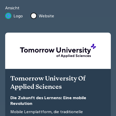
Ansicht
Logo
Website
Tomorrow University Of
Applied Sciences
Die Zukunft des Lernens: Eine mobile
Revolution
Mobile Lernplattform, die traditionelle