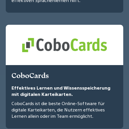
effektiven Sprachenlernen hilft.
CoboCards
Effektives Lernen und Wissensspeicherung
mit digitalen Karteikarten.
CoboCards ist die beste Online-Software für
digitale Karteikarten, die Nutzern effektives
Lernen allein oder im Team ermöglicht.