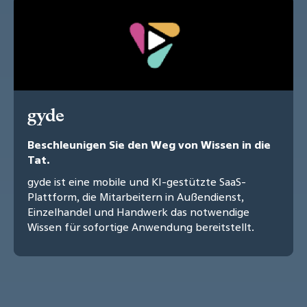
gyde
Beschleunigen Sie den Weg von Wissen in die
Tat.
gyde ist eine mobile und KI-gestützte SaaS-
Plattform, die Mitarbeitern in Außendienst,
Einzelhandel und Handwerk das notwendige
Wissen für sofortige Anwendung bereitstellt.