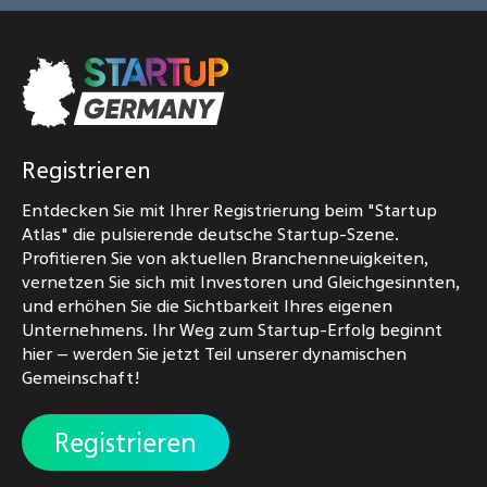
Registrieren
Entdecken Sie mit Ihrer Registrierung beim "Startup
Atlas" die pulsierende deutsche Startup-Szene.
Profitieren Sie von aktuellen Branchenneuigkeiten,
vernetzen Sie sich mit Investoren und Gleichgesinnten,
und erhöhen Sie die Sichtbarkeit Ihres eigenen
Unternehmens. Ihr Weg zum Startup-Erfolg beginnt
hier – werden Sie jetzt Teil unserer dynamischen
Gemeinschaft!
Registrieren