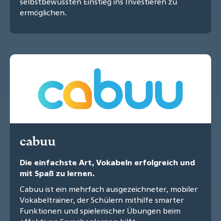
selbstbewussten Einstieg ins Investieren zu
ermöglichen.
cabuu
Die einfachste Art, Vokabeln erfolgreich und
mit Spaß zu lernen.
Cabuu ist ein mehrfach ausgezeichneter, mobiler
Vokabeltrainer, der Schülern mithilfe smarter
Funktionen und spielerischer Übungen beim