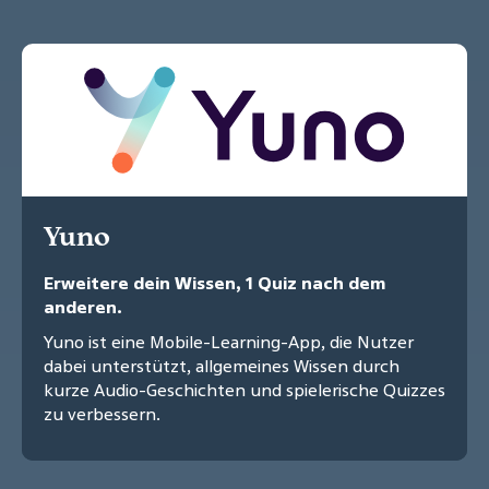
Yuno
Erweitere dein Wissen, 1 Quiz nach dem
anderen.
Yuno ist eine Mobile-Learning-App, die Nutzer
dabei unterstützt, allgemeines Wissen durch
kurze Audio-Geschichten und spielerische Quizzes
zu verbessern.