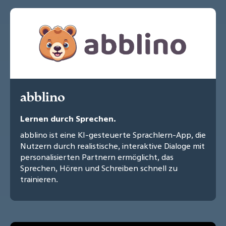
abblino
Lernen durch Sprechen.
abblino ist eine KI-gesteuerte Sprachlern-App, die
Nutzern durch realistische, interaktive Dialoge mit
personalisierten Partnern ermöglicht, das
Sprechen, Hören und Schreiben schnell zu
trainieren.