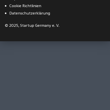
Cookie Richtlinien
Datenschutzerklärung
© 2025,
Startup Germany e. V.