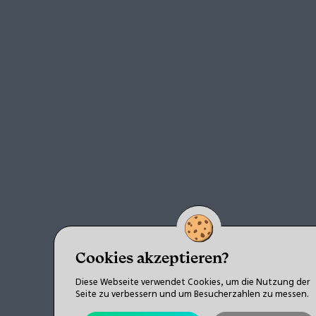
Cookies akzeptieren?
Diese Webseite verwendet Cookies, um die Nutzung der
Seite zu verbessern und um Besucherzahlen zu messen.