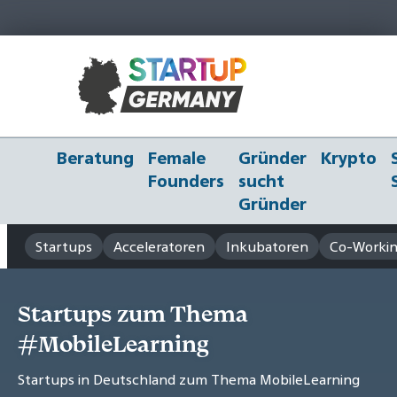
Beratung
Female
Gründer
Krypto
Founders
sucht
Gründer
Startups
Acceleratoren
Inkubatoren
Co-Workin
Startups zum Thema
#MobileLearning
Startups in Deutschland zum Thema MobileLearning