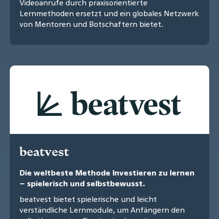
Videoanrufe durch praxisorientierte
Lernmethoden ersetzt und ein globales Netzwerk
von Mentoren und Botschaftern bietet.
beatvest
Die weltbeste Methode Investieren zu lernen
– spielerisch und selbstbewusst.
beatvest bietet spielerische und leicht
verständliche Lernmodule, um Anfängern den