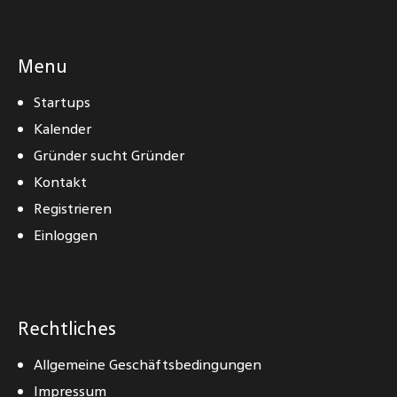
Menu
Startups
Kalender
Gründer sucht Gründer
Kontakt
Registrieren
Einloggen
Rechtliches
Allgemeine Geschäftsbedingungen
Impressum