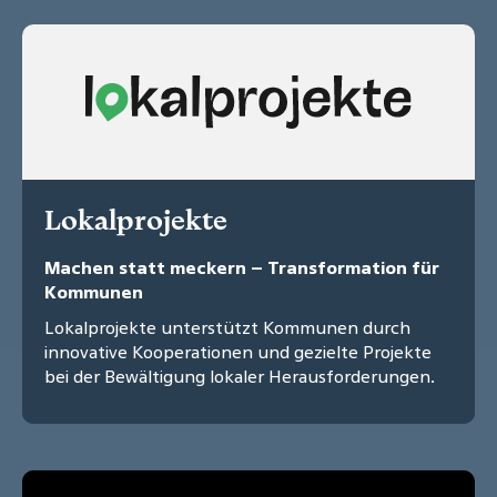
Lokalprojekte
Machen statt meckern – Transformation für
Kommunen
Lokalprojekte unterstützt Kommunen durch
innovative Kooperationen und gezielte Projekte
bei der Bewältigung lokaler Herausforderungen.