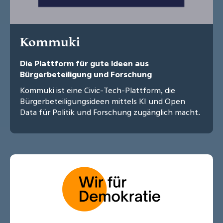
Kommuki
Die Plattform für gute Ideen aus
Bürgerbeteiligung und Forschung
Kommuki ist eine Civic-Tech-Plattform, die
Bürgerbeteiligungsideen mittels KI und Open
Data für Politik und Forschung zugänglich macht.