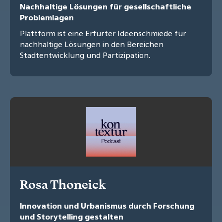
Nachhaltige Lösungen für gesellschaftliche
Problemlagen
Plattform ist eine Erfurter Ideenschmiede für
nachhaltige Lösungen in den Bereichen
Stadtentwicklung und Partizipation.
Rosa Thoneick
Innovation und Urbanismus durch Forschung
und Storytelling gestalten