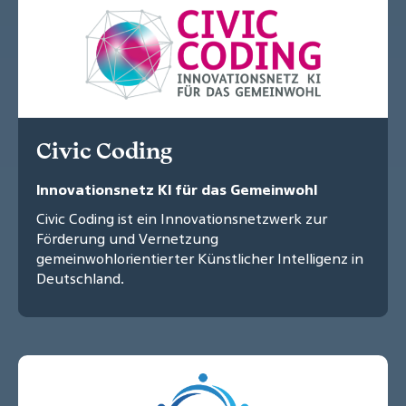
Civic Coding
Innovationsnetz KI für das Gemeinwohl
Civic Coding ist ein Innovationsnetzwerk zur
Förderung und Vernetzung
gemeinwohlorientierter Künstlicher Intelligenz in
Deutschland.