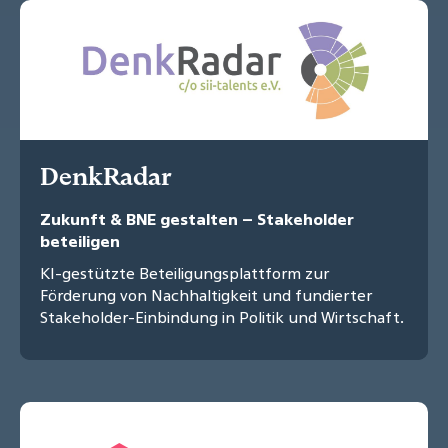
DenkRadar
Zukunft & BNE gestalten – Stakeholder
beteiligen
KI-gestützte Beteiligungsplattform zur
Förderung von Nachhaltigkeit und fundierter
Stakeholder-Einbindung in Politik und Wirtschaft.