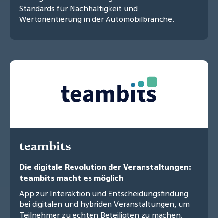
Standards für Nachhaltigkeit und
Wertorientierung in der Automobilbranche.
teambits
Die digitale Revolution der Veranstaltungen:
teambits macht es möglich
App zur Interaktion und Entscheidungsfindung
bei digitalen und hybriden Veranstaltungen, um
Teilnehmer zu echten Beteiligten zu machen.