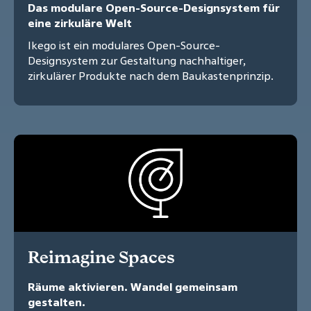
Das modulare Open-Source-Designsystem für
eine zirkuläre Welt
Ikego ist ein modulares Open-Source-
Designsystem zur Gestaltung nachhaltiger,
zirkulärer Produkte nach dem Baukastenprinzip.
Reimagine Spaces
Räume aktivieren. Wandel gemeinsam
gestalten.