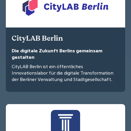
CityLAB Berlin
Die digitale Zukunft Berlins gemeinsam
gestalten
CityLAB Berlin ist ein öffentliches
Innovationslabor für die digitale Transformation
der Berliner Verwaltung und Stadtgesellschaft.