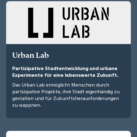
Urban Lab
Partizipative Stadtentwicklung und urbane
Experimente für eine lebenswerte Zukunft.
Das Urban Lab ermöglicht Menschen durch
partizipative Projekte, ihre Stadt eigenhändig zu
gestalten und für Zukunftsherausforderungen
zu wappnen.