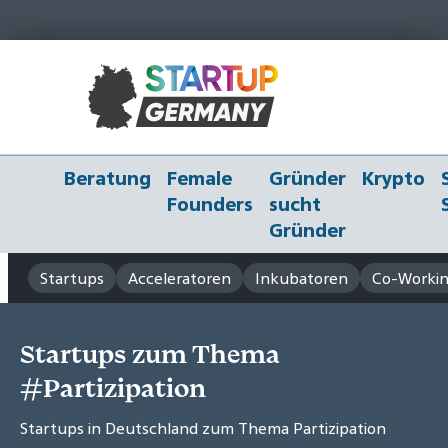
Beratung
Female
Gründer
Krypto
Founders
sucht
Gründer
Startups
Acceleratoren
Inkubatoren
Co-Workin
Startups zum Thema
#Partizipation
Startups in Deutschland zum Thema Partizipation