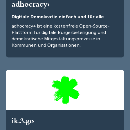
adhocracy+
Digitale Demokratie einfach und für alle
adhocracy+ ist eine kostenfreie Open-Source-
Plattform für digitale Bürgerbeteiligung und
demokratische Mitgestaltungsprozesse in
Kommunen und Organisationen.
ik.3.go