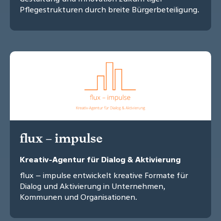
Pflegestrukturen durch breite Bürgerbeteiligung.
flux – impulse
Kreativ-Agentur für Dialog & Aktivierung
flux – impulse entwickelt kreative Formate für
Dialog und Aktivierung in Unternehmen,
Kommunen und Organisationen.