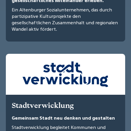
gesellschaftliches Miteinander erleben.
Ein Altenburger Sozialunternehmen, das durch
partizipative Kulturprojekte den
gesellschaftlichen Zusammenhalt und regionalen
Wandel aktiv fördert.
Stadtverwicklung
Gemeinsam Stadt neu denken und gestalten
Stadtverwicklung begleitet Kommunen und