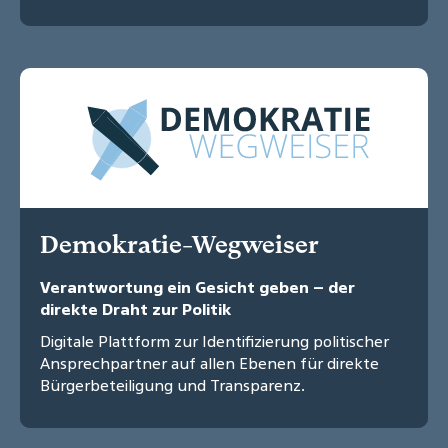
Demokratie-Wegweiser
Verantwortung ein Gesicht geben – der
direkte Draht zur Politik
Digitale Plattform zur Identifizierung politischer
Ansprechpartner auf allen Ebenen für direkte
Bürgerbeteiligung und Transparenz.