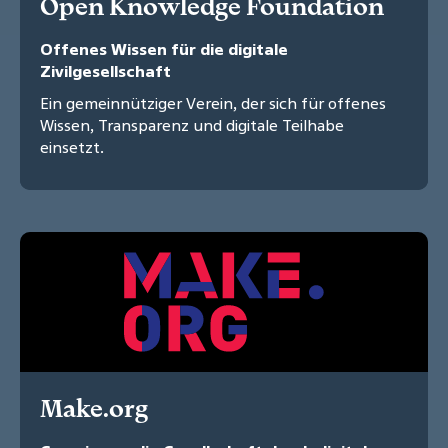
Open Knowledge Foundation
Offenes Wissen für die digitale
Zivilgesellschaft
Ein gemeinnütziger Verein, der sich für offenes
Wissen, Transparenz und digitale Teilhabe
einsetzt.
Make.org