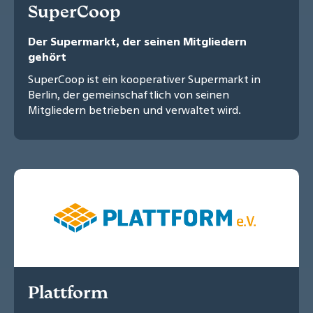
SuperCoop
Der Supermarkt, der seinen Mitgliedern
gehört
SuperCoop ist ein kooperativer Supermarkt in
Berlin, der gemeinschaftlich von seinen
Mitgliedern betrieben und verwaltet wird.
Plattform