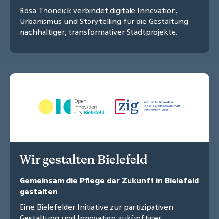
Rosa Thoneick verbindet digitale Innovation,
Urbanismus und Storytelling für die Gestaltung
nachhaltiger, transformativer Stadtprojekte.
Wir gestalten Bielefeld
Gemeinsam die Pflege der Zukunft in Bielefeld
gestalten
Eine Bielefelder Initiative zur partizipativen
Gestaltung und Innovation zukünftiger