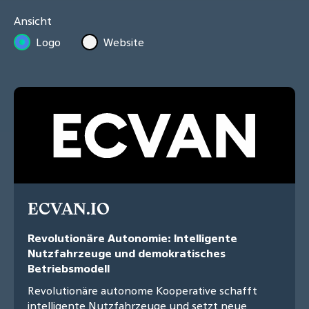
Ansicht
Logo
Website
ECVAN.IO
Revolutionäre Autonomie: Intelligente
Nutzfahrzeuge und demokratisches
Betriebsmodell
Revolutionäre autonome Kooperative schafft
intelligente Nutzfahrzeuge und setzt neue