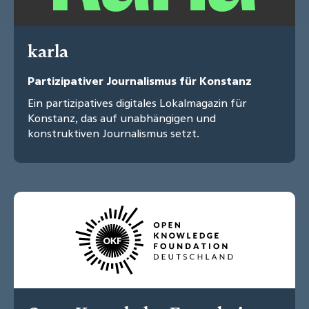
karla
Partizipativer Journalismus für Konstanz
Ein partizipatives digitales Lokalmagazin für
Konstanz, das auf unabhängigen und
konstruktiven Journalismus setzt.