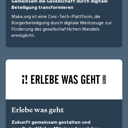
Gemeinsam die Gesellschaft durch digitale
Beteiligung transformieren
Make.org ist eine Civic-Tech-Plattform, die
Bürgerbeteiligung durch digitale Werkzeuge zur
Förderung des gesellschaftlichen Wandels
ermöglicht.
Erlebe was geht
Zukunft gemeinsam gestalten und