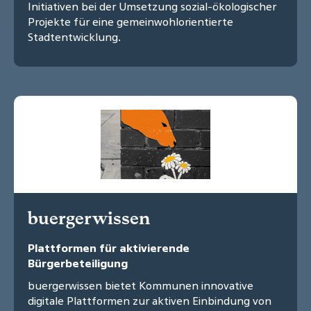
Initiativen bei der Umsetzung sozial-ökologischer
Projekte für eine gemeinwohlorientierte
Stadtentwicklung.
buergerwissen
Plattformen für aktivierende
Bürgerbeteiligung
buergerwissen bietet Kommunen innovative
digitale Plattformen zur aktiven Einbindung von