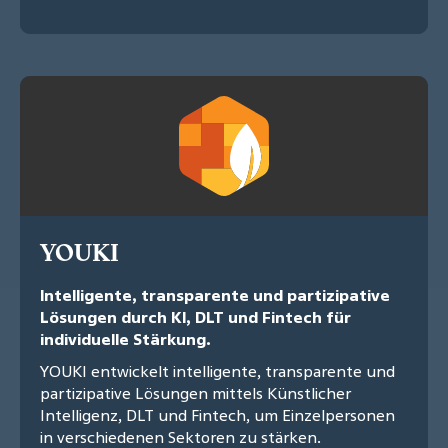
YOUKI
Intelligente, transparente und partizipative
Lösungen durch KI, DLT und Fintech für
individuelle Stärkung.
YOUKI entwickelt intelligente, transparente und
partizipative Lösungen mittels Künstlicher
Intelligenz, DLT und Fintech, um Einzelpersonen
in verschiedenen Sektoren zu stärken.