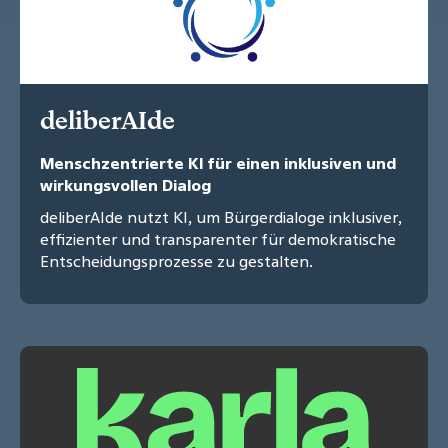
deliberAIde
Menschzentrierte KI für einen inklusiven und
wirkungsvollen Dialog
deliberAIde nutzt KI, um Bürgerdialoge inklusiver,
effizienter und transparenter für demokratische
Entscheidungsprozesse zu gestalten.