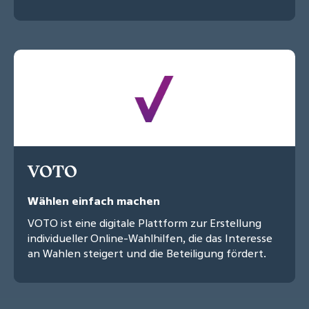
VOTO
Wählen einfach machen
VOTO ist eine digitale Plattform zur Erstellung
individueller Online-Wahlhilfen, die das Interesse
an Wahlen steigert und die Beteiligung fördert.