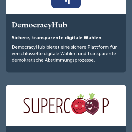
DemocracyHub
Sichere, transparente digitale Wahlen
DemocracyHub bietet eine sichere Plattform für
verschlüsselte digitale Wahlen und transparente
demokratische Abstimmungsprozesse.