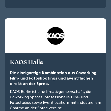
KAOS Halle
Die einzigartige Kombination aus Coworking,
Film- und Fotoshootings und Eventflächen
direkt an der Spree.
KAOS Berlin ist eine Kreativgemeinschaft, die
Coworking Spaces, professionelle Film- und
Fotostudios sowie Eventlocations mit industriellem
Charme an der Spree vereint.