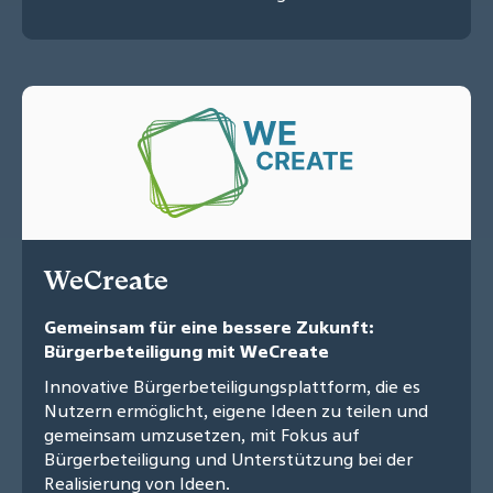
WeCreate
Gemeinsam für eine bessere Zukunft:
Bürgerbeteiligung mit WeCreate
Innovative Bürgerbeteiligungsplattform, die es
Nutzern ermöglicht, eigene Ideen zu teilen und
gemeinsam umzusetzen, mit Fokus auf
Bürgerbeteiligung und Unterstützung bei der
Realisierung von Ideen.