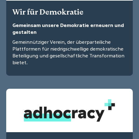
Wir für Demokratie
Gemeinsam unsere Demokratie erneuern und
gestalten
Gemeinnütziger Verein, der überparteiliche
Plattformen für niedrigschwellige demokratische
Beteiligung und gesellschaftliche Transformation
bietet.