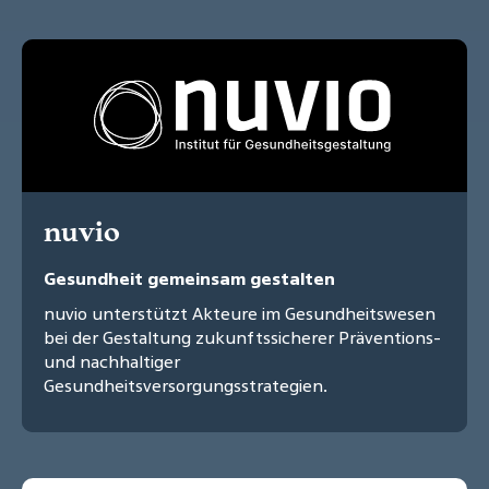
nuvio
Gesundheit gemeinsam gestalten
nuvio unterstützt Akteure im Gesundheitswesen
bei der Gestaltung zukunftssicherer Präventions-
und nachhaltiger
Gesundheitsversorgungsstrategien.