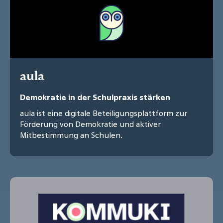
aula
Demokratie in der Schulpraxis stärken
aula ist eine digitale Beteiligungsplattform zur
Förderung von Demokratie und aktiver
Mitbestimmung an Schulen.