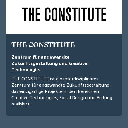
THE CONSTITUTE
Zentrum für angewandte
Zukunftsgestaltung und kreative
Technologie.
THE CONSTITUTE ist ein interdisziplinäres
Zentrum für angewandte Zukunftsgestaltung,
das einzigartige Projekte in den Bereichen
Creative Technologies, Social Design und Bildung
realisiert.