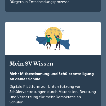
Bürgern in Entscheidungsprozesse.
Mein SV Wissen
Mehr Mitbestimmung und Schülerbeteiligung
an deiner Schule
Digitale Plattform zur Unterstützung von
Schülervertretungen durch Materialien, Beratung
und Vernetzung für mehr Demokratie an
Schulen.