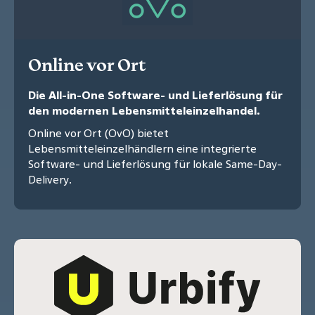
Online vor Ort
Die All-in-One Software- und Lieferlösung für
den modernen Lebensmitteleinzelhandel.
Online vor Ort (OvO) bietet
Lebensmitteleinzelhändlern eine integrierte
Software- und Lieferlösung für lokale Same-Day-
Delivery.