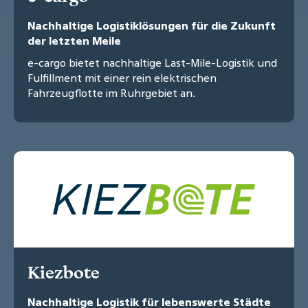
Nachhaltige Logistiklösungen für die Zukunft
der letzten Meile
e-cargo bietet nachhaltige Last-Mile-Logistik und
Fulfillment mit einer rein elektrischen
Fahrzeugflotte im Ruhrgebiet an.
Kiezbote
Nachhaltige Logistik für lebenswerte Städte