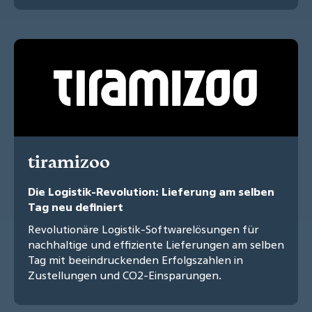
tiramizoo
Die Logistik-Revolution: Lieferung am selben
Tag neu definiert
Revolutionäre Logistik-Softwarelösungen für
nachhaltige und effiziente Lieferungen am selben
Tag mit beeindruckenden Erfolgszahlen in
Zustellungen und CO2-Einsparungen.