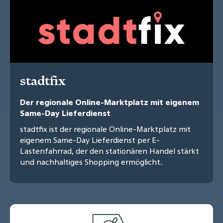
stadtfix
Der regionale Online-Marktplatz mit eigenem
Same-Day Lieferdienst
stadtfix ist der regionale Online-Marktplatz mit
eigenem Same-Day Lieferdienst per E-
Lastenfahrrad, der den stationären Handel stärkt
und nachhaltiges Shopping ermöglicht.