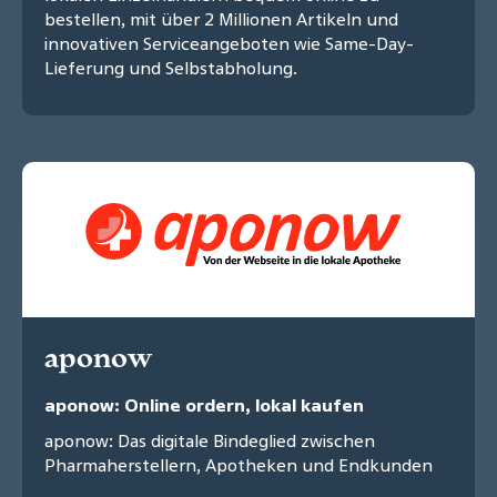
bestellen, mit über 2 Millionen Artikeln und
innovativen Serviceangeboten wie Same-Day-
Lieferung und Selbstabholung.
aponow
aponow: Online ordern, lokal kaufen
aponow: Das digitale Bindeglied zwischen
Pharmaherstellern, Apotheken und Endkunden