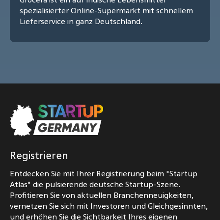
spezialisierter Online-Supermarkt mit schnellem
Lieferservice in ganz Deutschland.
Registrieren
Entdecken Sie mit Ihrer Registrierung beim "Startup
Atlas" die pulsierende deutsche Startup-Szene.
Profitieren Sie von aktuellen Branchenneuigkeiten,
vernetzen Sie sich mit Investoren und Gleichgesinnten,
und erhöhen Sie die Sichtbarkeit Ihres eigenen