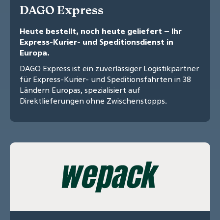
DAGO Express
Heute bestellt, noch heute geliefert – Ihr
Express-Kurier- und Speditionsdienst in
Europa.
DAGO Express ist ein zuverlässiger Logistikpartner
für Express-Kurier- und Speditionsfahrten in 38
Ländern Europas, spezialisiert auf
Direktlieferungen ohne Zwischenstopps.