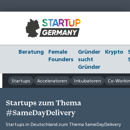
Beratung
Female
Gründer
Krypto
Founders
sucht
Gründer
Startups
Acceleratoren
Inkubatoren
Co-Workin
Startups zum Thema
#SameDayDelivery
Startups in Deutschland zum Thema SameDayDelivery