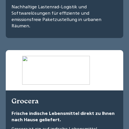
Nachhaltige Lastenrad-Logistik und
Softwarelösungen für effiziente und
emissionsfreie Paketzustellung in urbanen
Räumen.
Grocera
Frische indische Lebensmittel direkt zu Ihnen
nach Hause geliefert.
Grocera ist ein auf indische Lebensmittel