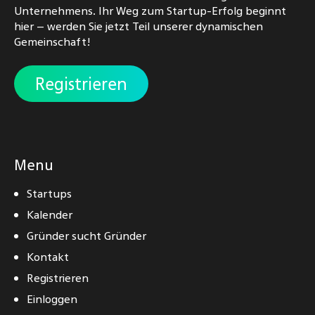
Unternehmens. Ihr Weg zum Startup-Erfolg beginnt
hier – werden Sie jetzt Teil unserer dynamischen
Gemeinschaft!
Registrieren
Menu
Startups
Kalender
Gründer sucht Gründer
Kontakt
Registrieren
Einloggen