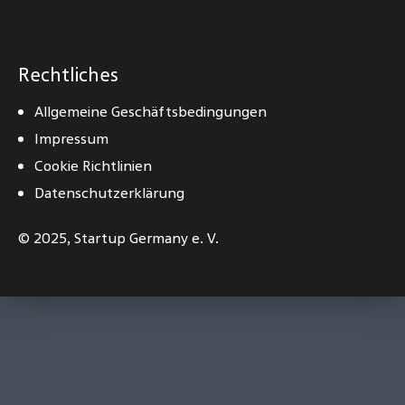
Rechtliches
Allgemeine Geschäftsbedingungen
Impressum
Cookie Richtlinien
Datenschutzerklärung
© 2025,
Startup Germany e. V.