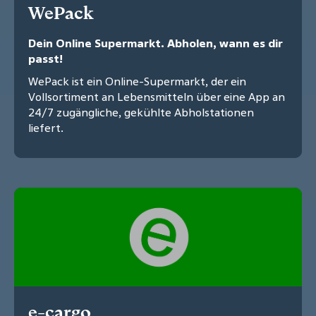
WePack
Dein Online Supermarkt. Abholen, wann es dir
passt!
WePack ist ein Online-Supermarkt, der ein
Vollsortiment an Lebensmitteln über eine App an
24/7 zugängliche, gekühlte Abholstationen
liefert.
e-cargo