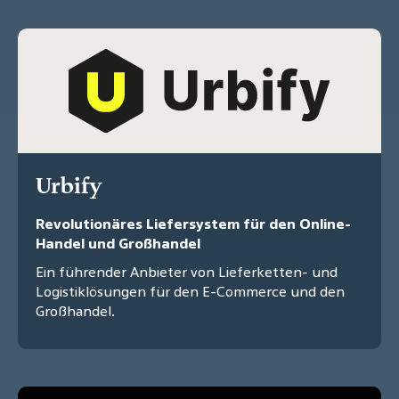
Urbify
Revolutionäres Liefersystem für den Online-
Handel und Großhandel
Ein führender Anbieter von Lieferketten- und
Logistiklösungen für den E-Commerce und den
Großhandel.