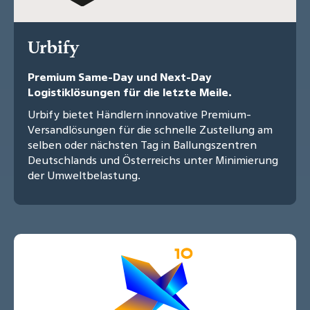
Urbify
Premium Same-Day und Next-Day
Logistiklösungen für die letzte Meile.
Urbify bietet Händlern innovative Premium-
Versandlösungen für die schnelle Zustellung am
selben oder nächsten Tag in Ballungszentren
Deutschlands und Österreichs unter Minimierung
der Umweltbelastung.