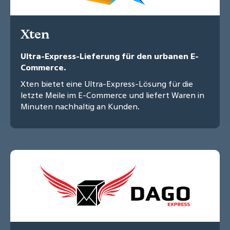
Xten
Ultra-Express-Lieferung für den urbanen E-
Commerce.
Xten bietet eine Ultra-Express-Lösung für die
letzte Meile im E-Commerce und liefert Waren in
Minuten nachhaltig an Kunden.