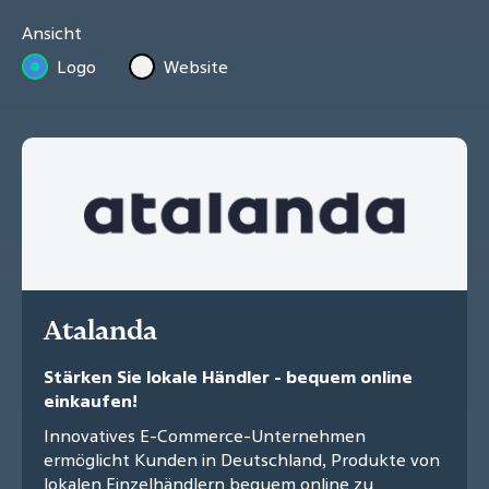
Ansicht
Logo
Website
Atalanda
Stärken Sie lokale Händler - bequem online
einkaufen!
Innovatives E-Commerce-Unternehmen
ermöglicht Kunden in Deutschland, Produkte von
lokalen Einzelhändlern bequem online zu