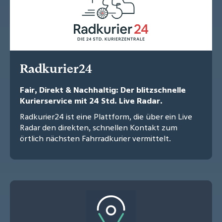
Radkurier24
Fair, Direkt & Nachhaltig: Der blitzschnelle
Kurierservice mit 24 Std. Live Radar.
Radkurier24 ist eine Plattform, die über ein Live
Radar den direkten, schnellen Kontakt zum
örtlich nächsten Fahrradkurier vermittelt.