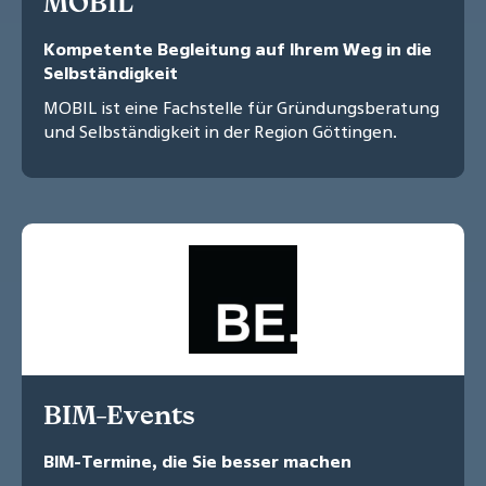
MOBIL
Kompetente Begleitung auf Ihrem Weg in die
Selbständigkeit
MOBIL ist eine Fachstelle für Gründungsberatung
und Selbständigkeit in der Region Göttingen.
BIM-Events
BIM-Termine, die Sie besser machen