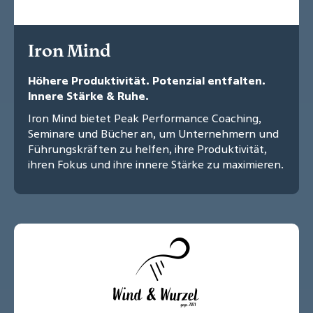
Iron Mind
Höhere Produktivität. Potenzial entfalten.
Innere Stärke & Ruhe.
Iron Mind bietet Peak Performance Coaching,
Seminare und Bücher an, um Unternehmern und
Führungskräften zu helfen, ihre Produktivität,
ihren Fokus und ihre innere Stärke zu maximieren.