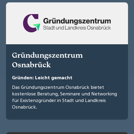
Gründungszentrum
Osnabrück
Gründen: Leicht gemacht
Das Gründungszentrum Osnabrück bietet
kostenlose Beratung, Seminare und Networking
für Existenzgründer in Stadt und Landkreis
Osnabrück.