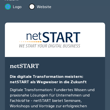
Logo
Website
netSTART
Die digitale Transformation meistern:
netSTART als Wegweiser in die Zukunft
Digitale Transformation: Fundiertes Wissen und
praxisnahe Lösungen für Unternehmen und
Fachkräfte - netSTART bietet Seminare,
Workshops und Vorträge zur erfolgreichen