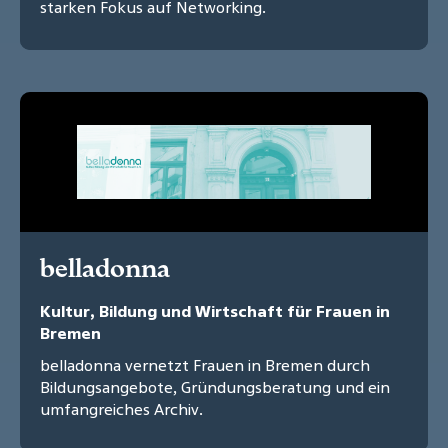
starken Fokus auf Networking.
belladonna
Kultur, Bildung und Wirtschaft für Frauen in
Bremen
belladonna vernetzt Frauen in Bremen durch
Bildungsangebote, Gründungsberatung und ein
umfangreiches Archiv.