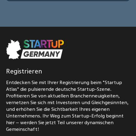
Registrieren
Entdecken Sie mit Ihrer Registrierung beim "Startup
Atlas" die pulsierende deutsche Startup-Szene.
Profitieren Sie von aktuellen Branchenneuigkeiten,
vernetzen Sie sich mit Investoren und Gleichgesinnten,
und erhöhen Sie die Sichtbarkeit Ihres eigenen
Unternehmens. Ihr Weg zum Startup-Erfolg beginnt
hier – werden Sie jetzt Teil unserer dynamischen
Gemeinschaft!