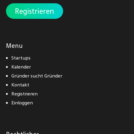
Registrieren
Menu
Startups
Kalender
Gründer sucht Gründer
Kontakt
Registrieren
Einloggen