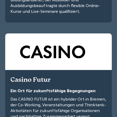
Ausbildungsbeauftragte durch flexible Online-
Kurse und Live-Seminare qualifiziert.
Casino Futur
Ein Ort für zukunftsfähige Begegnungen
Das CASINO FUTUR ist ein hybrider Ort in Bremen,
der Co-Working, Veranstaltungen und Thinktank-
Aktivitäten für zukunftsfähige Organisationen
und nachhaltige Zusammenarbeit vereint.