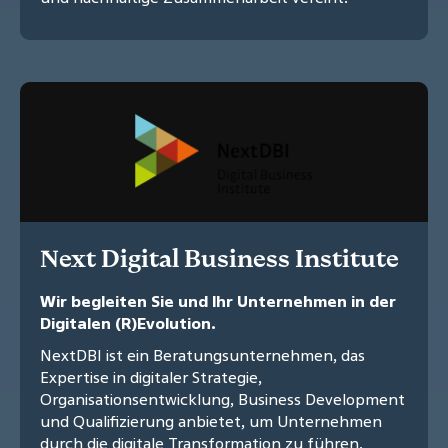
Next Digital Business Institute
Wir begleiten Sie und Ihr Unternehmen in der
Digitalen (R)Evolution.
NextDBI ist ein Beratungsunternehmen, das
Expertise in digitaler Strategie,
Organisationsentwicklung, Business Development
und Qualifizierung anbietet, um Unternehmen
durch die digitale Transformation zu führen.