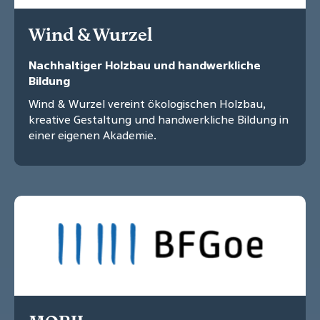
Wind & Wurzel
Nachhaltiger Holzbau und handwerkliche
Bildung
Wind & Wurzel vereint ökologischen Holzbau,
kreative Gestaltung und handwerkliche Bildung in
einer eigenen Akademie.