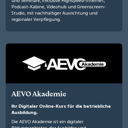
und Seminare, inklusive Highspeed-Internet,
Podcast-Kabine, Videohub und Greenscreen-
Studio, mit nachhaltiger Ausrichtung und
regionaler Verpflegung.
AEVO Akademie
Ihr Digitaler Online-Kurs für die betriebliche
Ausbildung.
Die AEVO Akademie ist ein digitaler
Bildungsanbieter, der Ausbilder und