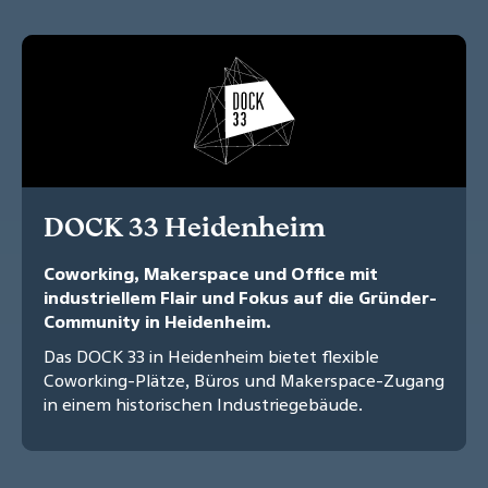
DOCK 33 Heidenheim
Coworking, Makerspace und Office mit
industriellem Flair und Fokus auf die Gründer-
Community in Heidenheim.
Das DOCK 33 in Heidenheim bietet flexible
Coworking-Plätze, Büros und Makerspace-Zugang
in einem historischen Industriegebäude.