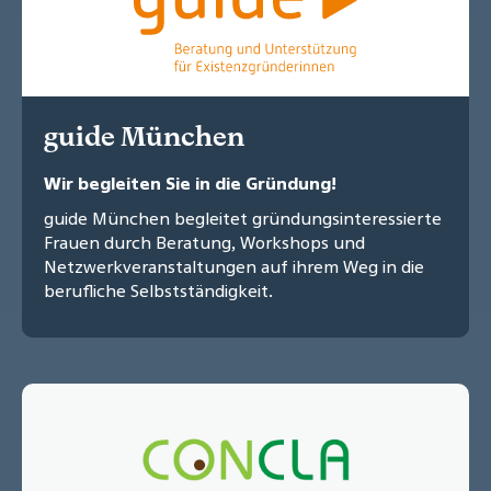
guide München
Wir begleiten Sie in die Gründung!
guide München begleitet gründungsinteressierte
Frauen durch Beratung, Workshops und
Netzwerkveranstaltungen auf ihrem Weg in die
berufliche Selbstständigkeit.