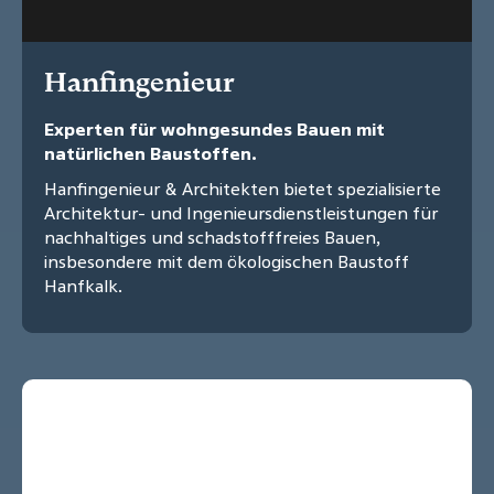
Hanfingenieur
Experten für wohngesundes Bauen mit
natürlichen Baustoffen.
Hanfingenieur & Architekten bietet spezialisierte
Architektur- und Ingenieursdienstleistungen für
nachhaltiges und schadstofffreies Bauen,
insbesondere mit dem ökologischen Baustoff
Hanfkalk.