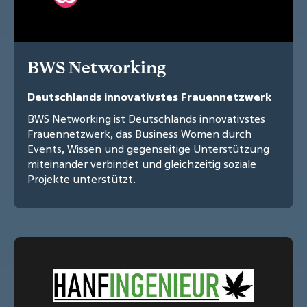
BWS Networking
Deutschlands innovativstes Frauennetzwerk
BWS Networking ist Deutschlands innovativstes
Frauennetzwerk, das Business Women durch
Events, Wissen und gegenseitige Unterstützung
miteinander verbindet und gleichzeitig soziale
Projekte unterstützt.