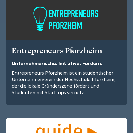
Entrepreneurs Pforzheim
Unternehmerische. Initiative. Fördern.
Entrepreneurs Pforzheim ist ein studentischer
Unternehmerverein der Hochschule Pforzheim,
der die lokale Gründerszene fördert und
Studenten mit Start-ups vernetzt.