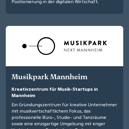
Positionierung in der digitalen Wirtschaft.
Musikpark Mannheim
Kreativzentrum für Musik-Startups in
Mannheim
Ein Gründungszentrum für kreative Unternehmer
mit musikwirtschaftlichem Fokus, das
professionelle Büro-, Studio- und Tanzräume
sowie eine einzigartige Umgebung mit enger