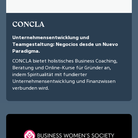
CONCLA
Unternehmensentwicklung und
Teamgestaltung: Negocios desde un Nuevo
Paradigma.
CONCLA bietet holistisches Business Coaching,
Beratung und Online-Kurse für Gründer an,
indem Spiritualität mit fundierter
Unternehmensentwicklung und Finanzwissen
verbunden wird.