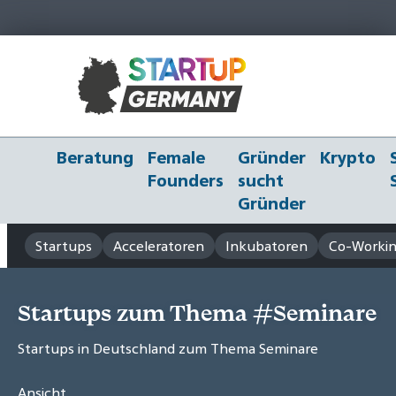
Beratung
Female
Gründer
Krypto
Founders
sucht
Gründer
Startups
Acceleratoren
Inkubatoren
Co-Workin
Startups zum Thema #Seminare
Startups in Deutschland zum Thema Seminare
Ansicht