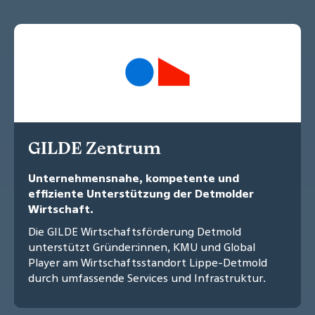
GILDE Zentrum
Unternehmensnahe, kompetente und
effiziente Unterstützung der Detmolder
Wirtschaft.
Die GILDE Wirtschaftsförderung Detmold
unterstützt Gründer:innen, KMU und Global
Player am Wirtschaftsstandort Lippe-Detmold
durch umfassende Services und Infrastruktur.