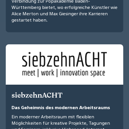
Verbindung zur Popakademie Baden-
Württemberg bietet, wo erfolgreiche Künstler wie
Alice Merton und Max Giesinger ihre Karrieren
gestartet haben.
siebzehnACHT
Das Geheimnis des modernen Arbeitsraums
Ein moderner Arbeitsraum mit flexiblen
Möglichkeiten für kreative Projekte, Tagungen