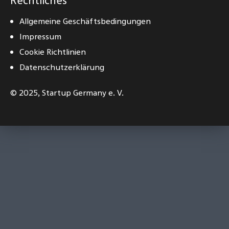
Rechtliches
Allgemeine Geschäftsbedingungen
Impressum
Cookie Richtlinien
Datenschutzerklärung
© 2025,
Startup Germany e. V.