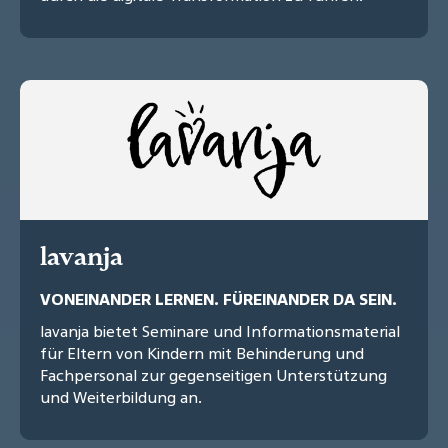
lavanja
VONEINANDER LERNEN. FÜREINANDER DA SEIN.
lavanja bietet Seminare und Informationsmaterial
für Eltern von Kindern mit Behinderung und
Fachpersonal zur gegenseitigen Unterstützung
und Weiterbildung an.