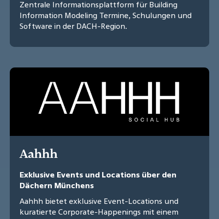
Zentrale Informationsplattform für Building
Information Modeling Termine, Schulungen und
Software in der DACH-Region.
Aahhh
Exklusive Events und Locations über den
Dächern Münchens
Aahhh bietet exklusive Event-Locations und
kuratierte Corporate-Happenings mit einem