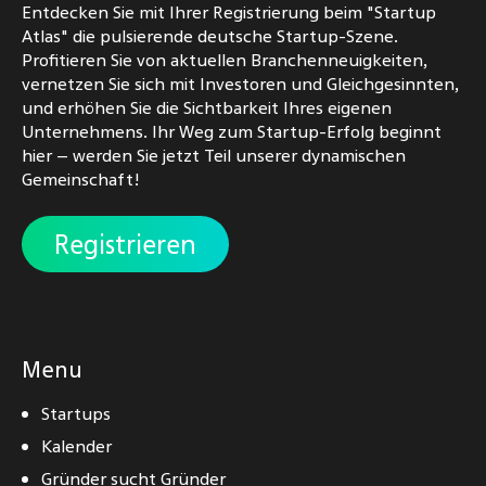
Entdecken Sie mit Ihrer Registrierung beim "Startup
Atlas" die pulsierende deutsche Startup-Szene.
Profitieren Sie von aktuellen Branchenneuigkeiten,
vernetzen Sie sich mit Investoren und Gleichgesinnten,
und erhöhen Sie die Sichtbarkeit Ihres eigenen
Unternehmens. Ihr Weg zum Startup-Erfolg beginnt
hier – werden Sie jetzt Teil unserer dynamischen
Gemeinschaft!
Registrieren
Menu
Startups
Kalender
Gründer sucht Gründer