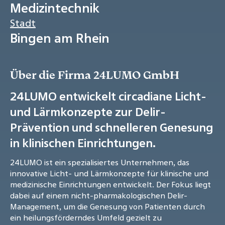
Medizintechnik
Stadt
Bingen am Rhein
Über die Firma 24LUMO GmbH
24LUMO entwickelt circadiane Licht-
und Lärmkonzepte zur Delir-
Prävention und schnelleren Genesung
in klinischen Einrichtungen.
24LUMO ist ein spezialisiertes Unternehmen, das
innovative Licht- und Lärmkonzepte für klinische und
medizinische Einrichtungen entwickelt. Der Fokus liegt
dabei auf einem nicht-pharmakologischen Delir-
Management, um die Genesung von Patienten durch
ein heilungsförderndes Umfeld gezielt zu