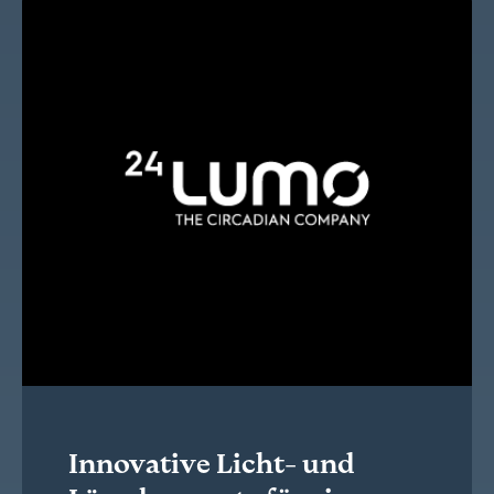
Innovative Licht- und