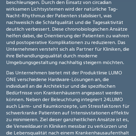
beschleunigen. Durch den Einsatz von circadian
wirksamen Lichtsystemen wird der natürliche Tag-
Nacht-Rhythmus der Patienten stabilisiert, was
nachweislich die Schlafqualität und die Tagesaktivität
deutlich verbessert. Diese chronobiologischen Ansätze
helfen dabei, die Orientierung der Patienten zu wahren
und postoperative Komplikationen zu reduzieren. Das
Unternehmen versteht sich als Partner für Kliniken, die
ihre Behandlungsqualität durch moderne
Umgebungsgestaltung nachhaltig steigern möchten.
Das Unternehmen bietet mit der Produktlinie LUMO
ONE verschiedene Hardware-Lösungen an, die
individuell an die Architektur und die spezifischen
Bedürfnisse von Krankenhäusern angepasst werden
können. Neben der Beleuchtung integriert 24LUMO
auch Lärm- und Raumkonzepte, um Stressfaktoren für
schwerkranke Patienten auf Intensivstationen effektiv
zu minimieren. Ziel dieser ganzheitlichen Ansätze ist es,
die Verweildauer in Kliniken messbar zu verkürzen und
die Lebensqualität nach einem Krankenhausaufenthalt