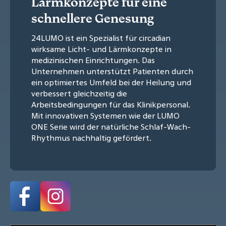
Lärmkonzepte für eine
schnellere Genesung
24LUMO ist ein Spezialist für circadian
wirksame Licht- und Lärmkonzepte in
medizinischen Einrichtungen. Das
Unternehmen unterstützt Patienten durch
ein optimiertes Umfeld bei der Heilung und
verbessert gleichzeitig die
Arbeitsbedingungen für das Klinikpersonal.
Mit innovativen Systemen wie der LUMO
ONE Serie wird der natürliche Schlaf-Wach-
Rhythmus nachhaltig gefördert.