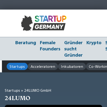
Beratung
Female
Gründer
Krypto
Founders
sucht
Gründer
Startups
Acceleratoren
Inkubatoren
Co-Workin
Startups
» 24LUMO GmbH
24LUMO