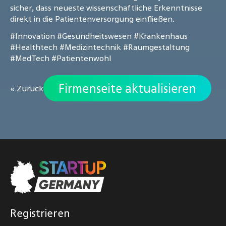
sicher, dass neueste wissenschaftliche Erkenntnisse
direkt in die Patientenversorgung einfließen.
#Innovation
#Gesundheitswesen
#Krankenhaus
#Healthtech
#Medizintechnik
#Raumgestaltung
#MedTech
#Patientenwohl
Firmenseite aktualisieren
« Zurück
Registrieren