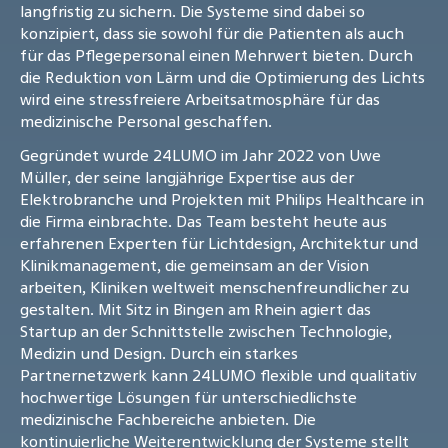
langfristig zu sichern. Die Systeme sind dabei so
konzipiert, dass sie sowohl für die Patienten als auch
für das Pflegepersonal einen Mehrwert bieten. Durch
die Reduktion von Lärm und die Optimierung des Lichts
wird eine stressfreiere Arbeitsatmosphäre für das
medizinische Personal geschaffen.
Gegründet wurde 24LUMO im Jahr 2022 von Uwe
Müller, der seine langjährige Expertise aus der
Elektrobranche und Projekten mit Philips Healthcare in
die Firma einbrachte. Das Team besteht heute aus
erfahrenen Experten für Lichtdesign, Architektur und
Klinikmanagement, die gemeinsam an der Vision
arbeiten, Kliniken weltweit menschenfreundlicher zu
gestalten. Mit Sitz in Bingen am Rhein agiert das
Startup an der Schnittstelle zwischen Technologie,
Medizin und Design. Durch ein starkes
Partnernetzwerk kann 24LUMO flexible und qualitativ
hochwertige Lösungen für unterschiedlichste
medizinische Fachbereiche anbieten. Die
kontinuierliche Weiterentwicklung der Systeme stellt