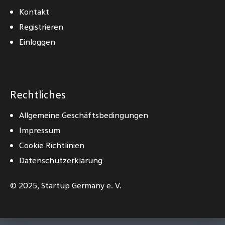
Kontakt
Registrieren
Einloggen
Rechtliches
Allgemeine Geschäftsbedingungen
Impressum
Cookie Richtlinien
Datenschutzerklärung
© 2025,
Startup Germany e. V.