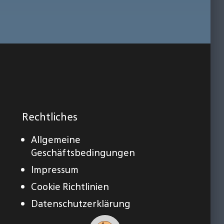
Rechtliches
Allgemeine
Geschäftsbedingungen
Impressum
Cookie Richtlinien
Datenschutzerklärung