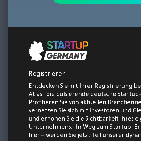
Registrieren
Entdecken Sie mit Ihrer Registrierung b
Atlas" die pulsierende deutsche Startup
Profitieren Sie von aktuellen Branchenn
vernetzen Sie sich mit Investoren und Gl
und erhöhen Sie die Sichtbarkeit Ihres 
Unternehmens. Ihr Weg zum Startup-Er
hier – werden Sie jetzt Teil unserer dyn