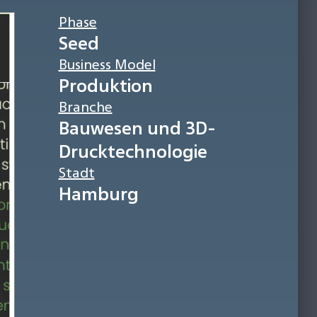
Phase
Seed
Business Model
Produktion
Branche
Bauwesen und 3D-
Drucktechnologie
Stadt
Hamburg