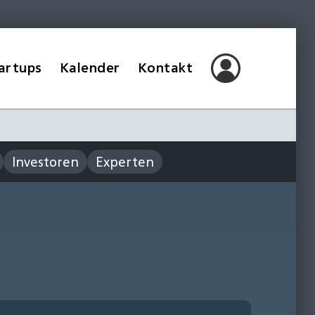
artups
Kalender
Kontakt
Investoren
Experten