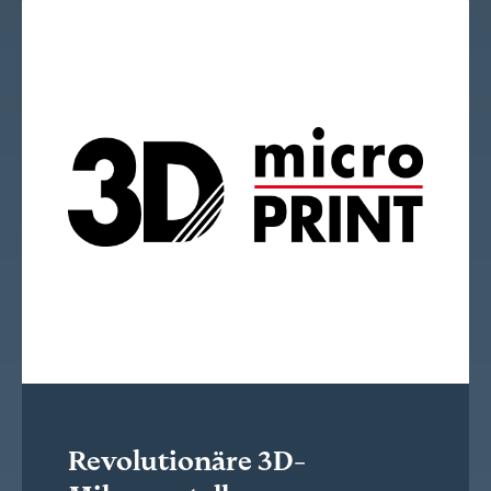
Revolutionäre 3D-