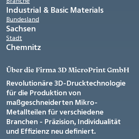
Branche
Industrial & Basic Materials
Bundesland
Sachsen
Stadt
Chemnitz
Über die Firma 3D MicroPrint GmbH
Revolutionäre 3D-Drucktechnologie
für die Produktion von
maßgeschneiderten Mikro-
Metallteilen für verschiedene
Branchen - Präzision, Individualität
und Effizienz neu definiert.