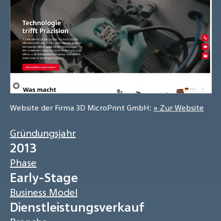
Website der Firma 3D MicroPrint GmbH:
» Zur Website
Gründungsjahr
2013
Phase
Early-Stage
Business Model
Dienstleistungsverkauf