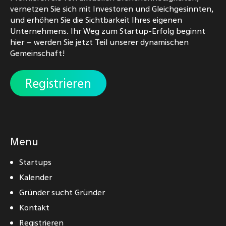
vernetzen Sie sich mit Investoren und Gleichgesinnten,
und erhöhen Sie die Sichtbarkeit Ihres eigenen
Unternehmens. Ihr Weg zum Startup-Erfolg beginnt
hier – werden Sie jetzt Teil unserer dynamischen
Gemeinschaft!
Registrieren
Menu
Startups
Kalender
Gründer sucht Gründer
Kontakt
Registrieren