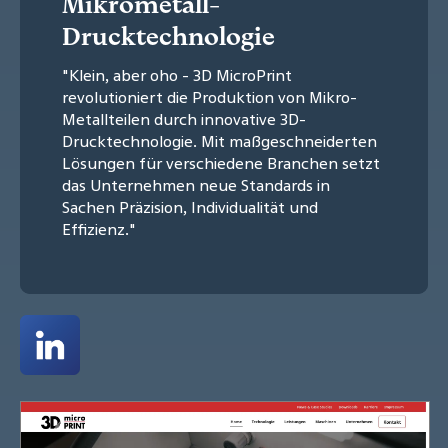
Mikrometall-
Drucktechnologie
"Klein, aber oho - 3D MicroPrint
revolutioniert die Produktion von Mikro-
Metallteilen durch innovative 3D-
Drucktechnologie. Mit maßgeschneiderten
Lösungen für verschiedene Branchen setzt
das Unternehmen neue Standards in
Sachen Präzision, Individualität und
Effizienz."