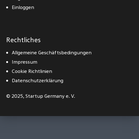
Einloggen
Rechtliches
Allgemeine Geschäftsbedingungen
Impressum
Cookie Richtlinien
Datenschutzerklärung
© 2025,
Startup Germany e. V.