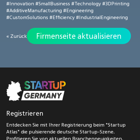
#Innovation
#SmallBusiness
#Technology
#3DPrinting
#AdditiveManufacturing
#Engineering
#CustomSolutions
#Efficiency
#IndustrialEngineering
Firmenseite aktualisieren
« Zurück
Registrieren
Entdecken Sie mit Ihrer Registrierung beim "Startup
Atlas" die pulsierende deutsche Startup-Szene.
Profitieren Sie von aktuellen Branchenneuigkeiten,