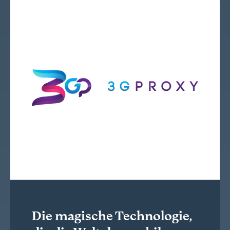
Die magische Technologie,