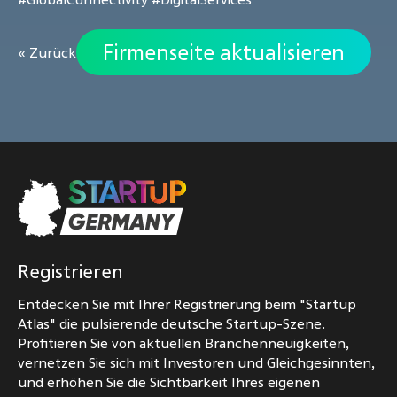
Firmenseite aktualisieren
« Zurück
Registrieren
Entdecken Sie mit Ihrer Registrierung beim "Startup
Atlas" die pulsierende deutsche Startup-Szene.
Profitieren Sie von aktuellen Branchenneuigkeiten,
vernetzen Sie sich mit Investoren und Gleichgesinnten,
und erhöhen Sie die Sichtbarkeit Ihres eigenen