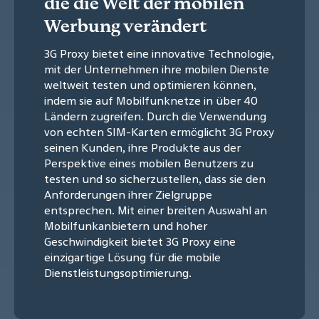
die die Welt der mobilen
Werbung verändert
3G Proxy bietet eine innovative Technologie,
mit der Unternehmen ihre mobilen Dienste
weltweit testen und optimieren können,
indem sie auf Mobilfunknetze in über 40
Ländern zugreifen. Durch die Verwendung
von echten SIM-Karten ermöglicht 3G Proxy
seinen Kunden, ihre Produkte aus der
Perspektive eines mobilen Benutzers zu
testen und so sicherzustellen, dass sie den
Anforderungen ihrer Zielgruppe
entsprechen. Mit einer breiten Auswahl an
Mobilfunkanbietern und hoher
Geschwindigkeit bietet 3G Proxy eine
einzigartige Lösung für die mobile
Dienstleistungsoptimierung.