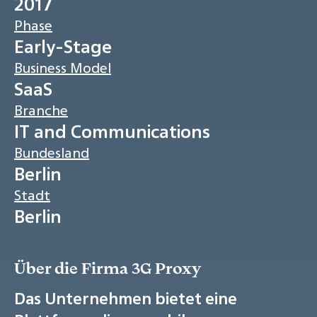
2017
Phase
Early-Stage
Business Model
SaaS
Branche
IT and Communications
Bundesland
Berlin
Stadt
Berlin
Über die Firma 3G Proxy
Das Unternehmen bietet eine