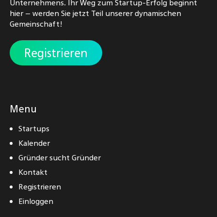
Unternehmens. Ihr Weg zum Startup-Erfolg beginnt
hier – werden Sie jetzt Teil unserer dynamischen
Gemeinschaft!
Registrieren
Menu
Startups
Kalender
Gründer sucht Gründer
Kontakt
Registrieren
Einloggen