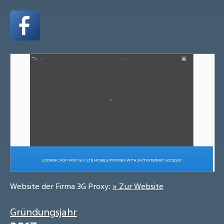
Website der Firma 3G Proxy:
» Zur Website
Gründungsjahr