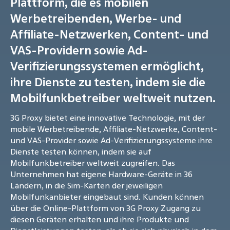
Plattform, die es mobilen
Werbetreibenden, Werbe- und
Affiliate-Netzwerken, Content- und
VAS-Providern sowie Ad-
Verifizierungssystemen ermöglicht,
ihre Dienste zu testen, indem sie die
Mobilfunkbetreiber weltweit nutzen.
3G Proxy bietet eine innovative Technologie, mit der
mobile Werbetreibende, Affiliate-Netzwerke, Content-
und VAS-Provider sowie Ad-Verifizierungssysteme ihre
Dienste testen können, indem sie auf
Mobilfunkbetreiber weltweit zugreifen. Das
Unternehmen hat eigene Hardware-Geräte in 36
Ländern, in die Sim-Karten der jeweiligen
Mobilfunkanbieter eingebaut sind. Kunden können
über die Online-Plattform von 3G Proxy Zugang zu
diesen Geräten erhalten und ihre Produkte und