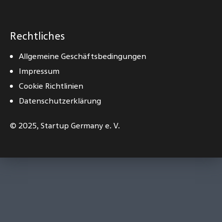
Rechtliches
Allgemeine Geschäftsbedingungen
Impressum
Cookie Richtlinien
Datenschutzerklärung
© 2025,
Startup Germany e. V.