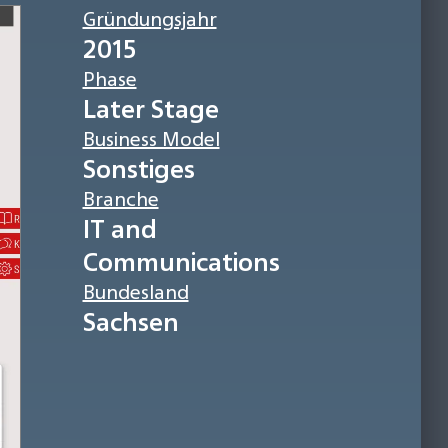
Gründungsjahr
2015
Phase
Later Stage
Business Model
Sonstiges
Branche
IT and
Communications
Bundesland
Sachsen