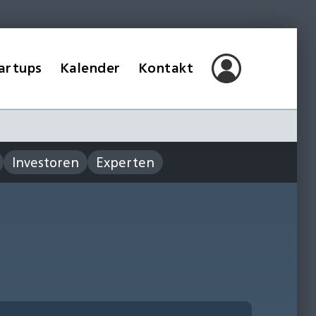
artups
Kalender
Kontakt
Investoren
Experten