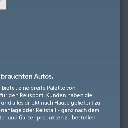
ebrauchten Autos.
ietet eine breite Palette von
 für den Reitsport. Kunden haben die
und alles direkt nach Hause geliefert zu
nanlage oder Reitstall - ganz nach dem
lts- und Gartenprodukten zu bestellen