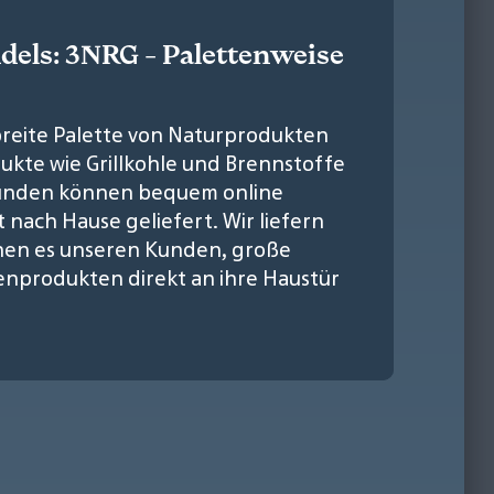
dels: 3NRG - Palettenweise
reite Palette von Naturprodukten
ukte wie Grillkohle und Brennstoffe
 Kunden können bequem online
t nach Hause geliefert. Wir liefern
chen es unseren Kunden, große
nprodukten direkt an ihre Haustür