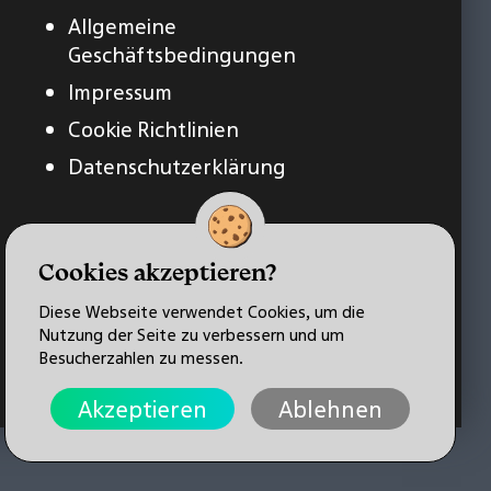
Allgemeine
Geschäftsbedingungen
Impressum
Cookie Richtlinien
Datenschutzerklärung
Cookies akzeptieren?
Diese Webseite verwendet Cookies, um die
Nutzung der Seite zu verbessern und um
Besucherzahlen zu messen.
Akzeptieren
Ablehnen