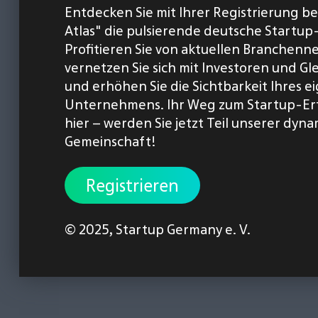
Entdecken Sie mit Ihrer Registrierung b
Atlas" die pulsierende deutsche Startup
Profitieren Sie von aktuellen Branchenn
vernetzen Sie sich mit Investoren und Gl
und erhöhen Sie die Sichtbarkeit Ihres 
Unternehmens. Ihr Weg zum Startup-Er
hier – werden Sie jetzt Teil unserer dyn
Gemeinschaft!
Registrieren
© 2025,
Startup Germany e. V.