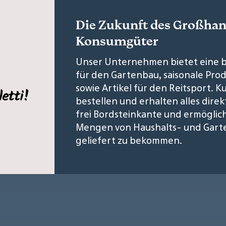
Die Zukunft des Großhan
Konsumgüter
Unser Unternehmen bietet eine b
für den Gartenbau, saisonale Prod
sowie Artikel für den Reitsport.
bestellen und erhalten alles direk
frei Bordsteinkante und ermögli
Mengen von Haushalts- und Garte
geliefert zu bekommen.