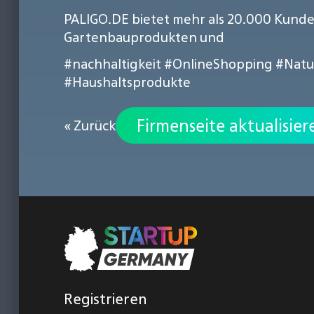
PALIGO.DE bietet mehr als 20.000 Kunde
Gartenbauprodukten und
#nachhaltigkeit
#OnlineShopping
#Natu
#Haushaltsprodukte
Firmenseite aktualisier
« Zurück
Registrieren