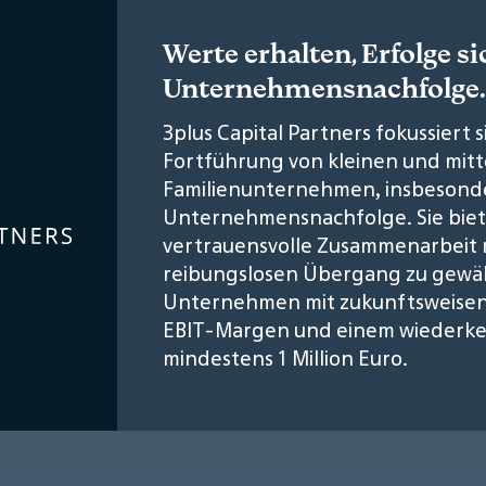
Werte erhalten, Erfolge si
Unternehmensnachfolge.
3plus Capital Partners fokussiert 
Fortführung von kleinen und mitt
Familienunternehmen, insbesond
Unternehmensnachfolge. Sie biet
vertrauensvolle Zusammenarbeit 
reibungslosen Übergang zu gewähr
Unternehmen mit zukunftsweisen
EBIT-Margen und einem wiederke
mindestens 1 Million Euro.