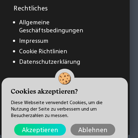
Rechtliches
Allgemeine
Geschäftsbedingungen
Impressum
Cookie Richtlinien
Datenschutzerklärung
Cookies akzeptieren?
Diese Webseite verwendet Cookies, um die
Nutzung der Seite zu verbessern und um
Besucherzahlen zu messen.
Akzeptieren
Ablehnen