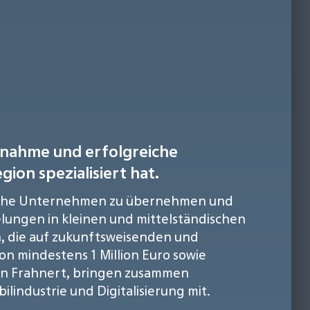
bernahme und erfolgreiche
on spezialisiert hat.
olgreiche Unternehmen zu übernehmen und
lungen in kleinen und mittelständischen
 die auf zukunftsweisenden und
n mindestens 1 Million Euro sowie
Jan Frahnert, bringen zusammen
industrie und Digitalisierung mit.