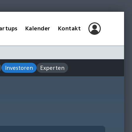
artups
Kalender
Kontakt
Investoren
Experten