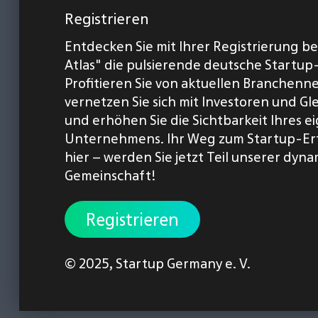
Registrieren
Entdecken Sie mit Ihrer Registrierung b
Atlas" die pulsierende deutsche Startup
Profitieren Sie von aktuellen Branchenn
vernetzen Sie sich mit Investoren und Gl
und erhöhen Sie die Sichtbarkeit Ihres 
Unternehmens. Ihr Weg zum Startup-Er
hier – werden Sie jetzt Teil unserer dyn
Gemeinschaft!
Registrieren
© 2025,
Startup Germany e. V.