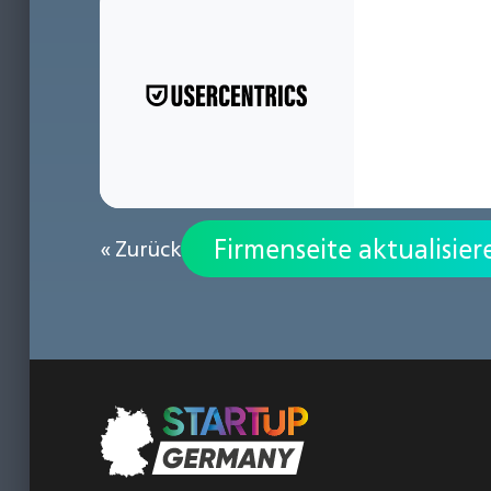
Firmenseite aktualisier
« Zurück