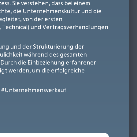
ss. Sie verstehen, dass bei einem
hte, die Unternehmenskultur und die
gleitet, von der ersten
R, Technical) und Vertragsverhandlungen
ung und der Strukturierung der
raulichkeit während des gesamten
. Durch die Einbeziehung erfahrener
htigt werden, um die erfolgreiche
#Unternehmensverkauf