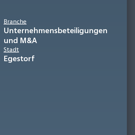
Branche
Unternehmensbeteiligungen
und M&A
Stadt
Egestorf