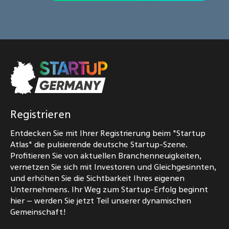
Registrieren
Entdecken Sie mit Ihrer Registrierung beim "Startup
Atlas" die pulsierende deutsche Startup-Szene.
Profitieren Sie von aktuellen Branchenneuigkeiten,
vernetzen Sie sich mit Investoren und Gleichgesinnten,
und erhöhen Sie die Sichtbarkeit Ihres eigenen
Unternehmens. Ihr Weg zum Startup-Erfolg beginnt
hier – werden Sie jetzt Teil unserer dynamischen
Gemeinschaft!