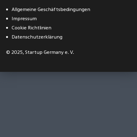
Allgemeine Geschäftsbedingungen
Impressum
Cookie Richtlinien
Datenschutzerklärung
© 2025,
Startup Germany e. V.