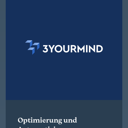
Optimierung und