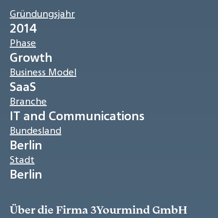
Gründungsjahr
2014
Phase
Growth
Business Model
SaaS
Branche
IT and Communications
Bundesland
Berlin
Stadt
Berlin
Über die Firma 3Yourmind GmbH