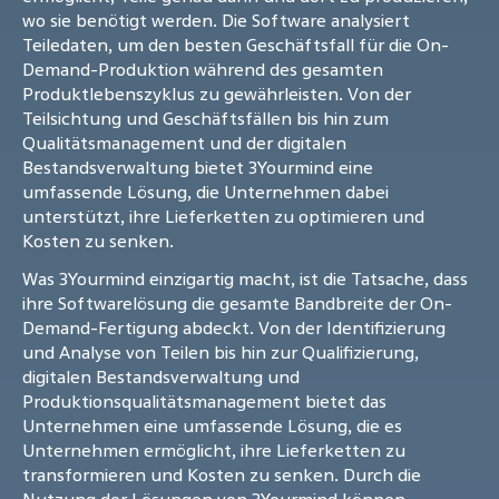
wo sie benötigt werden. Die Software analysiert
Teiledaten, um den besten Geschäftsfall für die On-
Demand-Produktion während des gesamten
Produktlebenszyklus zu gewährleisten. Von der
Teilsichtung und Geschäftsfällen bis hin zum
Qualitätsmanagement und der digitalen
Bestandsverwaltung bietet 3Yourmind eine
umfassende Lösung, die Unternehmen dabei
unterstützt, ihre Lieferketten zu optimieren und
Kosten zu senken.
Was 3Yourmind einzigartig macht, ist die Tatsache, dass
ihre Softwarelösung die gesamte Bandbreite der On-
Demand-Fertigung abdeckt. Von der Identifizierung
und Analyse von Teilen bis hin zur Qualifizierung,
digitalen Bestandsverwaltung und
Produktionsqualitätsmanagement bietet das
Unternehmen eine umfassende Lösung, die es
Unternehmen ermöglicht, ihre Lieferketten zu
transformieren und Kosten zu senken. Durch die