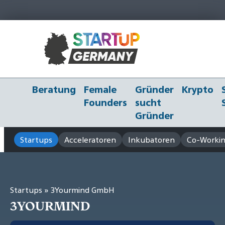
Beratung
Female
Gründer
Krypto
Founders
sucht
Gründer
Startups
Acceleratoren
Inkubatoren
Co-Workin
Startups
» 3Yourmind GmbH
3YOURMIND