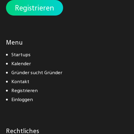
Registrieren
Menu
Startups
Kalender
Gründer sucht Gründer
Kontakt
Registrieren
Einloggen
Rechtliches