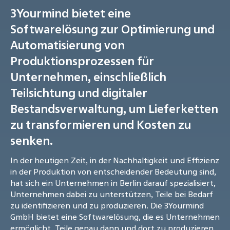
3Yourmind bietet eine
Softwarelösung zur Optimierung und
Automatisierung von
Produktionsprozessen für
Unternehmen, einschließlich
Teilsichtung und digitaler
Bestandsverwaltung, um Lieferketten
zu transformieren und Kosten zu
senken.
In der heutigen Zeit, in der Nachhaltigkeit und Effizienz
in der Produktion von entscheidender Bedeutung sind,
hat sich ein Unternehmen in Berlin darauf spezialisiert,
Unternehmen dabei zu unterstützen, Teile bei Bedarf
zu identifizieren und zu produzieren. Die 3Yourmind
GmbH bietet eine Softwarelösung, die es Unternehmen
ermöglicht, Teile genau dann und dort zu produzieren,