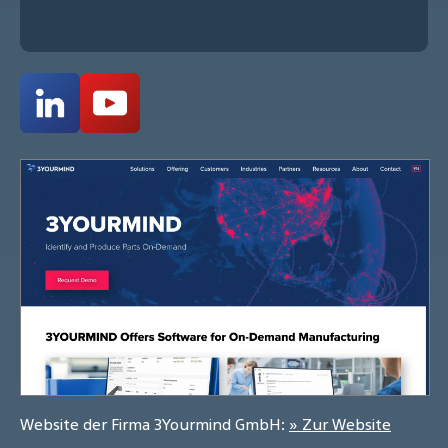
Website der Firma 3Yourmind GmbH:
» Zur Website