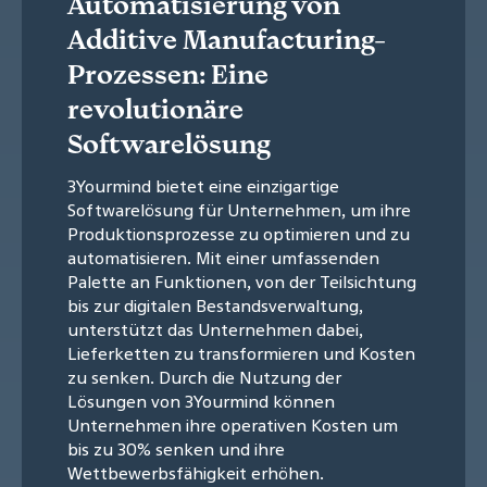
Automatisierung von
Additive Manufacturing-
Prozessen: Eine
revolutionäre
Softwarelösung
3Yourmind bietet eine einzigartige
Softwarelösung für Unternehmen, um ihre
Produktionsprozesse zu optimieren und zu
automatisieren. Mit einer umfassenden
Palette an Funktionen, von der Teilsichtung
bis zur digitalen Bestandsverwaltung,
unterstützt das Unternehmen dabei,
Lieferketten zu transformieren und Kosten
zu senken. Durch die Nutzung der
Lösungen von 3Yourmind können
Unternehmen ihre operativen Kosten um
bis zu 30% senken und ihre
Wettbewerbsfähigkeit erhöhen.