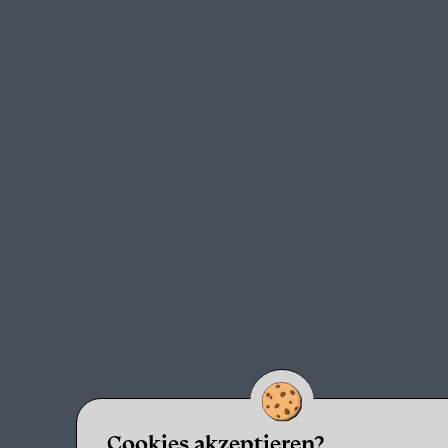
Cookies akzeptieren?