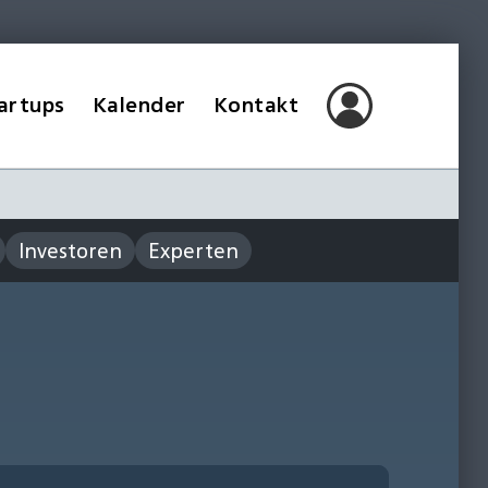
artups
Kalender
Kontakt
Investoren
Experten