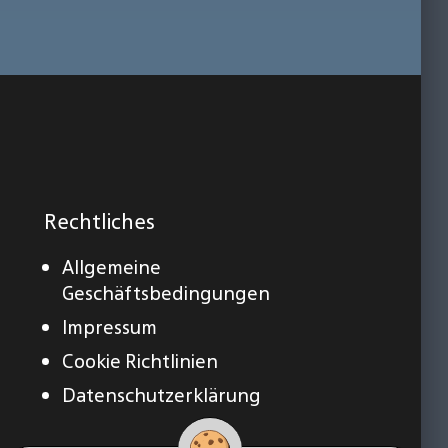
Rechtliches
Allgemeine
Geschäftsbedingungen
Impressum
Cookie Richtlinien
Datenschutzerklärung