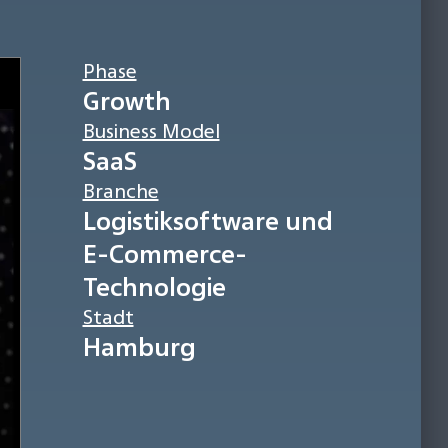
Phase
Growth
Business Model
SaaS
Branche
Logistiksoftware und
E-Commerce-
Technologie
Stadt
Hamburg