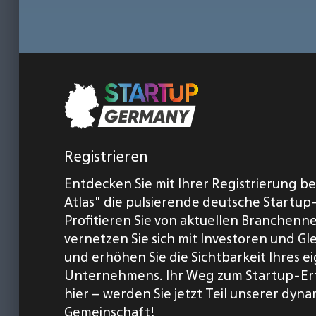
Registrieren
Entdecken Sie mit Ihrer Registrierung b
Atlas" die pulsierende deutsche Startup
Profitieren Sie von aktuellen Branchenn
vernetzen Sie sich mit Investoren und Gl
und erhöhen Sie die Sichtbarkeit Ihres 
Unternehmens. Ihr Weg zum Startup-Er
hier – werden Sie jetzt Teil unserer dyn
Gemeinschaft!