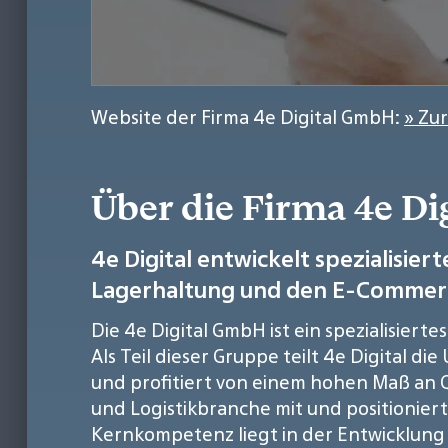
Website der Firma 4e Digital GmbH:
» Zu
Über die Firma 4e D
4e Digital entwickelt spezialisie
Lagerhaltung und den E-Commer
Die 4e Digital GmbH ist ein spezialisi
Als Teil dieser Gruppe teilt 4e Digital 
und profitiert von einem hohen Maß an Q
und Logistikbranche mit und positioniert
Kernkompetenz liegt in der Entwicklung