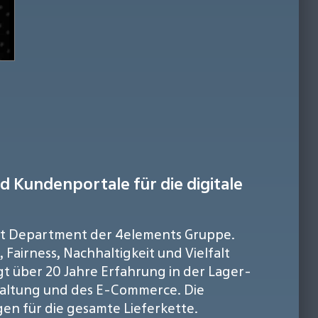
d Kundenportale für die digitale
ent Department der 4elements Gruppe.
 Fairness, Nachhaltigkeit und Vielfalt
gt über 20 Jahre Erfahrung in der Lager-
erhaltung und des E-Commerce. Die
en für die gesamte Lieferkette.