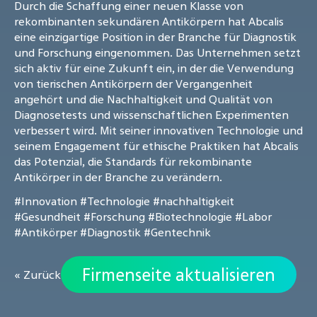
Durch die Schaffung einer neuen Klasse von
rekombinanten sekundären Antikörpern hat Abcalis
eine einzigartige Position in der Branche für Diagnostik
und Forschung eingenommen. Das Unternehmen setzt
sich aktiv für eine Zukunft ein, in der die Verwendung
von tierischen Antikörpern der Vergangenheit
angehört und die Nachhaltigkeit und Qualität von
Diagnosetests und wissenschaftlichen Experimenten
verbessert wird. Mit seiner innovativen Technologie und
seinem Engagement für ethische Praktiken hat Abcalis
das Potenzial, die Standards für rekombinante
Antikörper in der Branche zu verändern.
#Innovation
#Technologie
#nachhaltigkeit
#Gesundheit
#Forschung
#Biotechnologie
#Labor
#Antikörper
#Diagnostik
#Gentechnik
Firmenseite aktualisieren
« Zurück