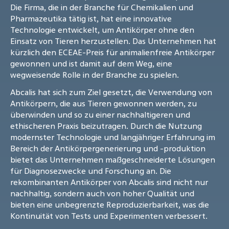
Die Firma, die in der Branche für Chemikalien und
Pharmazeutika tätig ist, hat eine innovative
Technologie entwickelt, um Antikörper ohne den
Einsatz von Tieren herzustellen. Das Unternehmen hat
kürzlich den ECEAE-Preis für animalienfreie Antikörper
gewonnen und ist damit auf dem Weg, eine
wegweisende Rolle in der Branche zu spielen.
Abcalis hat sich zum Ziel gesetzt, die Verwendung von
Antikörpern, die aus Tieren gewonnen werden, zu
überwinden und so zu einer nachhaltigeren und
ethischeren Praxis beizutragen. Durch die Nutzung
modernster Technologie und langjähriger Erfahrung im
Bereich der Antikörpergenerierung und -produktion
bietet das Unternehmen maßgeschneiderte Lösungen
für Diagnosezwecke und Forschung an. Die
rekombinanten Antikörper von Abcalis sind nicht nur
nachhaltig, sondern auch von hoher Qualität und
bieten eine unbegrenzte Reproduzierbarkeit, was die
Kontinuität von Tests und Experimenten verbessert.