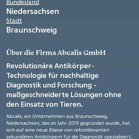
Bundesland
Niedersachsen
Stadt
Braunschweig
Über die Firma Abcalis GmbH
Revolutionäre Antikörper-
Technologie für nachhaltige
Diagnostik und Forschung -
maßgeschneiderte Lösungen ohne
den Einsatz von Tieren.
Abcalis, ein Unternehmen aus Braunschweig,
Niedersachsen, das im Jahr 2019 gegründet wurde, hat
sich auf eine neue Klasse von rekombinanten
sekundären Antikörpern für die Diagnostik spezialisiert.