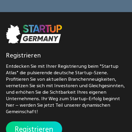
Registrieren
Entdecken Sie mit Ihrer Registrierung beim "Startup
Atlas" die pulsierende deutsche Startup-Szene.
Profitieren Sie von aktuellen Branchenneuigkeiten,
vernetzen Sie sich mit Investoren und Gleichgesinnten,
und erhöhen Sie die Sichtbarkeit Ihres eigenen
Unternehmens. Ihr Weg zum Startup-Erfolg beginnt
hier – werden Sie jetzt Teil unserer dynamischen
Gemeinschaft!
Registrieren