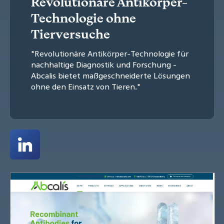
Revolutionäre Antikörper-
Technologie ohne
Tierversuche
"Revolutionäre Antikörper-Technologie für
nachhaltige Diagnostik und Forschung -
Abcalis bietet maßgeschneiderte Lösungen
ohne den Einsatz von Tieren."