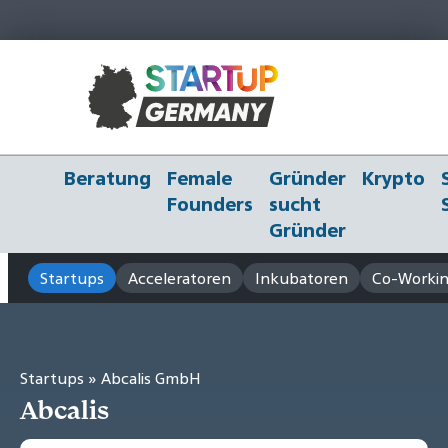
Beratung
Female
Gründer
Krypto
Founders
sucht
Gründer
Startups
Acceleratoren
Inkubatoren
Co-Workin
Startups
» Abcalis GmbH
Abcalis