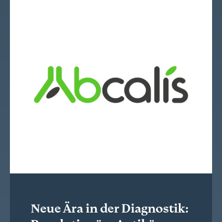
Neue Ära in der Diagnostik: