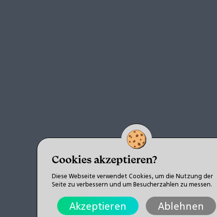
Cookies akzeptieren?
Diese Webseite verwendet Cookies, um die Nutzung der
Seite zu verbessern und um Besucherzahlen zu messen.
Akzeptieren
Ablehnen