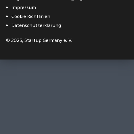
Impressum
Cookie Richtlinien
Datenschutzerklärung
© 2025,
Startup Germany e. V.