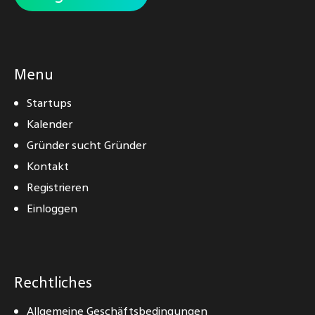
Menu
Startups
Kalender
Gründer sucht Gründer
Kontakt
Registrieren
Einloggen
Rechtliches
Allgemeine Geschäftsbedingungen