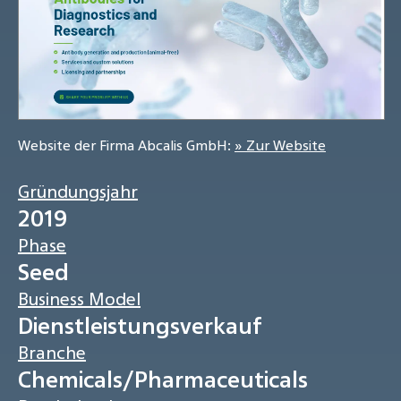
Website der Firma Abcalis GmbH:
» Zur Website
Gründungsjahr
2019
Phase
Seed
Business Model
Dienstleistungsverkauf
Branche
Chemicals/Pharmaceuticals