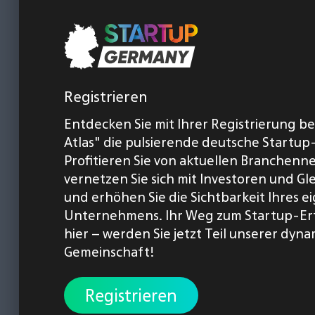
Registrieren
Entdecken Sie mit Ihrer Registrierung b
Atlas" die pulsierende deutsche Startup
Profitieren Sie von aktuellen Branchenn
vernetzen Sie sich mit Investoren und Gl
und erhöhen Sie die Sichtbarkeit Ihres 
Unternehmens. Ihr Weg zum Startup-Er
hier – werden Sie jetzt Teil unserer dyn
Gemeinschaft!
Registrieren