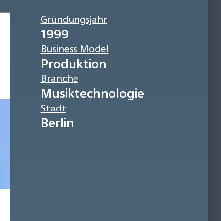
Gründungsjahr
1999
Business Model
Produktion
Branche
Musiktechnologie
Stadt
Berlin