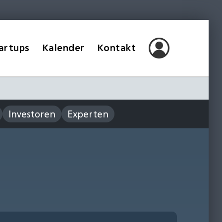
artups
Kalender
Kontakt
Investoren
Experten