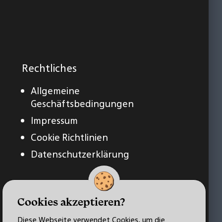
Rechtliches
Allgemeine
Geschäftsbedingungen
Impressum
Cookie Richtlinien
Datenschutzerklärung
Cookies akzeptieren?
Diese Webseite verwendet Cookies, um die