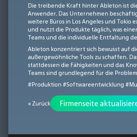
Die treibende Kraft hinter Ableton ist d
Anwender. Das Unternehmen beschäftigt r
weitere Büros in Los Angeles und Tokio exi
und nutzt die Produkte täglich, was ein
Teams und die individuelle Entfaltung de
Ableton konzentriert sich bewusst auf di
außergewöhnliche Tools zu schaffen. Da
stattdessen die Fähigkeiten und das Kno
Teams sind grundlegend für die Problem
#Produktion
#Softwareentwicklung
#Mu
Firmenseite aktualisier
« Zurück