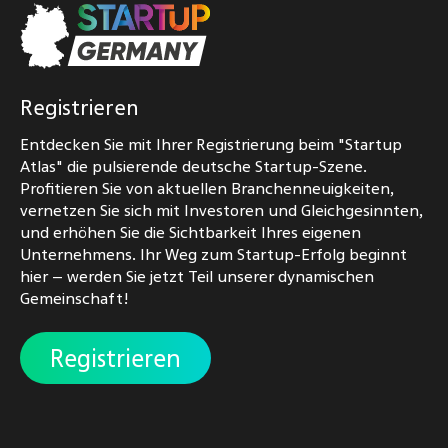
Registrieren
Entdecken Sie mit Ihrer Registrierung beim "Startup
Atlas" die pulsierende deutsche Startup-Szene.
Profitieren Sie von aktuellen Branchenneuigkeiten,
vernetzen Sie sich mit Investoren und Gleichgesinnten,
und erhöhen Sie die Sichtbarkeit Ihres eigenen
Unternehmens. Ihr Weg zum Startup-Erfolg beginnt
hier – werden Sie jetzt Teil unserer dynamischen
Gemeinschaft!
Registrieren