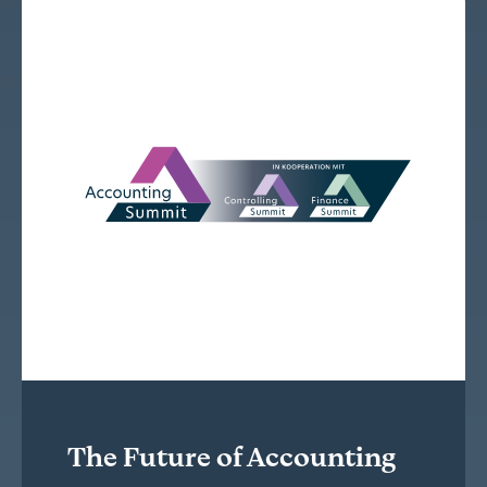
The Future of Accounting