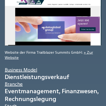
Website der Firma Trailblazer Summits GmbH:
» Zur
Website
Business Model
Dienstleistungsverkauf
Branche
Eventmanagement, Finanzwesen,
Rechnungslegung
Stadt