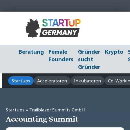
Beratung
Female
Gründer
Krypto
Founders
sucht
Gründer
Startups
Acceleratoren
Inkubatoren
Co-Workin
Startups
» Trailblazer Summits GmbH
Accounting Summit