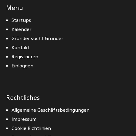
Menu
Startups
Kalender
Gründer sucht Gründer
Kontakt
Registrieren
Einloggen
Rechtliches
Allgemeine Geschäftsbedingungen
Impressum
Cookie Richtlinien