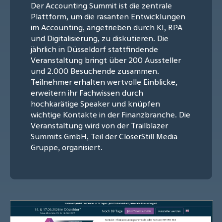
Der Accounting Summit ist die zentrale
Plattform, um die rasanten Entwicklungen
im Accounting, angetrieben durch KI, RPA
und Digitalisierung, zu diskutieren. Die
jährlich in Düsseldorf stattfindende
Veranstaltung bringt über 200 Aussteller
und 2.000 Besuchende zusammen.
Teilnehmer erhalten wertvolle Einblicke,
erweitern ihr Fachwissen durch
hochkarätige Speaker und knüpfen
wichtige Kontakte in der Finanzbranche. Die
Veranstaltung wird von der Trailblazer
Summits GmbH, Teil der CloserStill Media
Gruppe, organisiert.