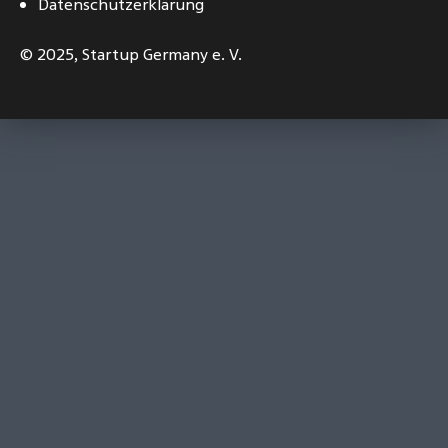
Datenschutzerklärung
© 2025,
Startup Germany e. V.