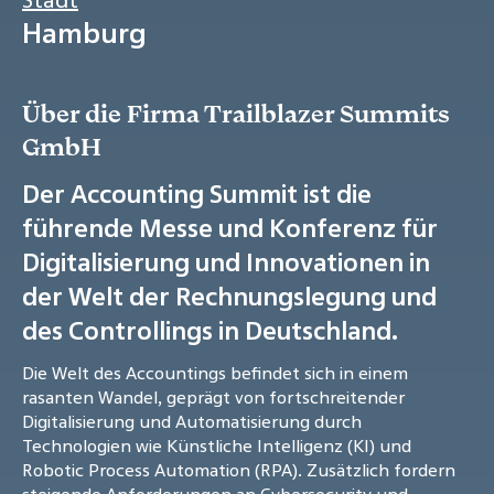
Hamburg
Über die Firma Trailblazer Summits
GmbH
Der Accounting Summit ist die
führende Messe und Konferenz für
Digitalisierung und Innovationen in
der Welt der Rechnungslegung und
des Controllings in Deutschland.
Die Welt des Accountings befindet sich in einem
rasanten Wandel, geprägt von fortschreitender
Digitalisierung und Automatisierung durch
Technologien wie Künstliche Intelligenz (KI) und
Robotic Process Automation (RPA). Zusätzlich fordern