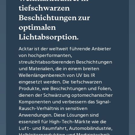
tiefschwarzen
Beschichtungen zur
optimalen
Lichtabsorption.
Acktar ist der weltweit führende Anbieter
von hochperformanten,
streulichtabsorbierenden Beschichtungen
und Materialien, die in einem breiten
Wellenlängenbereich von UV bis IR
eingesetzt werden. Die tiefschwarzen
Produkte, wie Beschichtungen und Folien,
dienen der Schwärzung optomechanischer
Komponenten und verbessern das Signal-
Rausch-Verhältnis in sensitiven
Anwendungen. Diese Lösungen sind
essenziell für High-Tech-Märkte wie die
Luft- und Raumfahrt, Automobilindustrie,
Halbleiterproduktion und Medizintechnik.