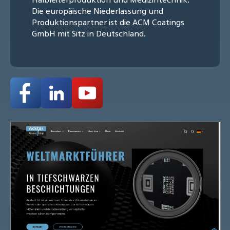
Die europäische Niederlassung und
Produktionspartner ist die ACM Coatings
GmbH mit Sitz in Deutschland.