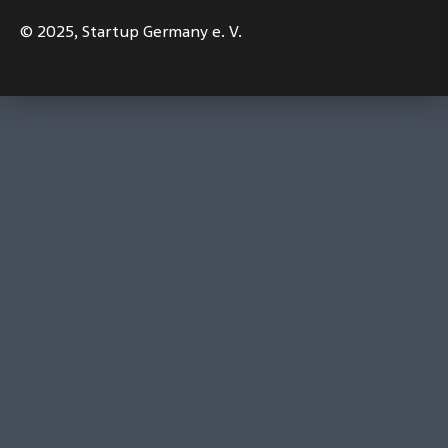
© 2025,
Startup Germany e. V.