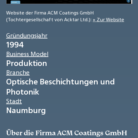
Website der Firma ACM Coatings GmbH
(Tochtergesellschaft von Acktar Ltd.):
» Zur Website
Gründungsjahr
1994
Business Model
Produktion
Branche
Optische Beschichtungen und
Photonik
Stadt
Naumburg
Über die Firma ACM Coatings GmbH