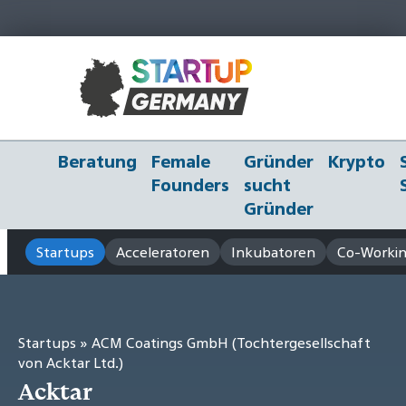
Beratung
Female
Gründer
Krypto
Founders
sucht
Gründer
Startups
Acceleratoren
Inkubatoren
Co-Workin
Startups
» ACM Coatings GmbH (Tochtergesellschaft
von Acktar Ltd.)
Acktar