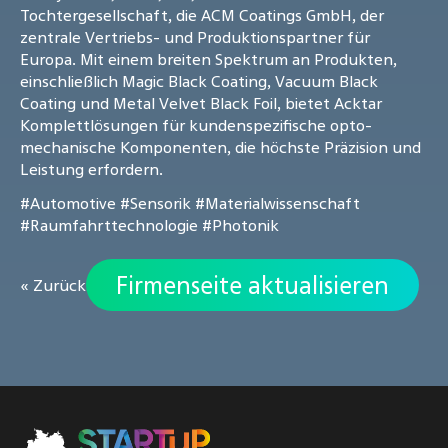
Tochtergesellschaft, die ACM Coatings GmbH, der
zentrale Vertriebs- und Produktionspartner für
Europa. Mit einem breiten Spektrum an Produkten,
einschließlich Magic Black Coating, Vacuum Black
Coating und Metal Velvet Black Foil, bietet Acktar
Komplettlösungen für kundenspezifische opto-
mechanische Komponenten, die höchste Präzision und
Leistung erfordern.
#Automotive
#Sensorik
#Materialwissenschaft
#Raumfahrttechnologie
#Photonik
Firmenseite aktualisieren
« Zurück