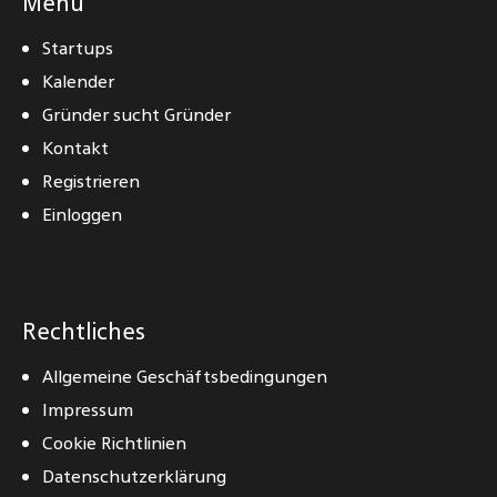
Menu
Startups
Kalender
Gründer sucht Gründer
Kontakt
Registrieren
Einloggen
Rechtliches
Allgemeine Geschäftsbedingungen
Impressum
Cookie Richtlinien
Datenschutzerklärung