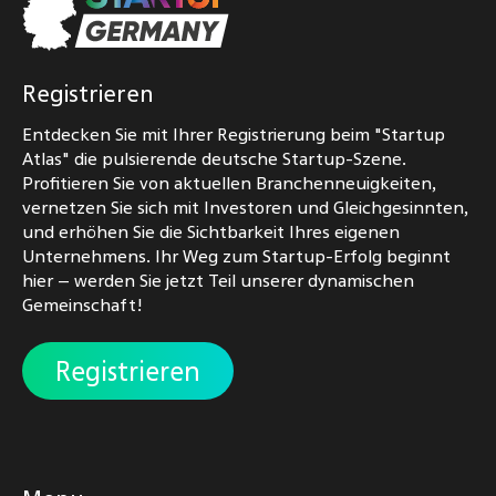
Registrieren
Entdecken Sie mit Ihrer Registrierung beim "Startup
Atlas" die pulsierende deutsche Startup-Szene.
Profitieren Sie von aktuellen Branchenneuigkeiten,
vernetzen Sie sich mit Investoren und Gleichgesinnten,
und erhöhen Sie die Sichtbarkeit Ihres eigenen
Unternehmens. Ihr Weg zum Startup-Erfolg beginnt
hier – werden Sie jetzt Teil unserer dynamischen
Gemeinschaft!
Registrieren