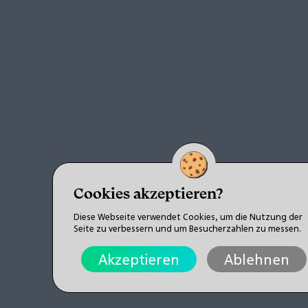
Cookies akzeptieren?
Diese Webseite verwendet Cookies, um die Nutzung der
Seite zu verbessern und um Besucherzahlen zu messen.
Akzeptieren
Ablehnen