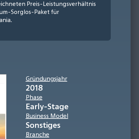
ichneten Preis-Leistungsverhältnis
dum-Sorglos-Paket für
ania.
Gründungsjahr
2018
Phase
Early-Stage
Business Model
Sonstiges
Branche