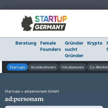
Beratung
Female
Gründer
Krypto
Founders
sucht
Gründer
Startups
Acceleratoren
Inkubatoren
Co-Workin
Startups
» ad:personam GmbH
ad:personam