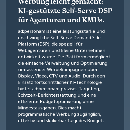
Werbung leicht gemacht:
KI-gestützte Self-Serve DSP
für Agenturen und KMUs.
ad:personam ist eine leistungsstarke und
erschwingliche Self-Serve Demand Side
Platform (DSP), die speziell für
Webagenturen und kleine Unternehmen
entwickelt wurde. Die Plattform ermöglicht
die einfache Verwaltung und Optimierung
umfassender Werbekampagnen über
Display, Video, CTV und Audio. Durch den
Einsatz fortschrittlicher KI-Technologie
bietet ad:personam präzises Targeting,
Echtzeit-Berichterstattung und eine
effiziente Budgetoptimierung ohne
Mindestausgaben. Dies macht
programmatische Werbung zugänglich,
effektiv und skalierbar für jedes Budget.