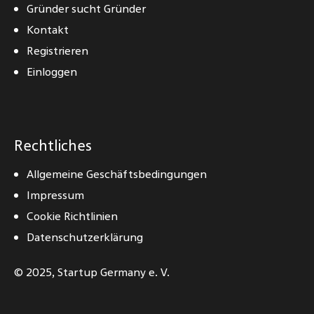
Gründer sucht Gründer
Kontakt
Registrieren
Einloggen
Rechtliches
Allgemeine Geschäftsbedingungen
Impressum
Cookie Richtlinien
Datenschutzerklärung
© 2025,
Startup Germany e. V.