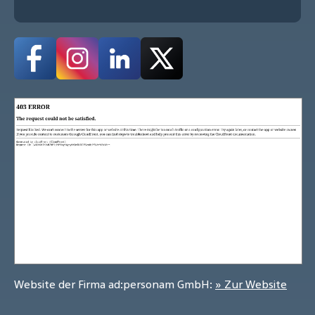
Website der Firma ad:personam GmbH:
» Zur Website