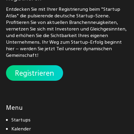
Entdecken Sie mit Ihrer Registrierung beim "Startup
Atlas" die pulsierende deutsche Startup-Szene.
Profitieren Sie von aktuellen Branchenneuigkeiten,
vernetzen Sie sich mit Investoren und Gleichgesinnten,
und erhöhen Sie die Sichtbarkeit Ihres eigenen
Unternehmens. Ihr Weg zum Startup-Erfolg beginnt
hier – werden Sie jetzt Teil unserer dynamischen
Gemeinschaft!
Registrieren
Menu
Startups
Kalender