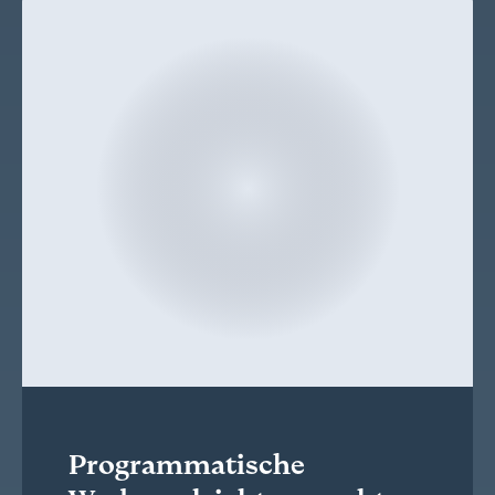
Programmatische