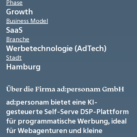
Phase
Growth
Business Model
SaaS
Branche
Werbetechnologie (AdTech)
Stadt
Hamburg
Über die Firma ad:personam GmbH
ad:personam bietet eine KI-
gesteuerte Self-Serve DSP-Plattform
für programmatische Werbung, ideal
für Webagenturen und kleine