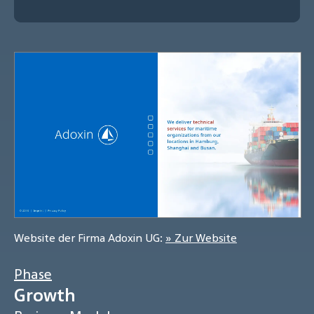
Website der Firma Adoxin UG:
» Zur Website
Phase
Growth