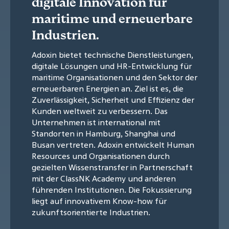
digitale Innovation für
maritime und erneuerbare
Industrien.
Adoxin bietet technische Dienstleistungen,
digitale Lösungen und HR-Entwicklung für
maritime Organisationen und den Sektor der
erneuerbaren Energien an. Ziel ist es, die
Zuverlässigkeit, Sicherheit und Effizienz der
Kunden weltweit zu verbessern. Das
Unternehmen ist international mit
Standorten in Hamburg, Shanghai und
Busan vertreten. Adoxin entwickelt Human
Resources und Organisationen durch
gezielten Wissenstransfer in Partnerschaft
mit der ClassNK Academy und anderen
führenden Institutionen. Die Fokussierung
liegt auf innovativem Know-how für
zukunftsorientierte Industrien.