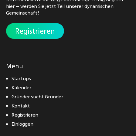
hier – werden Sie jetzt Teil unserer dynamischen
Gemeinschaft!
Registrieren
Menu
Startups
Kalender
Gründer sucht Gründer
Kontakt
Registrieren
Einloggen