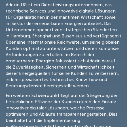
Adoxin UG ist ein Dienstleistungsunternehmen, das
technische Services und innovative digitale Lösungen
für Organisationen in der maritimen Wirtschaft sowie
im Sektor der erneuerbaren Energien anbietet. Das
Unternehmen operiert von strategischen Standorten
in Hamburg, Shanghai und Busan aus und verfügt somit
über eine internationale Reichweite, um seine globalen
Kunden optimal zu unterstützen und deren komplexe
Anforderungen zu erfüllen. Im Bereich der
erneuerbaren Energien fokussiert sich Adoxin darauf,
die Zuverlässigkeit, Sicherheit und Wirtschaftlichkeit
dieser Energiequellen für seine Kunden zu verbessern,
indem spezialisiertes technisches Know-how und
Beratungsdienste bereitgestellt werden.
Ein weiterer Schwerpunkt liegt auf der Steigerung der
betrieblichen Effizienz der Kunden durch den Einsatz
innovativer digitaler Lösungen, welche Prozesse
optimieren und Abläufe transparenter gestalten. Dies
beinhaltet oft die Implementierung
maßgeschneiderter Software und die Beratung zur