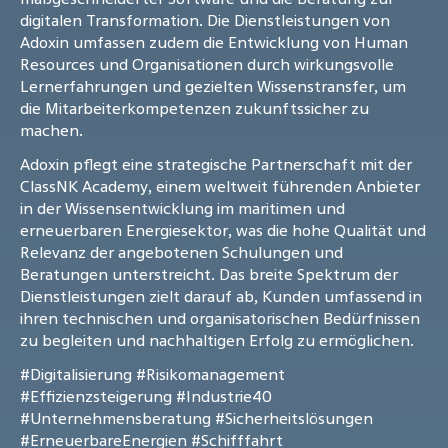
digitalen Transformation. Die Dienstleistungen von
Adoxin umfassen zudem die Entwicklung von Human
Resources und Organisationen durch wirkungsvolle
Lernerfahrungen und gezielten Wissenstransfer, um
die Mitarbeiterkompetenzen zukunftssicher zu
machen.
Adoxin pflegt eine strategische Partnerschaft mit der
ClassNK Academy, einem weltweit führenden Anbieter
in der Wissensentwicklung im maritimen und
erneuerbaren Energiesektor, was die hohe Qualität und
Relevanz der angebotenen Schulungen und
Beratungen unterstreicht. Das breite Spektrum der
Dienstleistungen zielt darauf ab, Kunden umfassend in
ihren technischen und organisatorischen Bedürfnissen
zu begleiten und nachhaltigen Erfolg zu ermöglichen.
#Digitalisierung
#Risikomanagement
#Effizienzsteigerung
#Industrie40
#Unternehmensberatung
#Sicherheitslösungen
#ErneuerbareEnergien
#Schifffahrt