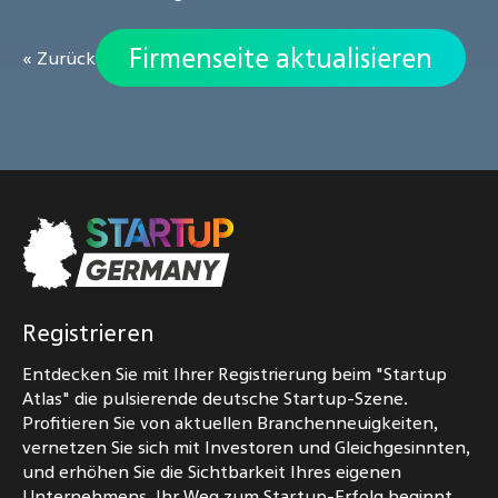
Firmenseite aktualisieren
« Zurück
Registrieren
Entdecken Sie mit Ihrer Registrierung beim "Startup
Atlas" die pulsierende deutsche Startup-Szene.
Profitieren Sie von aktuellen Branchenneuigkeiten,
vernetzen Sie sich mit Investoren und Gleichgesinnten,
und erhöhen Sie die Sichtbarkeit Ihres eigenen
Unternehmens. Ihr Weg zum Startup-Erfolg beginnt