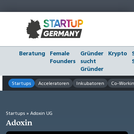
Beratung
Female
Gründer
Krypto
Founders
sucht
Gründer
Startups
Acceleratoren
Inkubatoren
Co-Workin
Startups
» Adoxin UG
Adoxin