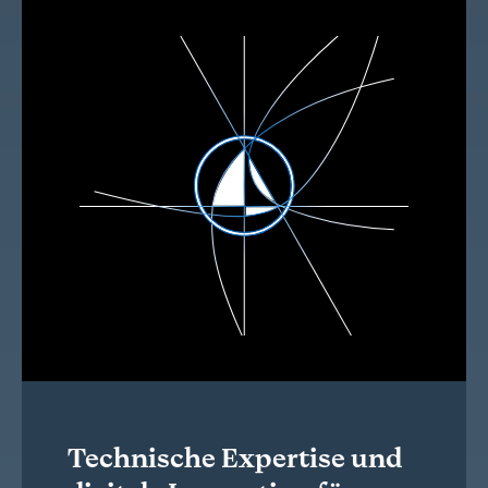
Technische Expertise und