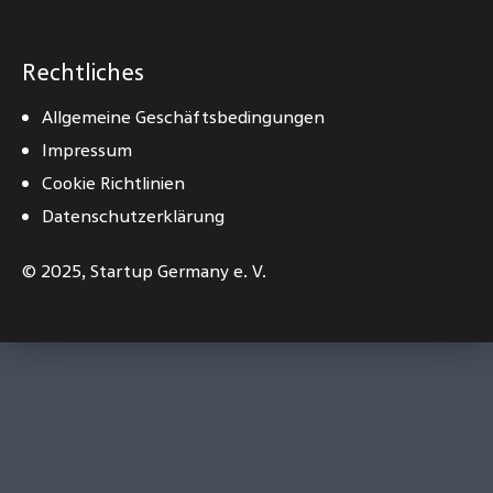
Rechtliches
Allgemeine Geschäftsbedingungen
Impressum
Cookie Richtlinien
Datenschutzerklärung
© 2025,
Startup Germany e. V.