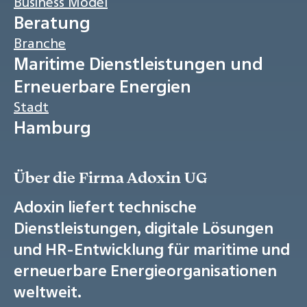
Business Model
Beratung
Branche
Maritime Dienstleistungen und
Erneuerbare Energien
Stadt
Hamburg
Über die Firma Adoxin UG
Adoxin liefert technische
Dienstleistungen, digitale Lösungen
und HR-Entwicklung für maritime und
erneuerbare Energieorganisationen
weltweit.