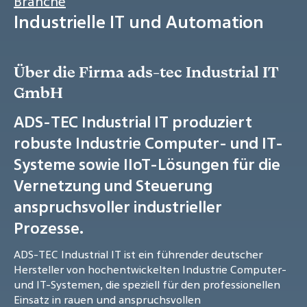
Branche
Industrielle IT und Automation
Über die Firma ads-tec Industrial IT
GmbH
ADS-TEC Industrial IT produziert
robuste Industrie Computer- und IT-
Systeme sowie IIoT-Lösungen für die
Vernetzung und Steuerung
anspruchsvoller industrieller
Prozesse.
ADS-TEC Industrial IT ist ein führender deutscher
Hersteller von hochentwickelten Industrie Computer-
und IT-Systemen, die speziell für den professionellen
Einsatz in rauen und anspruchsvollen