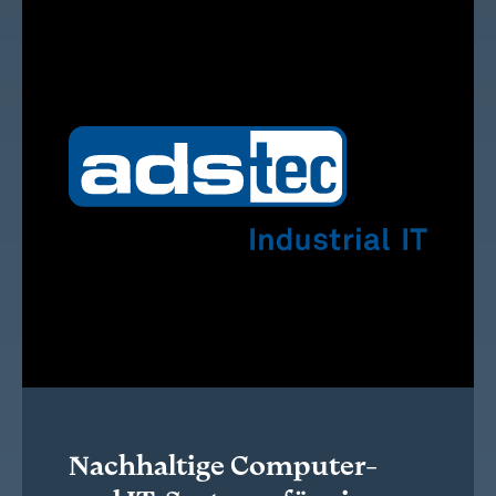
Nachhaltige Computer-