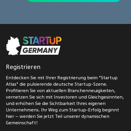
Registrieren
Entdecken Sie mit Ihrer Registrierung beim "Startup
Atlas" die pulsierende deutsche Startup-Szene.
Profitieren Sie von aktuellen Branchenneuigkeiten,
vernetzen Sie sich mit Investoren und Gleichgesinnten,
und erhöhen Sie die Sichtbarkeit Ihres eigenen
Unternehmens. Ihr Weg zum Startup-Erfolg beginnt
hier – werden Sie jetzt Teil unserer dynamischen
Gemeinschaft!