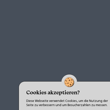
Cookies akzeptieren?
Diese Webseite verwendet Cookies, um die Nutzung der
Seite zu verbessern und um Besucherzahlen zu messen.