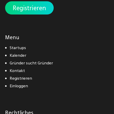
Registrieren
Menu
Startups
Kalender
Gründer sucht Gründer
Kontakt
Registrieren
Einloggen
Rechtliches