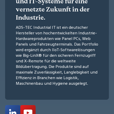
und IT-Systeme für eine
vernetzte Zukunft in der
Industrie.
ADS-TEC Industrial IT ist ein deutscher
Hersteller von hochentwickelten Industrie-
Hardwareprodukten wie Panel PCs, Web
Panels und Fahrzeugterminals. Das Portfolio
wird ergänzt durch IIoT-Softwarelösungen
wie Big-LinX® für den sicheren Fernzugriff
und X-Remote für die weltweite
Bildübertragung. Die Produkte sind auf
maximale Zuverlässigkeit, Langlebigkeit und
Effizienz in Branchen wie Logistik,
Maschinenbau und Hygiene ausgelegt.