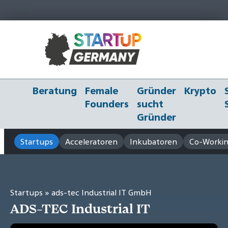
Beratung
Female
Gründer
Krypto
Founders
sucht
Gründer
Startups
Acceleratoren
Inkubatoren
Co-Workin
Startups
» ads-tec Industrial IT GmbH
ADS-TEC Industrial IT