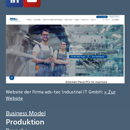
Website der Firma ads-tec Industrial IT GmbH:
» Zur
Website
Business Model
Produktion