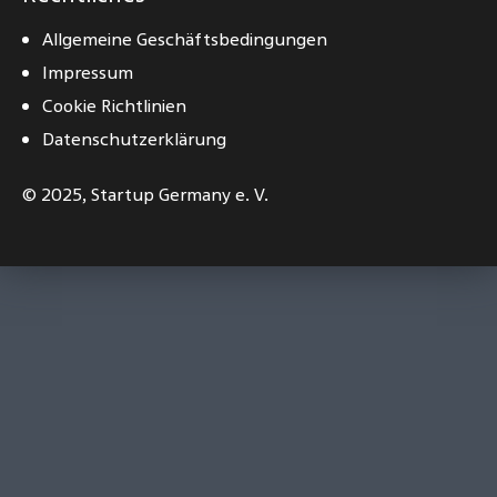
Allgemeine Geschäftsbedingungen
Impressum
Cookie Richtlinien
Datenschutzerklärung
© 2025,
Startup Germany e. V.