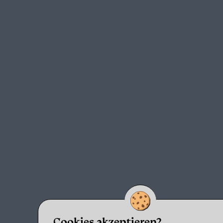
Cookies akzeptieren?