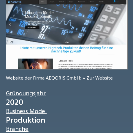
Website der Firma AEQORIS GmbH:
» Zur Website
Gründungsjahr
2020
Business Model
Produktion
Branche