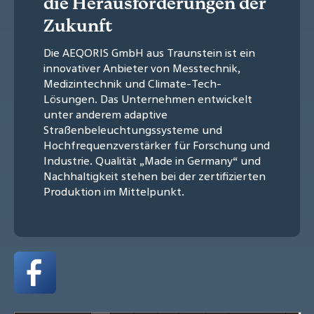
die Herausforderungen der
Zukunft
Die AEQORIS GmbH aus Traunstein ist ein
innovativer Anbieter von Messtechnik,
Medizintechnik und Climate-Tech-
Lösungen. Das Unternehmen entwickelt
unter anderem adaptive
Straßenbeleuchtungssysteme und
Hochfrequenzverstärker für Forschung und
Industrie. Qualität „Made in Germany“ und
Nachhaltigkeit stehen bei der zertifizierten
Produktion im Mittelpunkt.