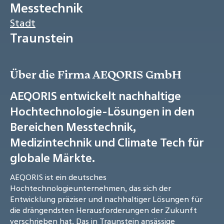
Messtechnik
Stadt
Traunstein
Über die Firma AEQORIS GmbH
AEQORIS entwickelt nachhaltige
Hochtechnologie-Lösungen in den
Bereichen Messtechnik,
Medizintechnik und Climate Tech für
globale Märkte.
AEQORIS ist ein deutsches
Hochtechnologieunternehmen, das sich der
Entwicklung präziser und nachhaltiger Lösungen für
die drängendsten Herausforderungen der Zukunft
verschrieben hat. Das in Traunstein ansässige