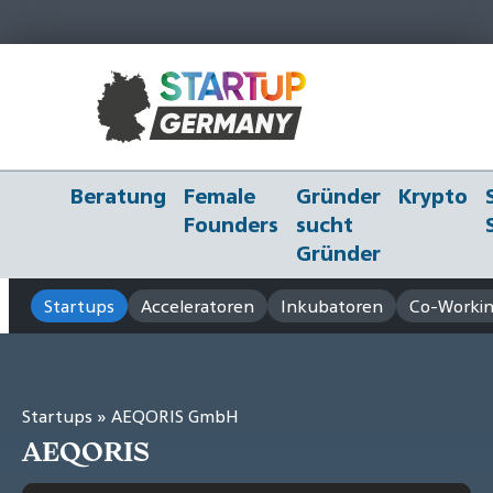
Beratung
Female
Gründer
Krypto
Founders
sucht
Gründer
Startups
Acceleratoren
Inkubatoren
Co-Workin
Startups
» AEQORIS GmbH
AEQORIS