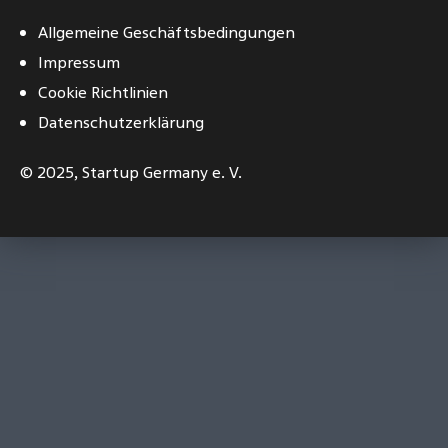
Allgemeine Geschäftsbedingungen
Impressum
Cookie Richtlinien
Datenschutzerklärung
© 2025,
Startup Germany e. V.