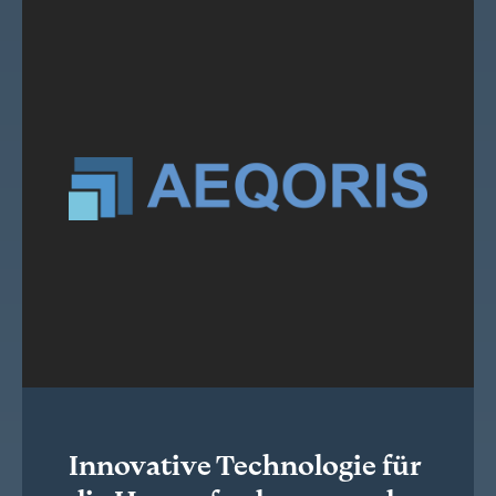
Innovative Technologie für