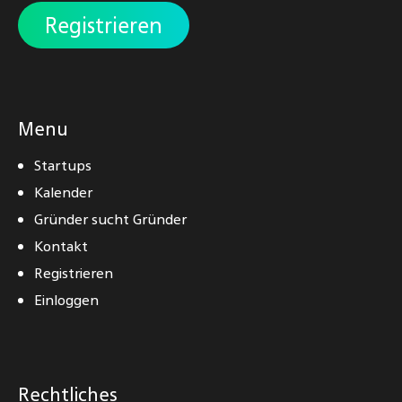
Registrieren
Menu
Startups
Kalender
Gründer sucht Gründer
Kontakt
Registrieren
Einloggen
Rechtliches