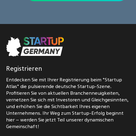
Registrieren
Entdecken Sie mit Ihrer Registrierung beim "Startup
Atlas" die pulsierende deutsche Startup-Szene.
Profitieren Sie von aktuellen Branchenneuigkeiten,
vernetzen Sie sich mit Investoren und Gleichgesinnten,
und erhöhen Sie die Sichtbarkeit Ihres eigenen
Unternehmens. Ihr Weg zum Startup-Erfolg beginnt
hier – werden Sie jetzt Teil unserer dynamischen
Gemeinschaft!