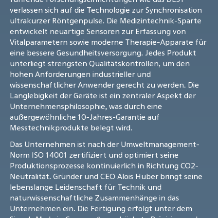
verlassen sich auf die Technologie zur Synchronisation
ultrakurzer Röntgenpulse. Die Medizintechnik-Sparte
entwickelt neuartige Sensoren zur Erfassung von
Vitalparametern sowie moderne Therapie-Apparate für
eine bessere Gesundheitsversorgung. Jedes Produkt
unterliegt strengsten Qualitätskontrollen, um den
hohen Anforderungen industrieller und
wissenschaftlicher Anwender gerecht zu werden. Die
Langlebigkeit der Geräte ist ein zentraler Aspekt der
Unternehmensphilosophie, was durch eine
außergewöhnliche 10-Jahres-Garantie auf
Messtechnikprodukte belegt wird.
Das Unternehmen ist nach der Umweltmanagement-
Norm ISO 14001 zertifiziert und optimiert seine
Produktionsprozesse kontinuierlich in Richtung CO2-
Neutralität. Gründer und CEO Alois Huber bringt seine
lebenslange Leidenschaft für Technik und
naturwissenschaftliche Zusammenhänge in das
Unternehmen ein. Die Fertigung erfolgt unter dem