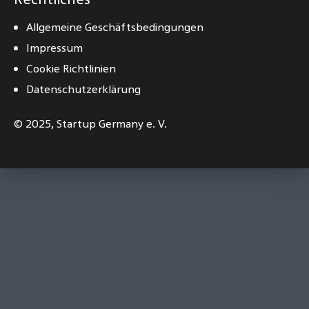
Allgemeine Geschäftsbedingungen
Impressum
Cookie Richtlinien
Datenschutzerklärung
© 2025,
Startup Germany e. V.