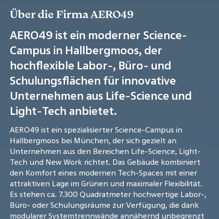
Über die Firma AERO49
AERO49 ist ein moderner Science-
Campus in Hallbergmoos, der
hochflexible Labor-, Büro- und
Schulungsflächen für innovative
Unternehmen aus Life-Science und
Light-Tech anbietet.
AERO49 ist ein spezialisierter Science-Campus in
Hallbergmoos bei München, der sich gezielt an
Unternehmen aus den Bereichen Life-Science, Light-
Tech und New Work richtet. Das Gebäude kombiniert
den Komfort eines modernen Tech-Spaces mit einer
attraktiven Lage im Grünen und maximaler Flexibilität.
Es stehen ca. 7.300 Quadratmeter hochwertige Labor-,
Büro- oder Schulungsräume zur Verfügung, die dank
modularer Systemtrennwände annähernd unbegrenzt