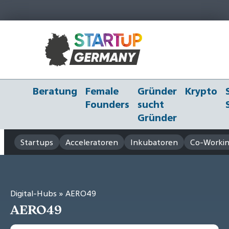
Beratung
Female
Gründer
Krypto
Founders
sucht
Gründer
Startups
Acceleratoren
Inkubatoren
Co-Workin
Digital-Hubs
» AERO49
AERO49