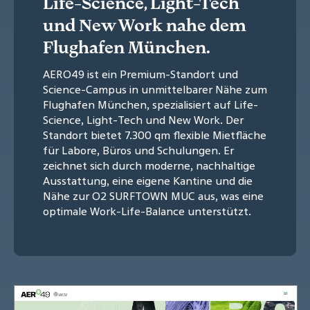
Life-Science, Light-Tech
und New Work nahe dem
Flughafen München.
AERO49 ist ein Premium-Standort und
Science-Campus in unmittelbarer Nähe zum
Flughafen München, spezialisiert auf Life-
Science, Light-Tech und New Work. Der
Standort bietet 7.300 qm flexible Mietfläche
für Labore, Büros und Schulungen. Er
zeichnet sich durch moderne, nachhaltige
Ausstattung, eine eigene Kantine und die
Nähe zur O2 SURFTOWN MUC aus, was eine
optimale Work-Life-Balance unterstützt.