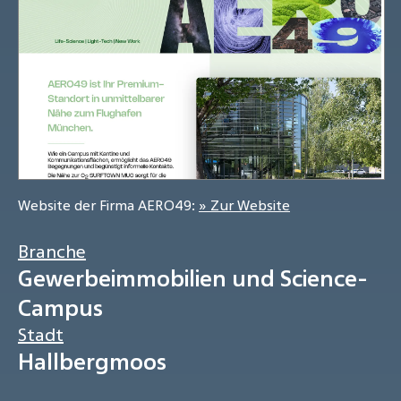
Website der Firma AERO49:
» Zur Website
Branche
Gewerbeimmobilien und Science-
Campus
Stadt
Hallbergmoos