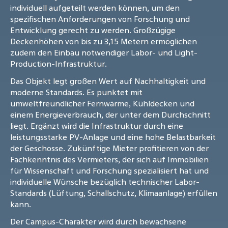
individuell aufgeteilt werden können, um den
spezifischen Anforderungen von Forschung und
Entwicklung gerecht zu werden. Großzügige
Deckenhöhen von bis zu 3,15 Metern ermöglichen
zudem den Einbau notwendiger Labor- und Light-
Production-Infrastruktur.
Das Objekt legt großen Wert auf Nachhaltigkeit und
moderne Standards. Es punktet mit
umweltfreundlicher Fernwärme, Kühldecken und
einem Energieverbrauch, der unter dem Durchschnitt
liegt. Ergänzt wird die Infrastruktur durch eine
leistungsstarke PV-Anlage und eine hohe Belastbarkeit
der Geschosse. Zukünftige Mieter profitieren von der
Fachkenntnis des Vermieters, der sich auf Immobilien
für Wissenschaft und Forschung spezialisiert hat und
individuelle Wünsche bezüglich technischer Labor-
Standards (Lüftung, Schallschutz, Klimaanlage) erfüllen
kann.
Der Campus-Charakter wird durch bewachsene