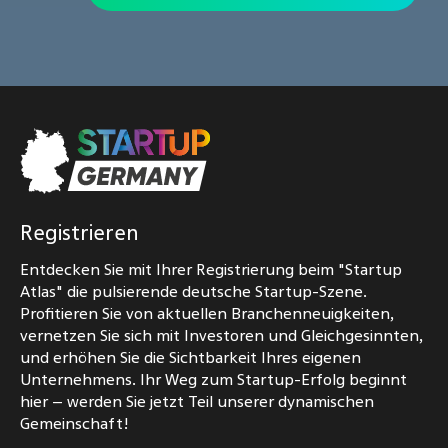
Registrieren
Entdecken Sie mit Ihrer Registrierung beim "Startup
Atlas" die pulsierende deutsche Startup-Szene.
Profitieren Sie von aktuellen Branchenneuigkeiten,
vernetzen Sie sich mit Investoren und Gleichgesinnten,
und erhöhen Sie die Sichtbarkeit Ihres eigenen
Unternehmens. Ihr Weg zum Startup-Erfolg beginnt
hier – werden Sie jetzt Teil unserer dynamischen
Gemeinschaft!