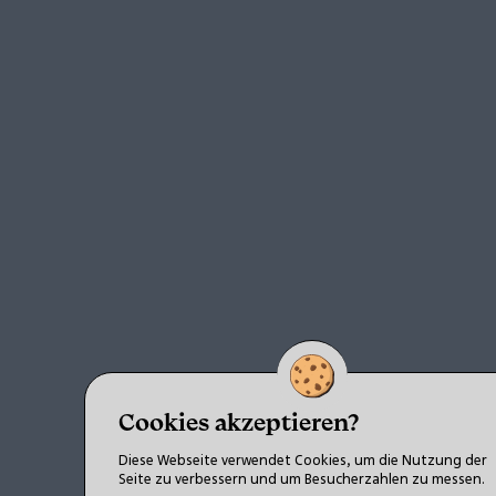
Cookies akzeptieren?
Diese Webseite verwendet Cookies, um die Nutzung der
Seite zu verbessern und um Besucherzahlen zu messen.