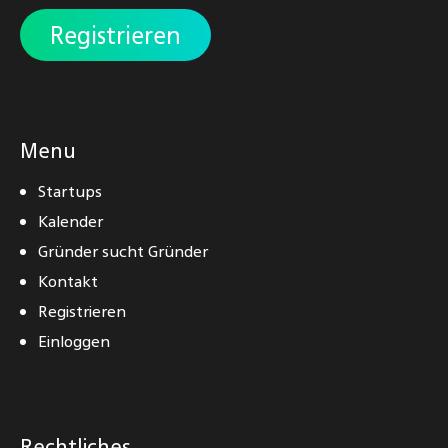
Registrieren
Menu
Startups
Kalender
Gründer sucht Gründer
Kontakt
Registrieren
Einloggen
Rechtliches