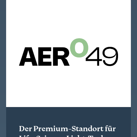
Der Premium-Standort für