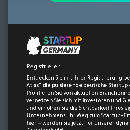
Registrieren
Entdecken Sie mit Ihrer Registrierung b
Atlas" die pulsierende deutsche Startup
Profitieren Sie von aktuellen Branchenn
vernetzen Sie sich mit Investoren und Gl
und erhöhen Sie die Sichtbarkeit Ihres 
Unternehmens. Ihr Weg zum Startup-Er
hier – werden Sie jetzt Teil unserer dyn