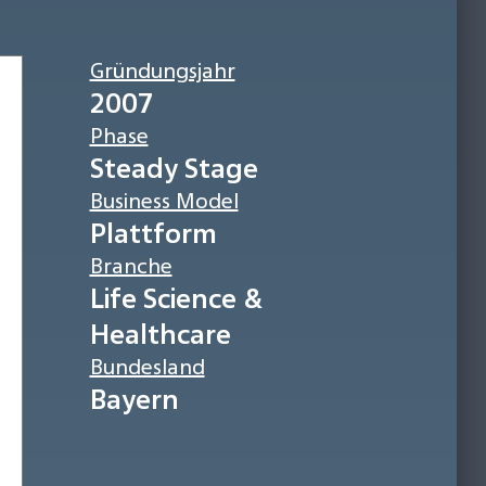
Gründungsjahr
2007
Phase
Steady Stage
Business Model
Plattform
Branche
Life Science &
Healthcare
Bundesland
Bayern