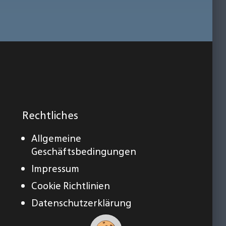
Rechtliches
Allgemeine
Geschäftsbedingungen
Impressum
Cookie Richtlinien
Datenschutzerklärung