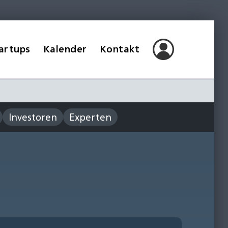
artups
Kalender
Kontakt
Investoren
Experten