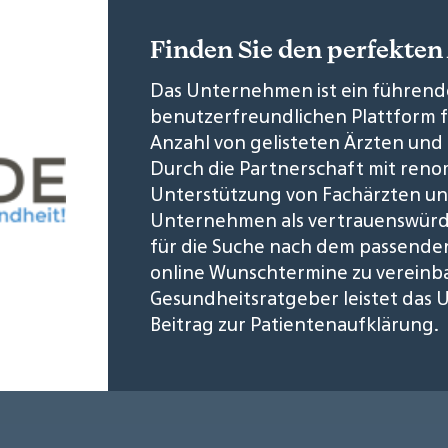
Finden Sie den perfekten 
Das Unternehmen ist ein führende
benutzerfreundlichen Plattform fü
Anzahl von gelisteten Ärzten un
Durch die Partnerschaft mit ren
Unterstützung von Fachärzten und
Unternehmen als vertrauenswürdig
für die Suche nach dem passenden 
online Wunschtermine zu vereinb
Gesundheitsratgeber leistet das
Beitrag zur Patientenaufklärung.