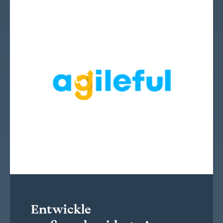
Entwickle