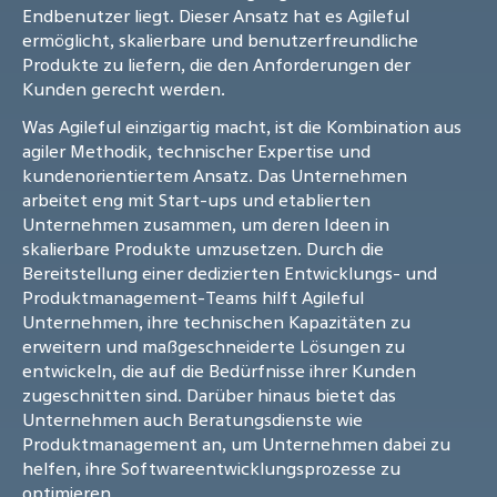
Endbenutzer liegt. Dieser Ansatz hat es Agileful
ermöglicht, skalierbare und benutzerfreundliche
Produkte zu liefern, die den Anforderungen der
Kunden gerecht werden.
Was Agileful einzigartig macht, ist die Kombination aus
agiler Methodik, technischer Expertise und
kundenorientiertem Ansatz. Das Unternehmen
arbeitet eng mit Start-ups und etablierten
Unternehmen zusammen, um deren Ideen in
skalierbare Produkte umzusetzen. Durch die
Bereitstellung einer dedizierten Entwicklungs- und
Produktmanagement-Teams hilft Agileful
Unternehmen, ihre technischen Kapazitäten zu
erweitern und maßgeschneiderte Lösungen zu
entwickeln, die auf die Bedürfnisse ihrer Kunden
zugeschnitten sind. Darüber hinaus bietet das
Unternehmen auch Beratungsdienste wie
Produktmanagement an, um Unternehmen dabei zu
helfen, ihre Softwareentwicklungsprozesse zu
optimieren.