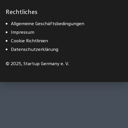
Rechtliches
Allgemeine Geschäftsbedingungen
Impressum
Cookie Richtlinien
Datenschutzerklärung
© 2025,
Startup Germany e. V.