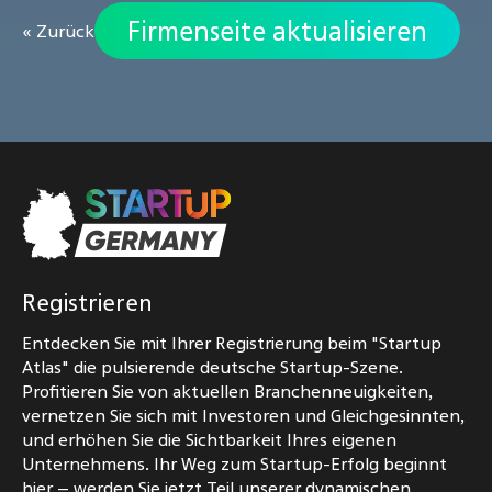
Firmenseite aktualisieren
« Zurück
Registrieren
Entdecken Sie mit Ihrer Registrierung beim "Startup
Atlas" die pulsierende deutsche Startup-Szene.
Profitieren Sie von aktuellen Branchenneuigkeiten,
vernetzen Sie sich mit Investoren und Gleichgesinnten,
und erhöhen Sie die Sichtbarkeit Ihres eigenen
Unternehmens. Ihr Weg zum Startup-Erfolg beginnt
hier – werden Sie jetzt Teil unserer dynamischen