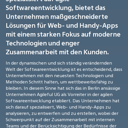
Softwareentwicklung, bietet das
Unternehmen maßgeschneiderte
Lösungen für Web- und Handy-Apps
mit einem starken Fokus auf moderne
Technologien und enger
Zusammenarbeit mit den Kunden.
In der dynamischen und sich ständig verändernden
Welt der Softwareentwicklung ist es entscheidend, dass
Unternehmen mit den neuesten Technologien und
Methoden Schritt halten, um wettbewerbsfähig zu
bleiben. In diesem Sinne hat sich das in Berlin ansässige
Unternehmen Agileful UG als Vorreiter in der agilen
Softwareentwicklung etabliert. Das Unternehmen hat
sich darauf spezialisiert, Web- und Handy-Apps zu
analysieren, zu entwerfen und zu erstellen, wobei der
Schwerpunkt auf der Zusammenarbeit mit internen
Teams und der Berücksichtigung der Bedürfnisse der