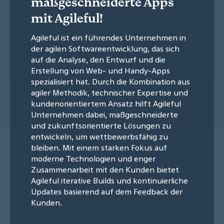
maßgeschneiderte Apps
mit Agileful!
Agileful ist ein führendes Unternehmen in
der agilen Softwareentwicklung, das sich
auf die Analyse, den Entwurf und die
Erstellung von Web- und Handy-Apps
spezialisiert hat. Durch die Kombination aus
agiler Methodik, technischer Expertise und
kundenorientiertem Ansatz hilft Agileful
Unternehmen dabei, maßgeschneiderte
und zukunftsorientierte Lösungen zu
entwickeln, um wettbewerbsfähig zu
bleiben. Mit einem starken Fokus auf
moderne Technologien und enger
Zusammenarbeit mit den Kunden bietet
Agileful iterative Builds und kontinuierliche
Updates basierend auf dem Feedback der
Kunden.