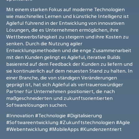
Mit einem starken Fokus auf moderne Technologien
wie maschinelles Lernen und künstliche Intelligenz ist
Agileful führend in der Entwicklung von innovativen
Lösungen, die es Unternehmen ermöglichen, ihre
Wettbewerbsfähigkeit zu steigern und ihre Kosten zu
senken. Durch die Nutzung agiler
Entwicklungsmethoden und die enge Zusammenarbeit
mit den Kunden gelingt es Agileful, iterative Builds
basierend auf dem Feedback der Kunden zu liefern und
sie kontinuierlich auf dem neuesten Stand zu halten. In
einer Branche, die von ständigen Veränderungen
geprägt ist, hat sich Agileful als vertrauenswürdiger
Partner für Unternehmen positioniert, die nach
maßgeschneiderten und zukunftsorientierten
Softwarelösungen suchen.
#Innovation
#Technologie
#Digitalisierung
#Softwareentwicklung
#Zukunftstechnologien
#Agile
#Webentwicklung
#MobileApps
#Kundenzentriert