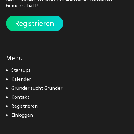
Gemeinschaft!
Registrieren
Menu
Startups
Kalender
Gründer sucht Gründer
Kontakt
Registrieren
Einloggen