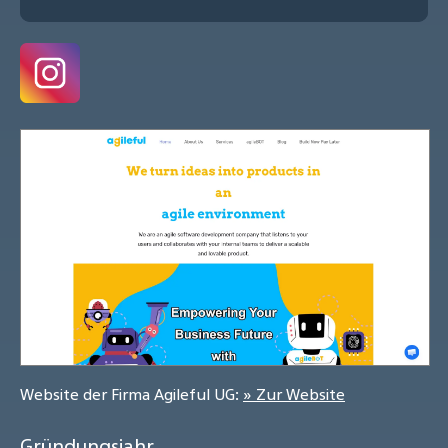
Website der Firma Agileful UG:
» Zur Website
Gründungsjahr