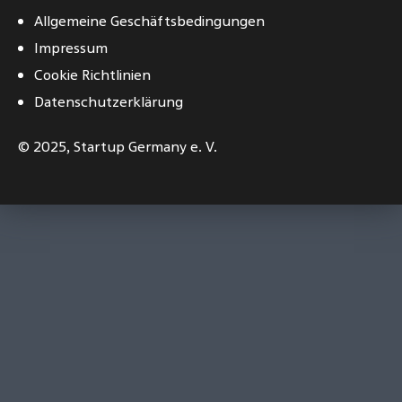
Allgemeine Geschäftsbedingungen
Impressum
Cookie Richtlinien
Datenschutzerklärung
© 2025,
Startup Germany e. V.