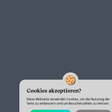
Cookies akzeptieren?
Diese Webseite verwendet Cookies, um die Nutzung der
Seite zu verbessern und um Besucherzahlen zu messen.