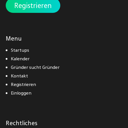
Registrieren
Menu
Startups
Kalender
Gründer sucht Gründer
Kontakt
Registrieren
Einloggen
Rechtliches