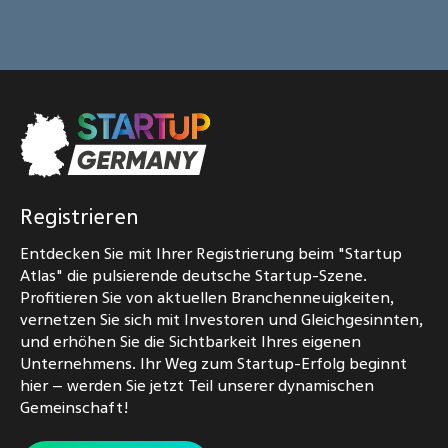
Registrieren
Entdecken Sie mit Ihrer Registrierung beim "Startup
Atlas" die pulsierende deutsche Startup-Szene.
Profitieren Sie von aktuellen Branchenneuigkeiten,
vernetzen Sie sich mit Investoren und Gleichgesinnten,
und erhöhen Sie die Sichtbarkeit Ihres eigenen
Unternehmens. Ihr Weg zum Startup-Erfolg beginnt
hier – werden Sie jetzt Teil unserer dynamischen
Gemeinschaft!