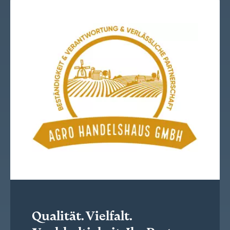
Qualität. Vielfalt.