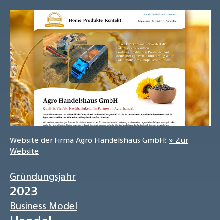
Website der Firma Agro Handelshaus GmbH:
» Zur
Website
Gründungsjahr
2023
Business Model