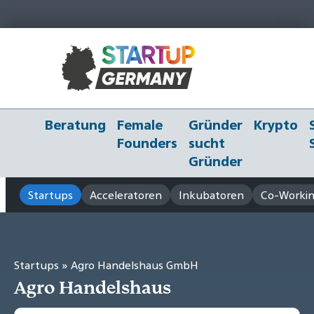
Beratung
Female
Gründer
Krypto
Founders
sucht
Gründer
Startups
Acceleratoren
Inkubatoren
Co-Workin
Startups
» Agro Handelshaus GmbH
Agro Handelshaus