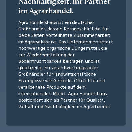
Nachhaltigkeit. Ihr Partner
im Agrarhandel.
Agro Handelshaus ist ein deutscher
Großhändler, dessen Kerngeschäft die für
beide Seiten vorteilhafte Zusammenarbeit
im Agrarsektor ist. Das Unternehmen liefert
hochwertige organische Düngemittel, die
zur Wiederherstellung der
Bodenfruchtbarkeit beitragen und ist
gleichzeitig ein verantwortungsvoller
Großhändler für landwirtschaftliche
Erzeugnisse wie Getreide, Ölfrüchte und
verarbeitete Produkte auf dem
internationalen Markt. Agro Handelshaus
positioniert sich als Partner für Qualität,
Vielfalt und Nachhaltigkeit im Agrarhandel.