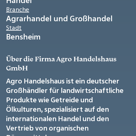
Handel
Branche
Agrarhandel und Großhandel
Stadt
Bensheim
Über die Firma Agro Handelshaus
GmbH
Agro Handelshaus ist ein deutscher
Großhändler für landwirtschaftliche
Produkte wie Getreide und
Ölkulturen, spezialisiert auf den
internationalen Handel und den
Vertrieb von organischen