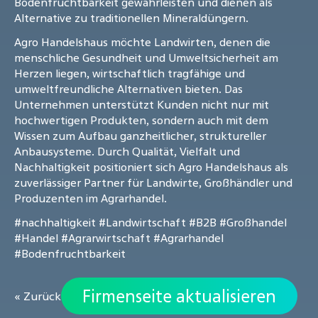
Bodenfruchtbarkeit gewährleisten und dienen als
Alternative zu traditionellen Mineraldüngern.
Agro Handelshaus möchte Landwirten, denen die
menschliche Gesundheit und Umweltsicherheit am
Herzen liegen, wirtschaftlich tragfähige und
umweltfreundliche Alternativen bieten. Das
Unternehmen unterstützt Kunden nicht nur mit
hochwertigen Produkten, sondern auch mit dem
Wissen zum Aufbau ganzheitlicher, struktureller
Anbausysteme. Durch Qualität, Vielfalt und
Nachhaltigkeit positioniert sich Agro Handelshaus als
zuverlässiger Partner für Landwirte, Großhändler und
Produzenten im Agrarhandel.
#nachhaltigkeit
#Landwirtschaft
#B2B
#Großhandel
#Handel
#Agrarwirtschaft
#Agrarhandel
#Bodenfruchtbarkeit
Firmenseite aktualisieren
« Zurück