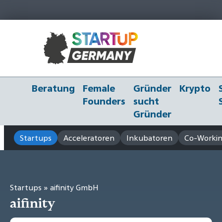
Beratung
Female
Gründer
Krypto
Founders
sucht
Gründer
Startups
Acceleratoren
Inkubatoren
Co-Workin
Startups
» aifinity GmbH
aifinity