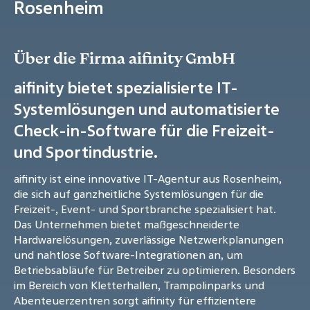
Rosenheim
Über die Firma aifinity GmbH
aifinity bietet spezialisierte IT-
Systemlösungen und automatisierte
Check-in-Software für die Freizeit-
und Sportindustrie.
aifinity ist eine innovative IT-Agentur aus Rosenheim,
die sich auf ganzheitliche Systemlösungen für die
Freizeit-, Event- und Sportbranche spezialisiert hat.
Das Unternehmen bietet maßgeschneiderte
Hardwarelösungen, zuverlässige Netzwerkplanungen
und nahtlose Software-Integrationen an, um
Betriebsabläufe für Betreiber zu optimieren. Besonders
im Bereich von Kletterhallen, Trampolinparks und
Abenteuerzentren sorgt aifinity für effizientere