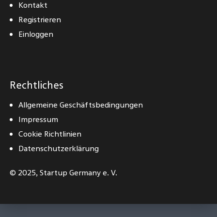
Kontakt
Registrieren
Einloggen
Rechtliches
Allgemeine Geschäftsbedingungen
Impressum
Cookie Richtlinien
Datenschutzerklärung
© 2025,
Startup Germany e. V.