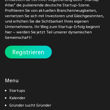
Atlas" die pulsierende deutsche Startup-Szene.
Profitieren Sie von aktuellen Branchenneuigkeiten,
vernetzen Sie sich mit Investoren und Gleichgesinnten,
und erhöhen Sie die Sichtbarkeit Ihres eigenen
Unternehmens. Ihr Weg zum Startup-Erfolg beginnt
hier – werden Sie jetzt Teil unserer dynamischen
Gemeinschaft!
Registrieren
Menu
Startups
Kalender
Gründer sucht Gründer