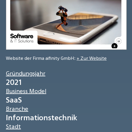
Website der Firma aifinity GmbH:
» Zur Website
Gründungsjahr
2021
Business Model
SaaS
Branche
Informationstechnik
Stadt