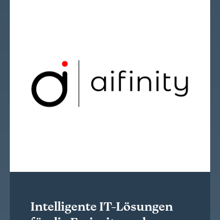
Intelligente IT-Lösungen