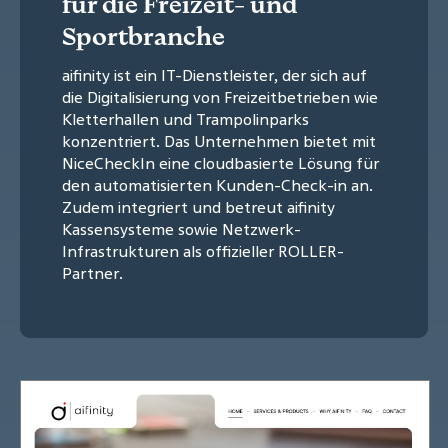
für die Freizeit- und
Sportbranche
aifinity ist ein IT-Dienstleister, der sich auf
die Digitalisierung von Freizeitbetrieben wie
Kletterhallen und Trampolinparks
konzentriert. Das Unternehmen bietet mit
NiceCheckIn eine cloudbasierte Lösung für
den automatisierten Kunden-Check-in an.
Zudem integriert und betreut aifinity
Kassensysteme sowie Netzwerk-
Infrastrukturen als offizieller ROLLER-
Partner.