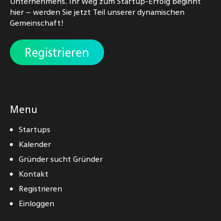
Unternehmens. Ihr Weg zum Startup-Erfolg beginnt
hier – werden Sie jetzt Teil unserer dynamischen
Gemeinschaft!
Registrieren
Menu
Startups
Kalender
Gründer sucht Gründer
Kontakt
Registrieren
Einloggen