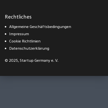
Rechtliches
Allgemeine Geschäftsbedingungen
Impressum
Cookie Richtlinien
Datenschutzerklärung
© 2025,
Startup Germany e. V.