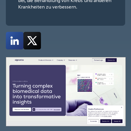
bei, die Behandlung von Krebs und anderen
Krankheiten zu verbessern.