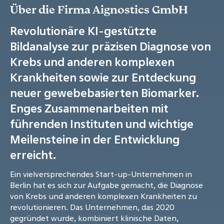
Über die Firma Aignostics GmbH
Revolutionäre KI-gestützte
Bildanalyse zur präzisen Diagnose von
Krebs und anderen komplexen
Krankheiten sowie zur Entdeckung
neuer gewebebasierten Biomarker.
Enges Zusammenarbeiten mit
führenden Instituten und wichtige
Meilensteine in der Entwicklung
erreicht.
Ein vielversprechendes Start-up-Unternehmen in
Berlin hat es sich zur Aufgabe gemacht, die Diagnose
von Krebs und anderen komplexen Krankheiten zu
revolutionieren. Das Unternehmen, das 2020
gegründet wurde, kombiniert klinische Daten,