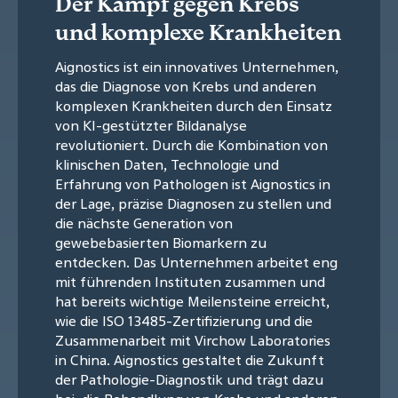
Der Kampf gegen Krebs
und komplexe Krankheiten
Aignostics ist ein innovatives Unternehmen,
das die Diagnose von Krebs und anderen
komplexen Krankheiten durch den Einsatz
von KI-gestützter Bildanalyse
revolutioniert. Durch die Kombination von
klinischen Daten, Technologie und
Erfahrung von Pathologen ist Aignostics in
der Lage, präzise Diagnosen zu stellen und
die nächste Generation von
gewebebasierten Biomarkern zu
entdecken. Das Unternehmen arbeitet eng
mit führenden Instituten zusammen und
hat bereits wichtige Meilensteine erreicht,
wie die ISO 13485-Zertifizierung und die
Zusammenarbeit mit Virchow Laboratories
in China. Aignostics gestaltet die Zukunft
der Pathologie-Diagnostik und trägt dazu