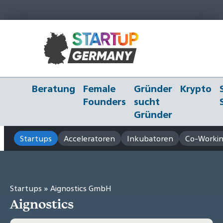
Beratung
Female
Gründer
Krypto
Founders
sucht
Gründer
Startups
Acceleratoren
Inkubatoren
Co-Workin
Startups
» Aignostics GmbH
Aignostics