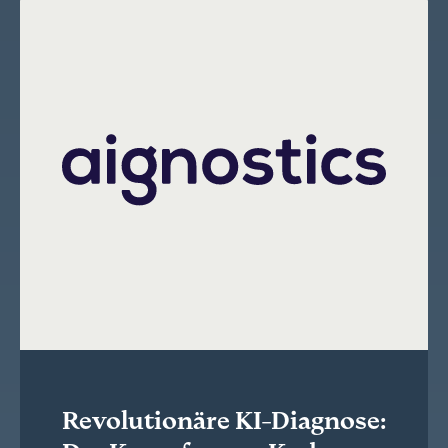
Revolutionäre KI-Diagnose: