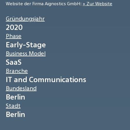
Website der Firma Aignostics GmbH:
» Zur Website
Gründungsjahr
2020
Phase
Early-Stage
Business Model
SaaS
Branche
IT and Communications
Bundesland
Berlin
Stadt
Berlin