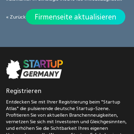
Firmenseite aktualisieren
« Zurück
Registrieren
Entdecken Sie mit Ihrer Registrierung beim "Startup
Atlas" die pulsierende deutsche Startup-Szene.
Profitieren Sie von aktuellen Branchenneuigkeiten,
vernetzen Sie sich mit Investoren und Gleichgesinnten,
und erhöhen Sie die Sichtbarkeit Ihres eigenen