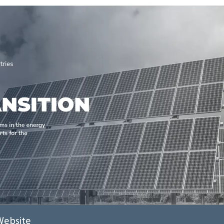
Website