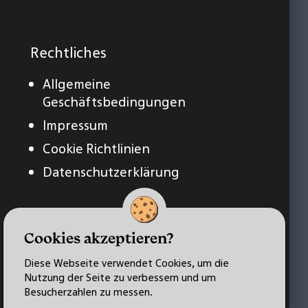
Rechtliches
Allgemeine
Geschäftsbedingungen
Impressum
Cookie Richtlinien
Datenschutzerklärung
Cookies akzeptieren?
Diese Webseite verwendet Cookies, um die
Nutzung der Seite zu verbessern und um
Besucherzahlen zu messen.