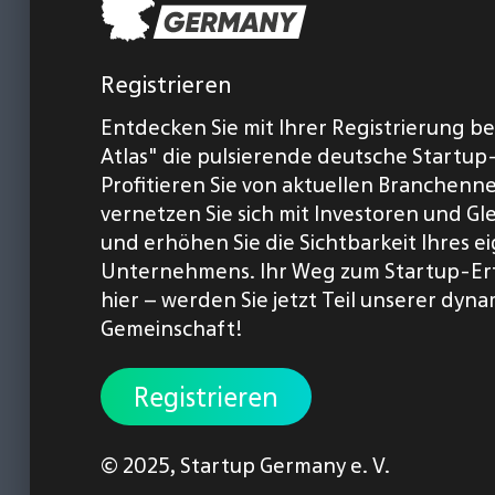
Registrieren
Entdecken Sie mit Ihrer Registrierung b
Atlas" die pulsierende deutsche Startup
Profitieren Sie von aktuellen Branchenn
vernetzen Sie sich mit Investoren und Gl
und erhöhen Sie die Sichtbarkeit Ihres 
Unternehmens. Ihr Weg zum Startup-Er
hier – werden Sie jetzt Teil unserer dyn
Gemeinschaft!
Registrieren
© 2025,
Startup Germany e. V.