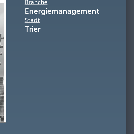
Branche
Energiemanagement
Stadt
Trier