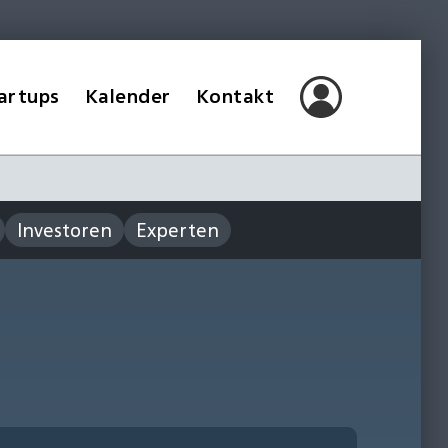
artups
Kalender
Kontakt
Investoren
Experten