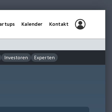
artups
Kalender
Kontakt
Investoren
Experten