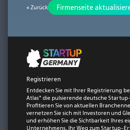
Firmenseite aktualisier
« Zurück
Registrieren
Entdecken Sie mit Ihrer Registrierung b
Atlas" die pulsierende deutsche Startup
Profitieren Sie von aktuellen Branchenn
vernetzen Sie sich mit Investoren und Gl
und erhöhen Sie die Sichtbarkeit Ihres 
Unternehmens. Ihr Weg zum Startup-Er