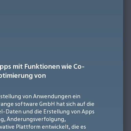
pps mit Funktionen wie Co-
ptimierung von
 Erstellung von Anwendungen ein
rrange software GmbH hat sich auf die
el-Daten und die Erstellung von Apps
ung, Änderungsverfolgung,
ive Plattform entwickelt, die es