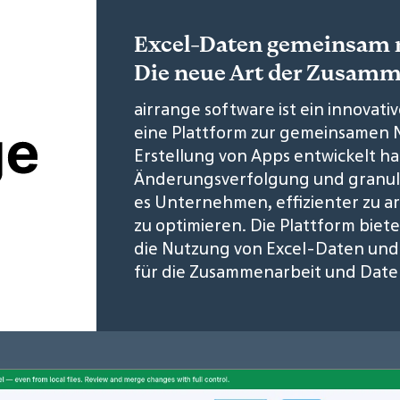
Excel-Daten gemeinsam n
Die neue Art der Zusamm
airrange software ist ein innovati
eine Plattform zur gemeinsamen 
Erstellung von Apps entwickelt ha
Änderungsverfolgung und granula
es Unternehmen, effizienter zu a
zu optimieren. Die Plattform bie
die Nutzung von Excel-Daten und
für die Zusammenarbeit und Daten