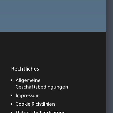
Rechtliches
Allgemeine
Geschäftsbedingungen
Impressum
Cookie Richtlinien
Datenschutzerklärung