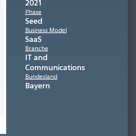
2021
Phase
Seed
Business Model
SaaS
Branche
IT and
Communications
Bundesland
Bayern