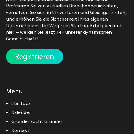
Profitieren Sie von aktuellen Branchenneuigkeiten,
vernetzen Sie sich mit Investoren und Gleichgesinnten,
und erhöhen Sie die Sichtbarkeit Ihres eigenen
Unternehmens. Ihr Weg zum Startup-Erfolg beginnt
hier – werden Sie jetzt Teil unserer dynamischen
Gemeinschaft!
Registrieren
Menu
Startups
Kalender
Gründer sucht Gründer
Kontakt