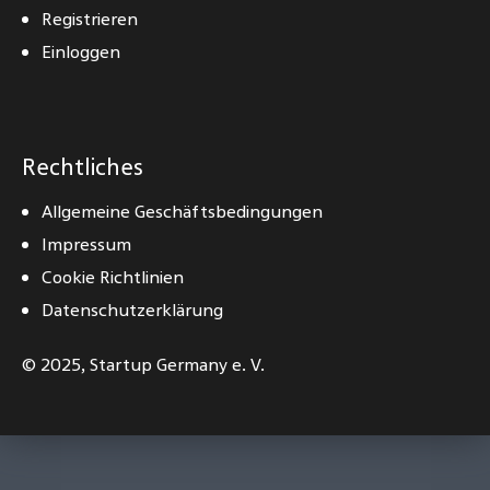
Registrieren
Einloggen
Rechtliches
Allgemeine Geschäftsbedingungen
Impressum
Cookie Richtlinien
Datenschutzerklärung
© 2025,
Startup Germany e. V.