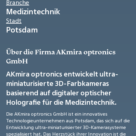
Branche
Medizintechnik
Stadt
Potsdam
Über die Firma AKmira optronics
GmbH
AKmira optronics entwickelt ultra-
miniaturisierte 3D-Farbkameras
basierend auf digitaler optischer
Holografie für die Medizintechnik.
Die AKmira optronics GmbH ist ein innovatives
Technologieunternehmen aus Potsdam, das sich auf die
Entwicklung ultra-miniaturisierter 3D-Kamerasysteme
spezialisiert hat. Das Herzstück ihrer Innovation ist die