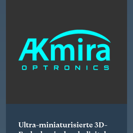
Ultra-miniaturisierte 3D-