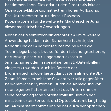
bestimmen kann. Dies erlaubt den Einsatz als lokales
Operations-Mikroskop mit extrem hoher Auflösung.
Das Unternehmen prüft derzeit Business-
Kooperationen für die weltweite Markterschließung
dieser medizinischen Anwendungen.
Neben der Medizintechnik erschließt AKmira weitere
Anwendungsfelder in der Sicherheitstechnik, der
Robotik und der Augmented Reality. So kann die
Technologie beispielsweise für den fälschungssicheren,
berührungslosen 3D-Fingerabdruckscan in
Smartphones oder in spezialisierten 3D-Datenbrillen
eingesetzt werden. Auch im Bereich der
Drohnentechnologie bietet das System als leichte 3D-
Zoom-Kamera erhebliche Gewichtsvorteile gegenüber
herkömmlichen Systemen. Durch die Anmeldung von
neun eigenen Patenten sichert das Unternehmen
seine technologische Vorreiterrolle im Bereich der
miniaturisierten Sensorik und Optoelektronik langfristig
ab. AKmira steht somit für eine neue Ära der optischen