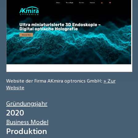
Website der Firma AKmira optronics GmbH:
» Zur
Website
Gründungsjahr
2020
Business Model
Produktion