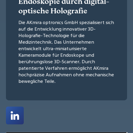
Endoskopie durch digital-
optische Holografie
Die AKmira optronics GmbH spezialisiert sich
auf die Entwicklung innovativer 3D-
Holografie-Technologie für die
Medizintechnik. Das Unternehmen
entwickelt ultra-miniaturisierte
Kameramodule für Endoskope und
berührungslose 3D-Scanner. Durch
patentierte Verfahren ermöglicht AKmira
hochpräzise Aufnahmen ohne mechanische
bewegliche Teile.