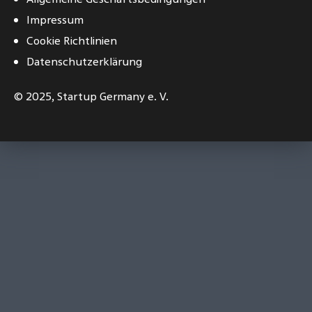
Impressum
Cookie Richtlinien
Datenschutzerklärung
© 2025,
Startup Germany e. V.