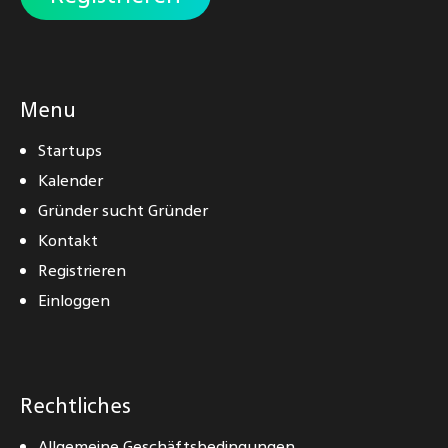
Menu
Startups
Kalender
Gründer sucht Gründer
Kontakt
Registrieren
Einloggen
Rechtliches
Allgemeine Geschäftsbedingungen