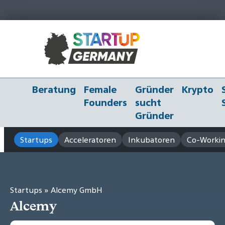
Beratung
Female
Gründer
Krypto
Founders
sucht
Gründer
Startups
Acceleratoren
Inkubatoren
Co-Workin
Startups
» Alcemy GmbH
Alcemy