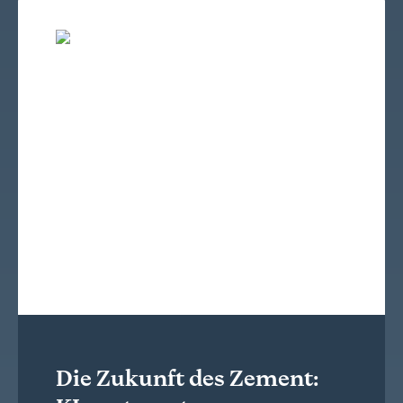
Die Zukunft des Zement: