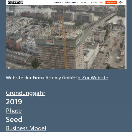
Website der Firma Alcemy GmbH:
» Zur Website
Gründungsjahr
2019
Phase
Seed
Business Model