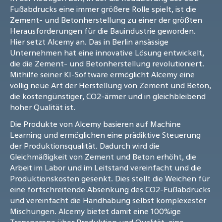
Fußabdrucks eine immer größere Rolle spielt, ist die
Zement- und Betonherstellung zu einer der größten
Herausforderungen für die Bauindustrie geworden.
Hier setzt Alcemy an. Das in Berlin ansässige
Unternehmen hat eine innovative Lösung entwickelt,
die die Zement- und Betonherstellung revolutioniert.
Mithilfe seiner KI-Software ermöglicht Alcemy eine
völlig neue Art der Herstellung von Zement und Beton,
die kostengünstiger, CO2-ärmer und in gleichbleibend
hoher Qualität ist.
Die Produkte von Alcemy basieren auf Machine
Learning und ermöglichen eine prädiktive Steuerung
der Produktionsqualität. Dadurch wird die
Gleichmäßigkeit von Zement und Beton erhöht, die
Arbeit im Labor und im Leitstand vereinfacht und die
Produktionskosten gesenkt. Dies stellt die Weichen für
eine fortschreitende Absenkung des CO2-Fußabdrucks
und vereinfacht die Handhabung selbst komplexester
Mischungen. Alcemy bietet damit eine 100%ige