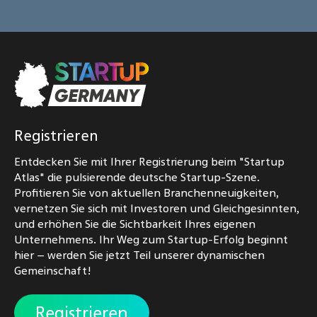
Registrieren
Entdecken Sie mit Ihrer Registrierung beim "Startup
Atlas" die pulsierende deutsche Startup-Szene.
Profitieren Sie von aktuellen Branchenneuigkeiten,
vernetzen Sie sich mit Investoren und Gleichgesinnten,
und erhöhen Sie die Sichtbarkeit Ihres eigenen
Unternehmens. Ihr Weg zum Startup-Erfolg beginnt
hier – werden Sie jetzt Teil unserer dynamischen
Gemeinschaft!
Registrieren