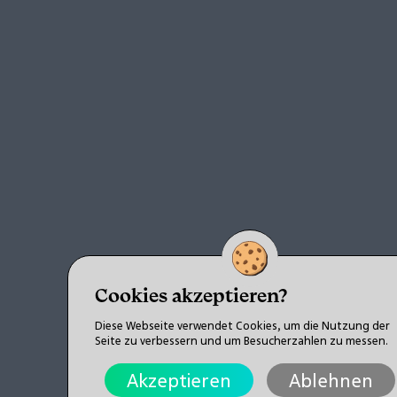
Cookies akzeptieren?
Diese Webseite verwendet Cookies, um die Nutzung der
Seite zu verbessern und um Besucherzahlen zu messen.
Akzeptieren
Ablehnen