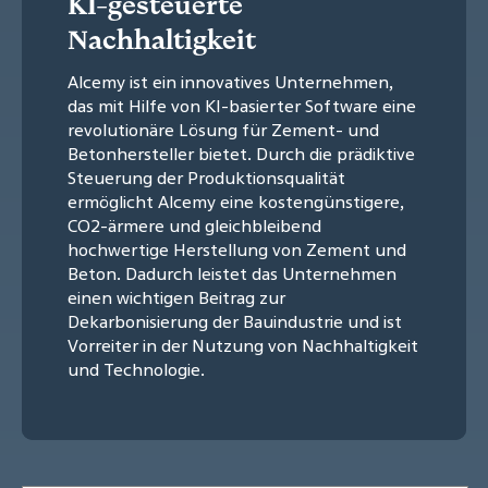
KI-gesteuerte
Nachhaltigkeit
Alcemy ist ein innovatives Unternehmen,
das mit Hilfe von KI-basierter Software eine
revolutionäre Lösung für Zement- und
Betonhersteller bietet. Durch die prädiktive
Steuerung der Produktionsqualität
ermöglicht Alcemy eine kostengünstigere,
CO2-ärmere und gleichbleibend
hochwertige Herstellung von Zement und
Beton. Dadurch leistet das Unternehmen
einen wichtigen Beitrag zur
Dekarbonisierung der Bauindustrie und ist
Vorreiter in der Nutzung von Nachhaltigkeit
und Technologie.