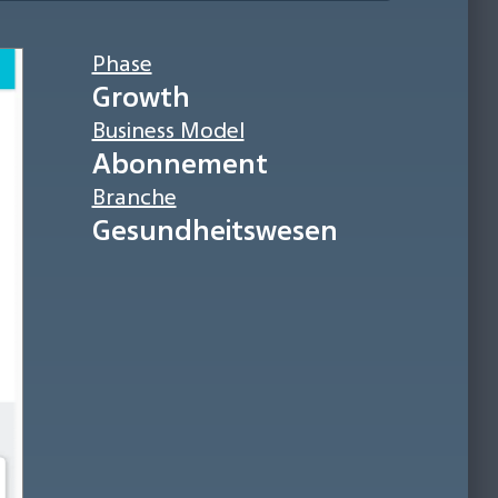
Phase
Growth
Business Model
Abonnement
Branche
Gesundheitswesen