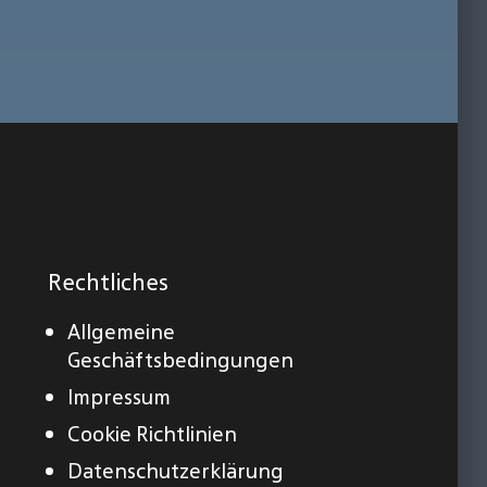
Rechtliches
Allgemeine
Geschäftsbedingungen
Impressum
Cookie Richtlinien
Datenschutzerklärung