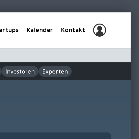
artups
Kalender
Kontakt
Investoren
Experten