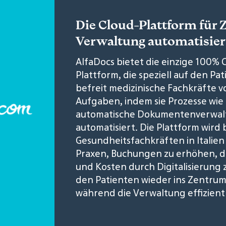
Die Cloud-Plattform für 
Verwaltung automatisiert
AlfaDocs bietet die einzige 100
Plattform, die speziell auf den Pa
befreit medizinische Fachkräfte v
Aufgaben, indem sie Prozesse wi
automatische Dokumentenverwaltu
automatisiert. Die Plattform wird
Gesundheitsfachkräften in Italie
Praxen, Buchungen zu erhöhen, d
und Kosten durch Digitalisierung z
den Patienten wieder ins Zentrum
während die Verwaltung effizient