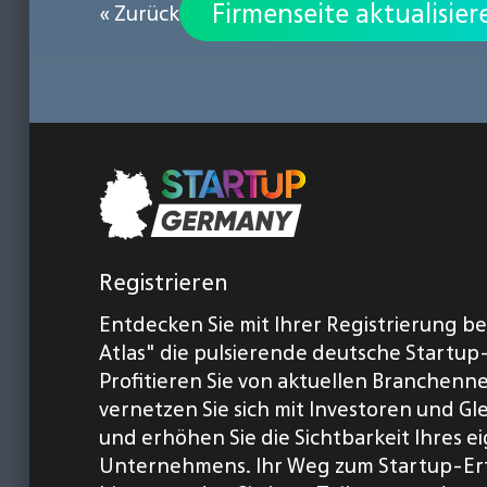
Firmenseite aktualisier
« Zurück
Registrieren
Entdecken Sie mit Ihrer Registrierung b
Atlas" die pulsierende deutsche Startup
Profitieren Sie von aktuellen Branchenn
vernetzen Sie sich mit Investoren und Gl
und erhöhen Sie die Sichtbarkeit Ihres 
Unternehmens. Ihr Weg zum Startup-Er