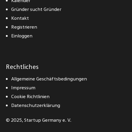
Kalender
Gründer sucht Gründer
Kontakt
Registrieren
Einloggen
Rechtliches
Allgemeine Geschäftsbedingungen
Impressum
Cookie Richtlinien
Datenschutzerklärung
© 2025,
Startup Germany e. V.