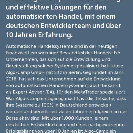
und effektive Lösungen für den
automatisierten Handel, mit einem
deutschen Entwicklerteam und über
10 Jahren Erfahrung.
Automatische Handelssysteme sind in der heutigen
Finanzwelt ein wichtiger Bestandteil des Handels. Ein
Unternehmen, das sich auf die Entwicklung und
Bereitstellung solcher Systeme spezialisiert hat, ist die
Algo-Camp GmbH mit Sitz in Berlin. Gegründet im Jahr
2016, hat sich das Unternehmen auf die Entwicklung
von automatischen Handelssystemen, auch bekannt
als Expert Advisor (EA), für den MetaTrader spezialisiert.
Was Algo-Camp einzigartig macht, ist die Tatsache, dass
ihre Systeme zu 100% in Deutschland entwickelt
werden und bereits seit vielen Jahren erfolgreich an der
Börse aktiv sind. Mit über 1.000 Kunden, einem
deutschen Entwicklerteam und einer nachgewiesenen
Erfolgsbilanz von über 10 Jahren ist Algo-Camp ein