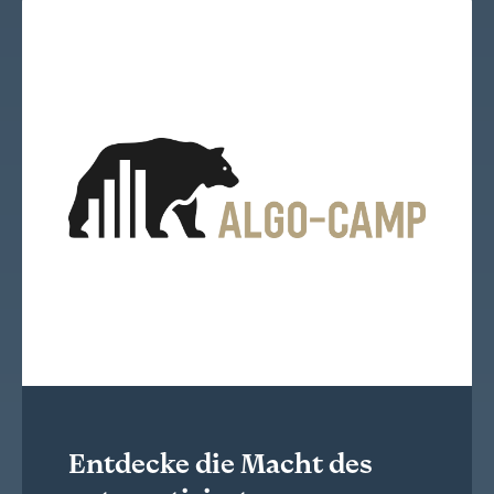
Entdecke die Macht des