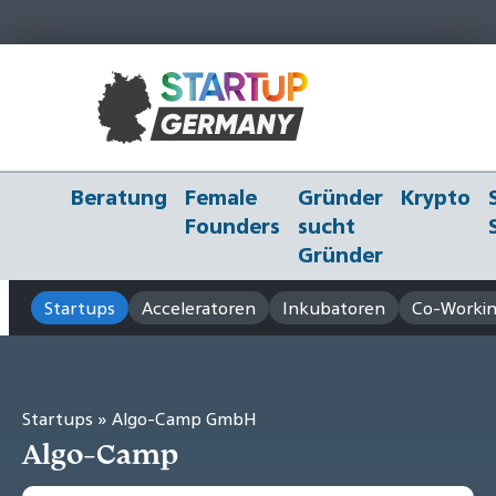
Beratung
Female
Gründer
Krypto
Founders
sucht
Gründer
Startups
Acceleratoren
Inkubatoren
Co-Workin
Startups
» Algo-Camp GmbH
Algo-Camp