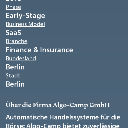
Phase
Early-Stage
Business Model
SaaS
Branche
Finance & Insurance
Bundesland
Berlin
Stadt
Berlin
Über die Firma Algo-Camp GmbH
Automatische Handelssysteme für die
Börse: Algo-Camp bietet zuverlässige