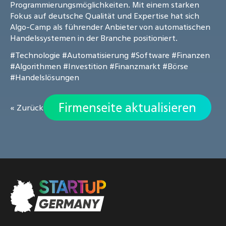
Programmierungsmöglichkeiten. Mit einem starken
Fokus auf deutsche Qualität und Expertise hat sich
Algo-Camp als führender Anbieter von automatischen
Handelssystemen in der Branche positioniert.
#Technologie
#Automatisierung
#Software
#Finanzen
#Algorithmen
#Investition
#Finanzmarkt
#Börse
#Handelslösungen
Firmenseite aktualisieren
« Zurück