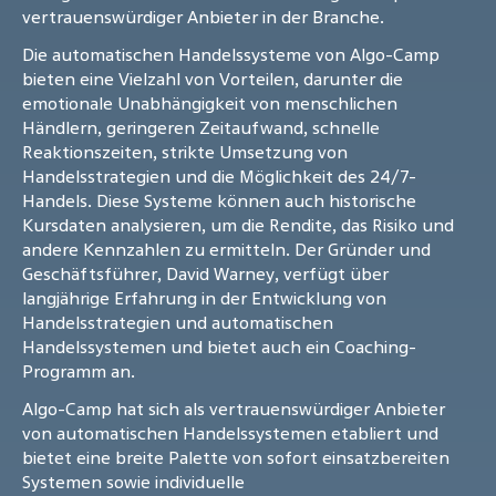
vertrauenswürdiger Anbieter in der Branche.
Die automatischen Handelssysteme von Algo-Camp
bieten eine Vielzahl von Vorteilen, darunter die
emotionale Unabhängigkeit von menschlichen
Händlern, geringeren Zeitaufwand, schnelle
Reaktionszeiten, strikte Umsetzung von
Handelsstrategien und die Möglichkeit des 24/7-
Handels. Diese Systeme können auch historische
Kursdaten analysieren, um die Rendite, das Risiko und
andere Kennzahlen zu ermitteln. Der Gründer und
Geschäftsführer, David Warney, verfügt über
langjährige Erfahrung in der Entwicklung von
Handelsstrategien und automatischen
Handelssystemen und bietet auch ein Coaching-
Programm an.
Algo-Camp hat sich als vertrauenswürdiger Anbieter
von automatischen Handelssystemen etabliert und
bietet eine breite Palette von sofort einsatzbereiten
Systemen sowie individuelle