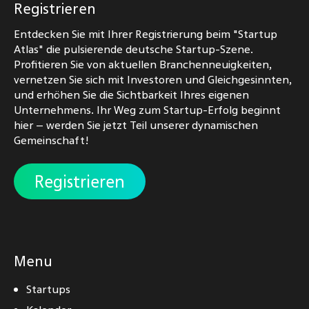
Registrieren
Entdecken Sie mit Ihrer Registrierung beim "Startup
Atlas" die pulsierende deutsche Startup-Szene.
Profitieren Sie von aktuellen Branchenneuigkeiten,
vernetzen Sie sich mit Investoren und Gleichgesinnten,
und erhöhen Sie die Sichtbarkeit Ihres eigenen
Unternehmens. Ihr Weg zum Startup-Erfolg beginnt
hier – werden Sie jetzt Teil unserer dynamischen
Gemeinschaft!
Registrieren
Menu
Startups