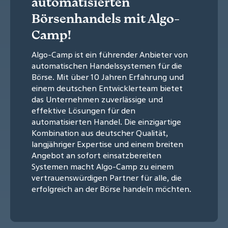
automatisierten
Börsenhandels mit Algo-
Camp!
Algo-Camp ist ein führender Anbieter von
automatischen Handelssystemen für die
Börse. Mit über 10 Jahren Erfahrung und
einem deutschen Entwicklerteam bietet
das Unternehmen zuverlässige und
effektive Lösungen für den
automatisierten Handel. Die einzigartige
Kombination aus deutscher Qualität,
langjähriger Expertise und einem breiten
Angebot an sofort einsatzbereiten
Systemen macht Algo-Camp zu einem
vertrauenswürdigen Partner für alle, die
erfolgreich an der Börse handeln möchten.