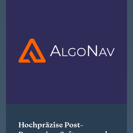
Hochpräzise Post-