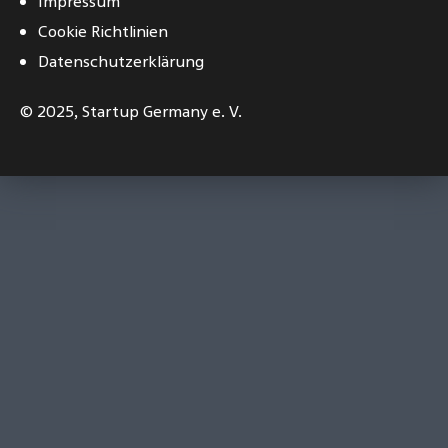
Impressum
Cookie Richtlinien
Datenschutzerklärung
© 2025,
Startup Germany e. V.