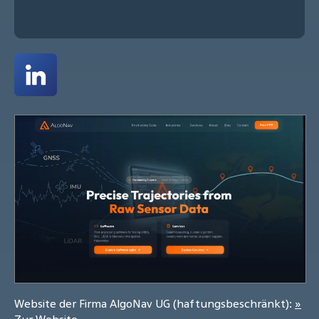
Website der Firma AlgoNav UG (haftungsbeschränkt):
»