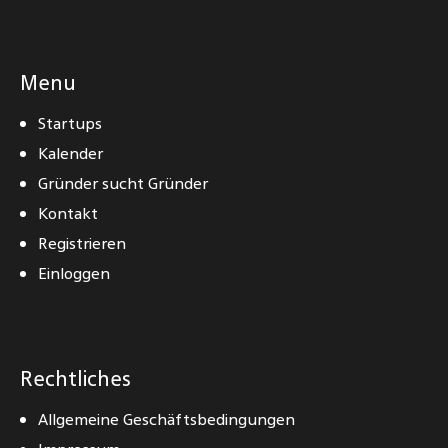
Menu
Startups
Kalender
Gründer sucht Gründer
Kontakt
Registrieren
Einloggen
Rechtliches
Allgemeine Geschäftsbedingungen