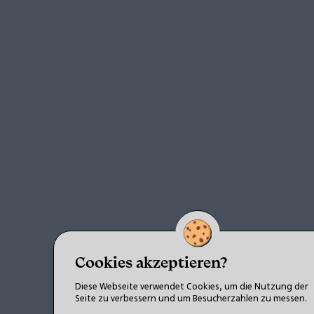
Cookies akzeptieren?
Diese Webseite verwendet Cookies, um die Nutzung der
Seite zu verbessern und um Besucherzahlen zu messen.