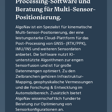
Processing-Software und
Beratung für Multi-Sensor-
Positionierung.
AlgoNav ist ein Spezialist für kinematische
Multi-Sensor-Positionierung, der eine
leistungsstarke Cloud-Plattform für das
Post-Processing von GNSS- (RTK/PPK),
IMU/INS und weiteren Sensordaten
anbietet. Die Software nutzt KI-
unterstützte Algorithmen zur engen
Sensorfusion und ist für große
Datenmengen optimiert. Zu den
Zielbranchen gehören Infrastruktur-
Mapping, geophysikalische Vermessungen
und die Forschung & Entwicklung im
Automobilbereich. Zusätzlich bietet
AlgoNav wissenschaftlich fundierte
Beratung zur Optimierung von
Sensorkonfigurationen an.