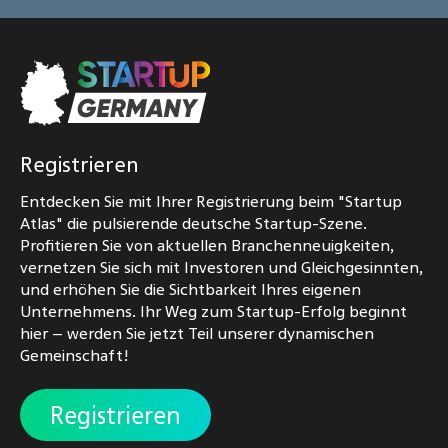
Registrieren
Entdecken Sie mit Ihrer Registrierung beim "Startup
Atlas" die pulsierende deutsche Startup-Szene.
Profitieren Sie von aktuellen Branchenneuigkeiten,
vernetzen Sie sich mit Investoren und Gleichgesinnten,
und erhöhen Sie die Sichtbarkeit Ihres eigenen
Unternehmens. Ihr Weg zum Startup-Erfolg beginnt
hier – werden Sie jetzt Teil unserer dynamischen
Gemeinschaft!
Registrieren