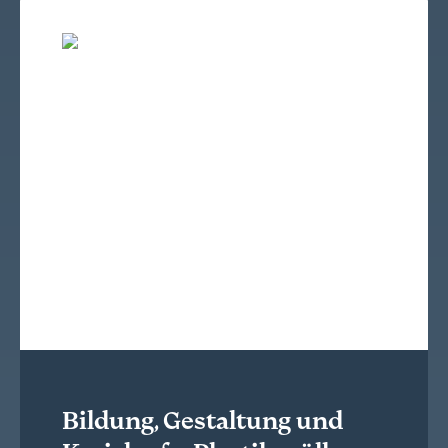
Bildung, Gestaltung und