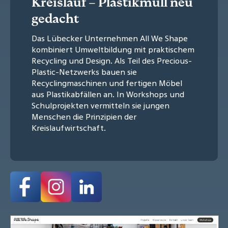
Kreislauf – Plastikmüll neu
gedacht
Das Lübecker Unternehmen All We Shape
kombiniert Umweltbildung mit praktischem
Recycling und Design. Als Teil des Precious-
Plastic-Netzwerks bauen sie
Recyclingmaschinen und fertigen Möbel
aus Plastikabfällen an. In Workshops und
Schulprojekten vermitteln sie jungen
Menschen die Prinzipien der
Kreislaufwirtschaft.