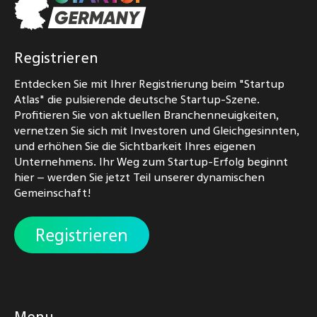
Registrieren
Entdecken Sie mit Ihrer Registrierung beim "Startup
Atlas" die pulsierende deutsche Startup-Szene.
Profitieren Sie von aktuellen Branchenneuigkeiten,
vernetzen Sie sich mit Investoren und Gleichgesinnten,
und erhöhen Sie die Sichtbarkeit Ihres eigenen
Unternehmens. Ihr Weg zum Startup-Erfolg beginnt
hier – werden Sie jetzt Teil unserer dynamischen
Gemeinschaft!
Registrieren
Menu