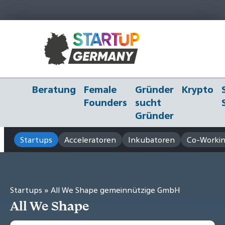
Beratung
Female
Gründer
Krypto
Founders
sucht
Gründer
Startups
Acceleratoren
Inkubatoren
Co-Workin
Startups
» All We Shape gemeinnützige GmbH
All We Shape