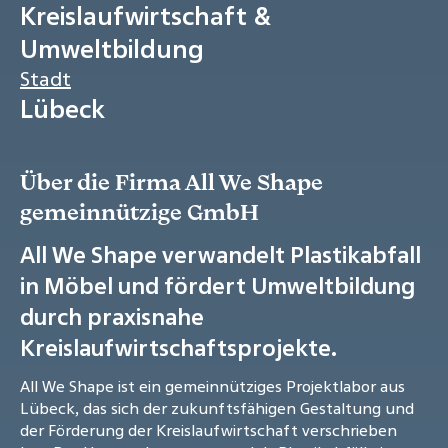
Kreislaufwirtschaft &
Umweltbildung
Stadt
Lübeck
Über die Firma All We Shape
gemeinnützige GmbH
All We Shape verwandelt Plastikabfall
in Möbel und fördert Umweltbildung
durch praxisnahe
Kreislaufwirtschaftsprojekte.
All We Shape ist ein gemeinnütziges Projektlabor aus
Lübeck, das sich der zukunftsfähigen Gestaltung und
der Förderung der Kreislaufwirtschaft verschrieben