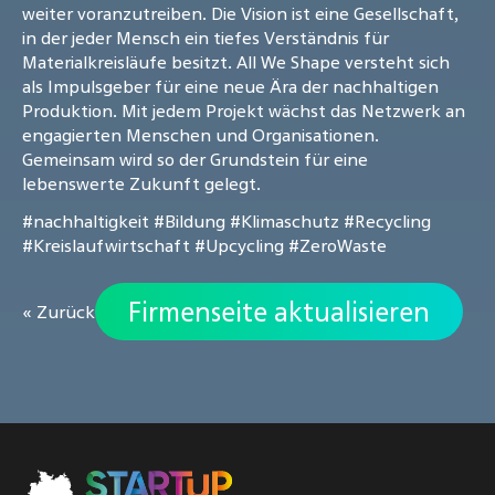
weiter voranzutreiben. Die Vision ist eine Gesellschaft,
in der jeder Mensch ein tiefes Verständnis für
Materialkreisläufe besitzt. All We Shape versteht sich
als Impulsgeber für eine neue Ära der nachhaltigen
Produktion. Mit jedem Projekt wächst das Netzwerk an
engagierten Menschen und Organisationen.
Gemeinsam wird so der Grundstein für eine
lebenswerte Zukunft gelegt.
#nachhaltigkeit
#Bildung
#Klimaschutz
#Recycling
#Kreislaufwirtschaft
#Upcycling
#ZeroWaste
Firmenseite aktualisieren
« Zurück