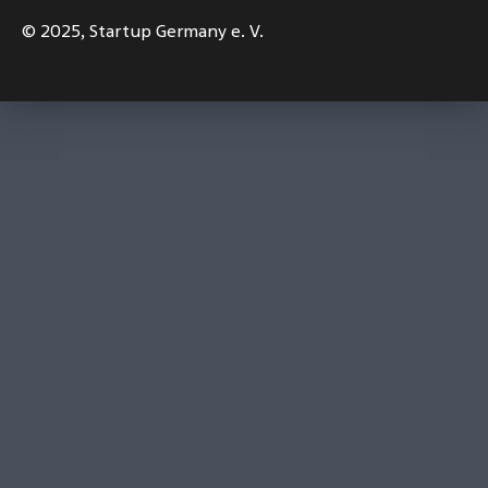
© 2025,
Startup Germany e. V.