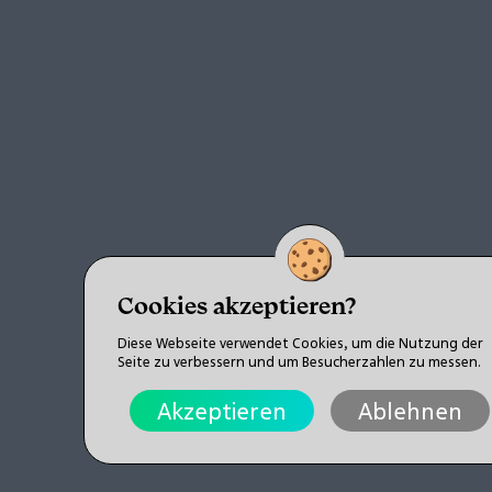
Cookies akzeptieren?
Diese Webseite verwendet Cookies, um die Nutzung der
Seite zu verbessern und um Besucherzahlen zu messen.
Akzeptieren
Ablehnen