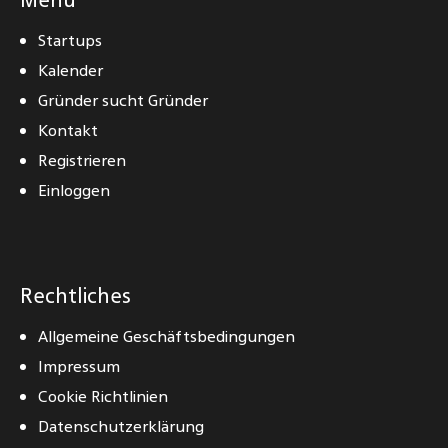
Startups
Kalender
Gründer sucht Gründer
Kontakt
Registrieren
Einloggen
Rechtliches
Allgemeine Geschäftsbedingungen
Impressum
Cookie Richtlinien
Datenschutzerklärung