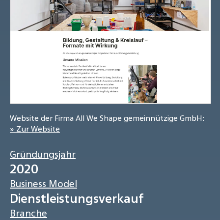
Website der Firma All We Shape gemeinnützige GmbH:
» Zur Website
Gründungsjahr
2020
Business Model
Dienstleistungsverkauf
Branche