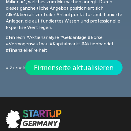
Millionär", welches zum Mitmachen anregt. Durch
dieses ganzheitliche Angebot positioniert sich
AlleAktien als zentraler Anlaufpunkt für ambitionierte
Anleger, die auf fundiertes Wissen und professionelle
Expertise Wert legen.
#FinTech
#Aktienanalyse
#Geldanlage
#Börse
#Vermögensaufbau
#Kapitalmarkt
#Aktienhandel
#FinanzielleFreiheit
Firmenseite aktualisieren
« Zurück