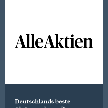
Deutschlands beste