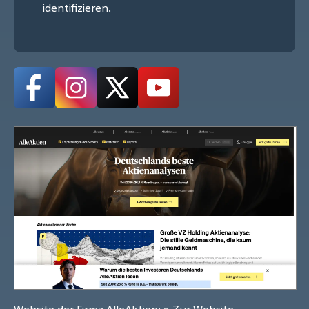
identifizieren.