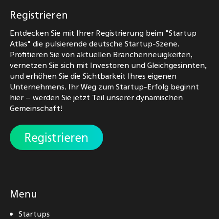
Registrieren
Entdecken Sie mit Ihrer Registrierung beim "Startup
Atlas" die pulsierende deutsche Startup-Szene.
Profitieren Sie von aktuellen Branchenneuigkeiten,
vernetzen Sie sich mit Investoren und Gleichgesinnten,
und erhöhen Sie die Sichtbarkeit Ihres eigenen
Unternehmens. Ihr Weg zum Startup-Erfolg beginnt
hier – werden Sie jetzt Teil unserer dynamischen
Gemeinschaft!
Registrieren
Menu
Startups