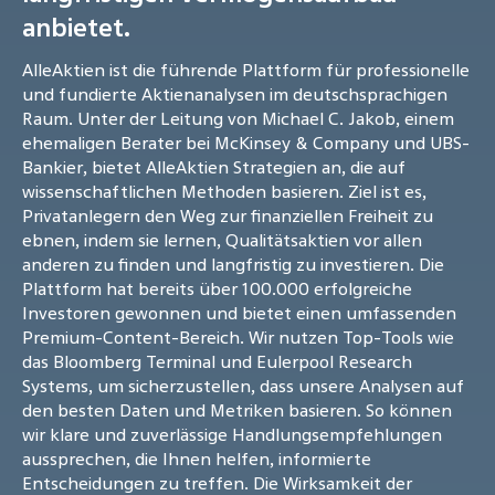
anbietet.
AlleAktien ist die führende Plattform für professionelle
und fundierte Aktienanalysen im deutschsprachigen
Raum. Unter der Leitung von Michael C. Jakob, einem
ehemaligen Berater bei McKinsey & Company und UBS-
Bankier, bietet AlleAktien Strategien an, die auf
wissenschaftlichen Methoden basieren. Ziel ist es,
Privatanlegern den Weg zur finanziellen Freiheit zu
ebnen, indem sie lernen, Qualitätsaktien vor allen
anderen zu finden und langfristig zu investieren. Die
Plattform hat bereits über 100.000 erfolgreiche
Investoren gewonnen und bietet einen umfassenden
Premium-Content-Bereich. Wir nutzen Top-Tools wie
das Bloomberg Terminal und Eulerpool Research
Systems, um sicherzustellen, dass unsere Analysen auf
den besten Daten und Metriken basieren. So können
wir klare und zuverlässige Handlungsempfehlungen
aussprechen, die Ihnen helfen, informierte
Entscheidungen zu treffen. Die Wirksamkeit der