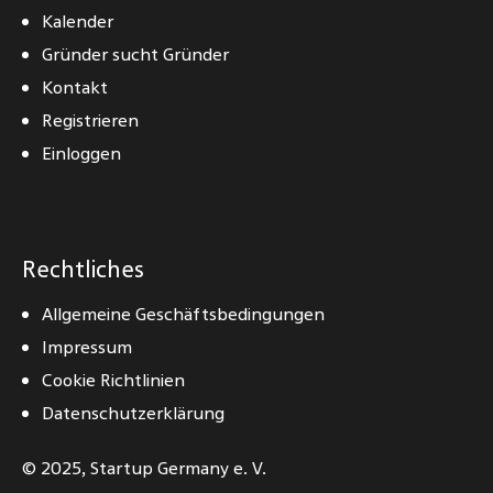
Kalender
Gründer sucht Gründer
Kontakt
Registrieren
Einloggen
Rechtliches
Allgemeine Geschäftsbedingungen
Impressum
Cookie Richtlinien
Datenschutzerklärung
© 2025,
Startup Germany e. V.