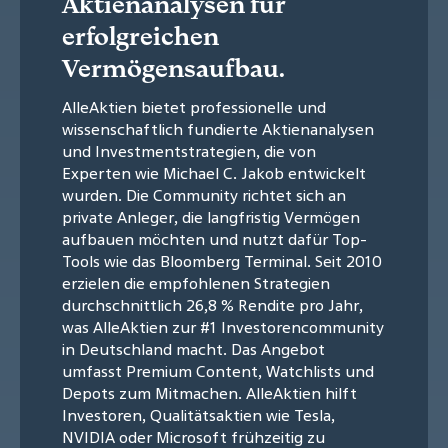
Aktienanalysen für
erfolgreichen
Vermögensaufbau.
AlleAktien bietet professionelle und
wissenschaftlich fundierte Aktienanalysen
und Investmentstrategien, die von
Experten wie Michael C. Jakob entwickelt
wurden. Die Community richtet sich an
private Anleger, die langfristig Vermögen
aufbauen möchten und nutzt dafür Top-
Tools wie das Bloomberg Terminal. Seit 2010
erzielen die empfohlenen Strategien
durchschnittlich 26,8 % Rendite pro Jahr,
was AlleAktien zur #1 Investorencommunity
in Deutschland macht. Das Angebot
umfasst Premium Content, Watchlists und
Depots zum Mitmachen. AlleAktien hilft
Investoren, Qualitätsaktien wie Tesla,
NVIDIA oder Microsoft frühzeitig zu