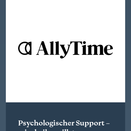
Psychologischer Support –