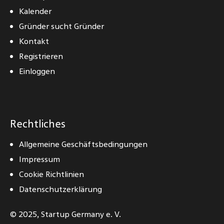
Kalender
Gründer sucht Gründer
Kontakt
Registrieren
Einloggen
Rechtliches
Allgemeine Geschäftsbedingungen
Impressum
Cookie Richtlinien
Datenschutzerklärung
© 2025,
Startup Germany e. V.