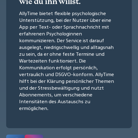
wie du ihn willst.
AllyTime bietet flexible psychologische
Unterstützung, bei der Nutzer über eine
App per Text- oder Sprachnachricht mit
erfahrenen Psychologinnen
kommunizieren. Der Service ist darauf
ausgelegt, niedrigschwellig und alltagsnah
zu sein, da er ohne feste Termine und
Wartezeiten funktioniert. Die
Kommunikation erfolgt persönlich,
vertraulich und DSGVO-konform. AllyTime
hilft bei der Klärung persönlicher Themen
und der Stressbewältigung und nutzt
Abonnements, um verschiedene
Intensitäten des Austauschs zu
ermöglichen.