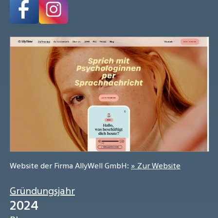
Website der Firma AllyWell GmbH:
» Zur Website
Gründungsjahr
2024