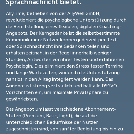
Sprachnachricht bietet.
AllyTime, betrieben von der AllyWell GmbH,
revolutioniert die psychologische Unterstützung durch
die Bereitstellung eines flexiblen, digitalen Coaching-
Angebots. Der Kerngedanke ist die selbstbestimmte
Kommunikation: Nutzer können jederzeit per Text-
oder Sprachnachricht ihre Gedanken teilen und
erhalten zeitnah, in der Regel innerhalb weniger
Stunden, Antworten von ihrer festen und erfahrenen
Psychologin. Dies eliminiert den Stress fester Termine
und lange Wartezeiten, wodurch die Unterstützung
nahtlos in den Alltag integriert werden kann. Das
Angebot ist streng vertraulich und hält alle DSGVO-
Vorschriften ein, um maximale Privatsphäre zu
gewährleisten.
Das Angebot umfasst verschiedene Abonnement-
Stufen (Premium, Basic, Light), die auf die
unterschiedlichen Bedürfnisse der Nutzer
zugeschnitten sind, von sanfter Begleitung bis hin zu