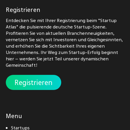
Registrieren
Entdecken Sie mit Ihrer Registrierung beim "Startup
Atlas" die pulsierende deutsche Startup-Szene.
Profitieren Sie von aktuellen Branchenneuigkeiten,
vernetzen Sie sich mit Investoren und Gleichgesinnten,
und erhöhen Sie die Sichtbarkeit Ihres eigenen
Unternehmens. Ihr Weg zum Startup-Erfolg beginnt
hier – werden Sie jetzt Teil unserer dynamischen
Gemeinschaft!
Registrieren
Menu
Startups