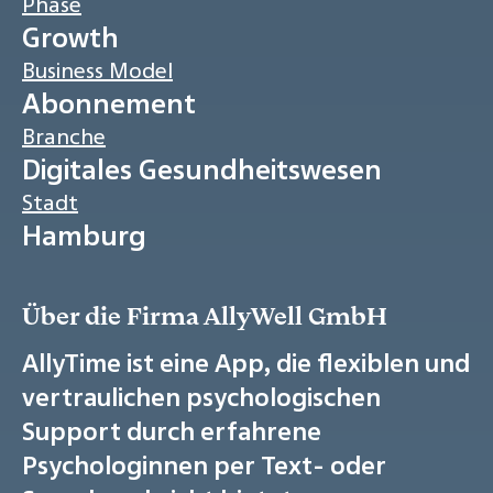
Phase
Growth
Business Model
Abonnement
Branche
Digitales Gesundheitswesen
Stadt
Hamburg
Über die Firma AllyWell GmbH
AllyTime ist eine App, die flexiblen und
vertraulichen psychologischen
Support durch erfahrene
Psychologinnen per Text- oder