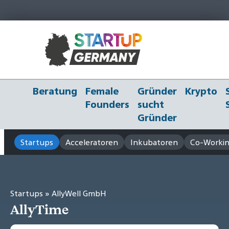
Beratung
Female
Gründer
Krypto
Founders
sucht
Gründer
Startups
Acceleratoren
Inkubatoren
Co-Workin
Startups
» AllyWell GmbH
AllyTime