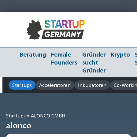
Beratung
Female
Gründer
Krypto
Founders
sucht
Gründer
Startups
Acceleratoren
Inkubatoren
Co-Workin
Startups
» ALONCO GMBH
alonco