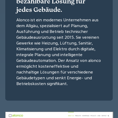
bezahlbare Lösung für
jedes Gebäude.
Alonco ist ein modernes Unternehmen aus
dem Allgäu, spezialisiert auf Planung,
Ausführung und Betrieb technischer
Gebäudeausrüstung seit 2015. Sie vereinen
Gewerke wie Heizung, Lüftung, Sanitär,
Klimatisierung und Elektro durch digitale,
integrale Planung und intelligente
Gebäudeautomation. Der Ansatz von alonco
ermöglicht kosteneffektive und
nachhaltige Lösungen für verschiedene
Gebäudetypen und senkt Energie- und
Betriebskosten signifikant.