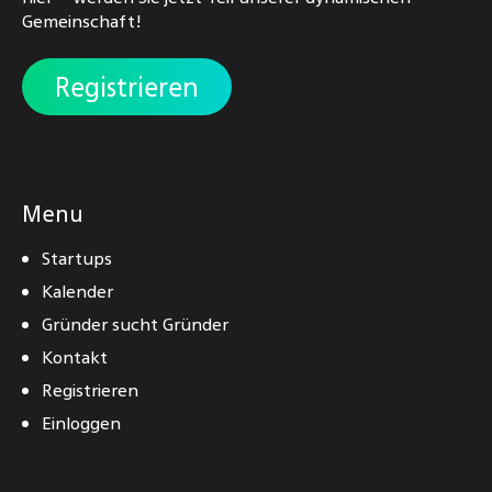
Gemeinschaft!
Registrieren
Menu
Startups
Kalender
Gründer sucht Gründer
Kontakt
Registrieren
Einloggen