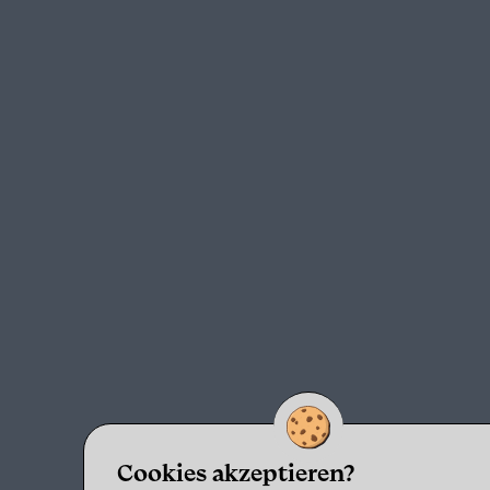
Cookies akzeptieren?