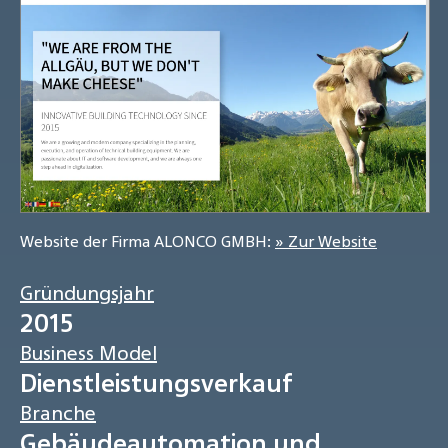
Website der Firma ALONCO GMBH:
» Zur Website
Gründungsjahr
2015
Business Model
Dienstleistungsverkauf
Branche
Gebäudeautomation und