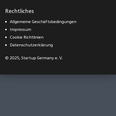
Rechtliches
Allgemeine Geschäftsbedingungen
Impressum
Cookie Richtlinien
Datenschutzerklärung
© 2025,
Startup Germany e. V.