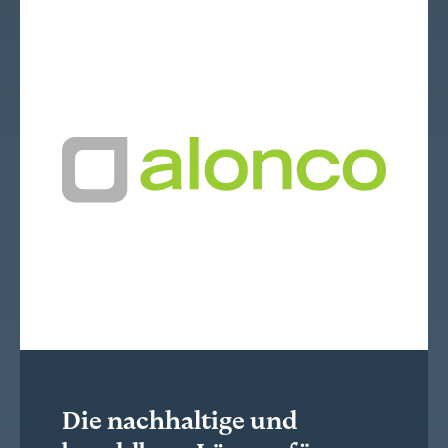
Die nachhaltige und