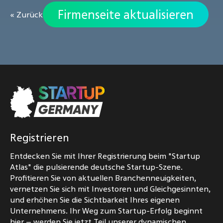
Firmenseite aktualisieren
« Zurück
Registrieren
Entdecken Sie mit Ihrer Registrierung beim "Startup
Atlas" die pulsierende deutsche Startup-Szene.
Profitieren Sie von aktuellen Branchenneuigkeiten,
vernetzen Sie sich mit Investoren und Gleichgesinnten,
und erhöhen Sie die Sichtbarkeit Ihres eigenen
Unternehmens. Ihr Weg zum Startup-Erfolg beginnt
hier – werden Sie jetzt Teil unserer dynamischen