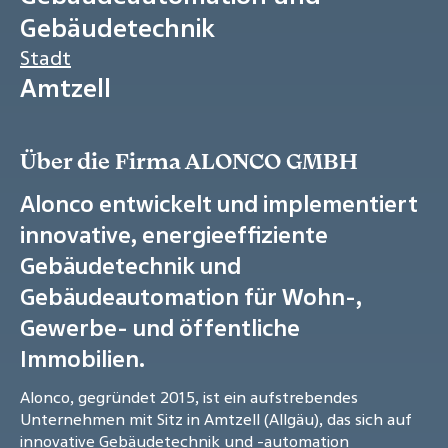
Gebäudetechnik
Stadt
Amtzell
Über die Firma ALONCO GMBH
Alonco entwickelt und implementiert
innovative, energieeffiziente
Gebäudetechnik und
Gebäudeautomation für Wohn-,
Gewerbe- und öffentliche
Immobilien.
Alonco, gegründet 2015, ist ein aufstrebendes
Unternehmen mit Sitz in Amtzell (Allgäu), das sich auf
innovative Gebäudetechnik und -automation