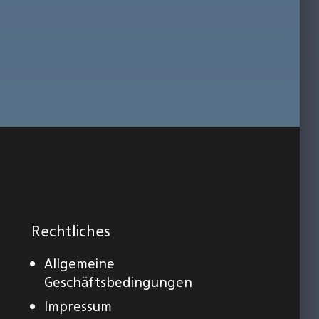
Rechtliches
Allgemeine
Geschäftsbedingungen
Impressum