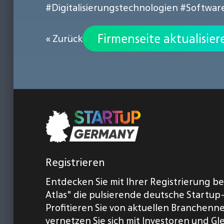
#Digitalisierungstechnologien
#Softwar
Firmenseite aktualisier
« Zurück
Registrieren
Entdecken Sie mit Ihrer Registrierung b
Atlas" die pulsierende deutsche Startup
Profitieren Sie von aktuellen Branchenn
vernetzen Sie sich mit Investoren und Gl