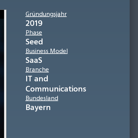
Gründungsjahr
2019
Phase
Seed
Business Model
SaaS
Branche
IT and
Communications
Bundesland
Bayern