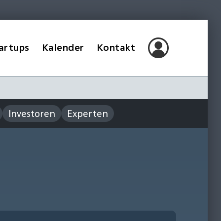
artups
Kalender
Kontakt
Investoren
Experten