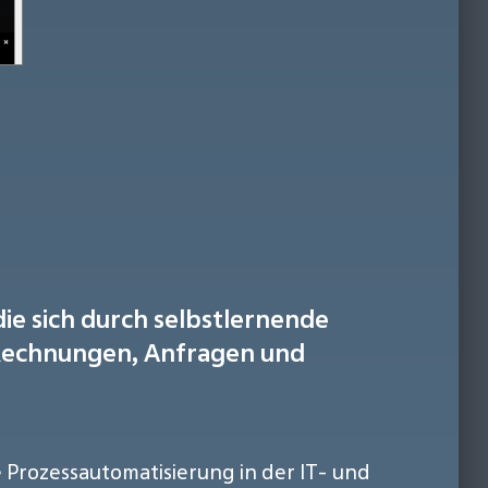
ie sich durch selbstlernende
n Rechnungen, Anfragen und
e Prozessautomatisierung in der IT- und