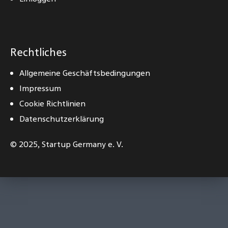
Rechtliches
Allgemeine Geschäftsbedingungen
Impressum
Cookie Richtlinien
Datenschutzerklärung
© 2025,
Startup Germany e. V.