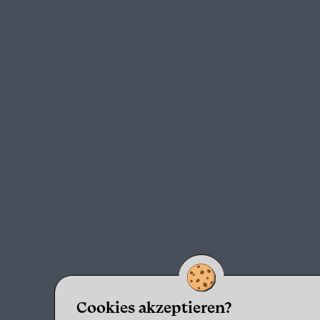
Cookies akzeptieren?