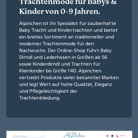
Trachtenmode für Babys &
Kinder von 0-9 Jahren.
Alpinchen ist Ihr Spezialist für zauberhafte
Baby Tracht und Kindertrachten und bietet
ein breites Sortiment an traditioneller und
moderner Trachtenmode für den
Nachwuchs. Der Online-Shop führt Baby
Dirndl und Lederhosen in Größen ab 56
sowie Kinderdirndl und Trachten für
Kleinkinder bis Größe 140. Alpinchen
vertreibt Produkte vieler bekannter Marken
und legt Wert auf hohe Qualität, Eleganz
und Pflegeleichtigkeit der
Trachtenkleidung.