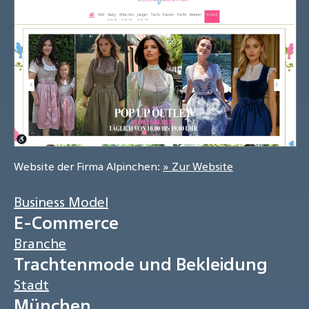
Website der Firma Alpinchen:
» Zur Website
Business Model
E-Commerce
Branche
Trachtenmode und Bekleidung
Stadt
München