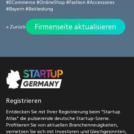
#ECommerce
#OnlineShop
#Fashion
#Accessoires
#Bayern
#Bekleidung
Firmenseite aktualisieren
« Zurück
Registrieren
Entdecken Sie mit Ihrer Registrierung beim "Startup
Atlas" die pulsierende deutsche Startup-Szene.
Profitieren Sie von aktuellen Branchenneuigkeiten,
vernetzen Sie sich mit Investoren und Gleichgesinnten,