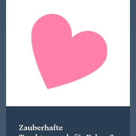
Zauberhafte