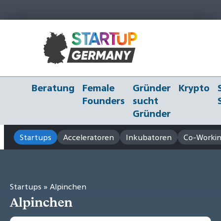
Beratung
Female
Gründer
Krypto
Founders
sucht
Gründer
Startups
Acceleratoren
Inkubatoren
Co-Workin
Startups
» Alpinchen
Alpinchen