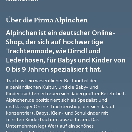
Über die Firma Alpinchen
Alpinchen ist ein deutscher Online-
Shop, der sich auf hochwertige
Trachtenmode, wie Dirndl und
Lederhosen, für Babys und Kinder von
0 bis 9 Jahren spezialisiert hat.
Tracht ist ein wesentlicher Bestandteil der
alpenländischen Kultur, und die Baby- und
Kindertrachten erfreuen sich dabei größter Beliebtheit.
Alpinchen.de positioniert sich als Spezialist und
erstklassiger Online-Trachtenshop, der sich darauf
konzentriert, Babys, Klein- und Schulkinder mit
feinsten Kindertrachten auszustatten. Das
Unternehmen legt Wert auf ein schönes