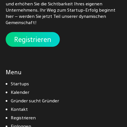
und erhöhen Sie die Sichtbarkeit Ihres eigenen
Unternehmens. Ihr Weg zum Startup-Erfolg beginnt
hier – werden Sie jetzt Teil unserer dynamischen
Gemeinschaft!
Registrieren
Menu
Startups
Kalender
Gründer sucht Gründer
Kontakt
Registrieren
Einloggen