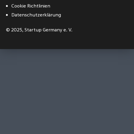
Cookie Richtlinien
Datenschutzerklärung
© 2025,
Startup Germany e. V.