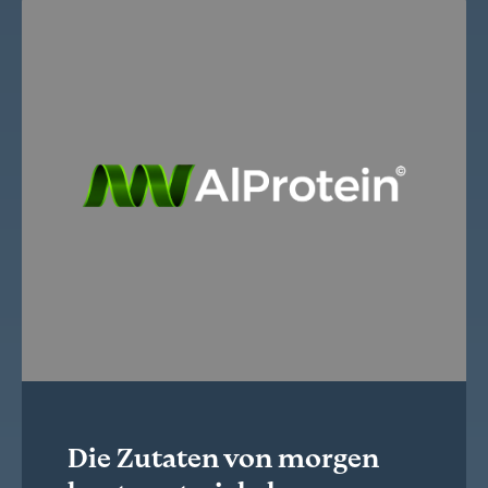
Die Zutaten von morgen