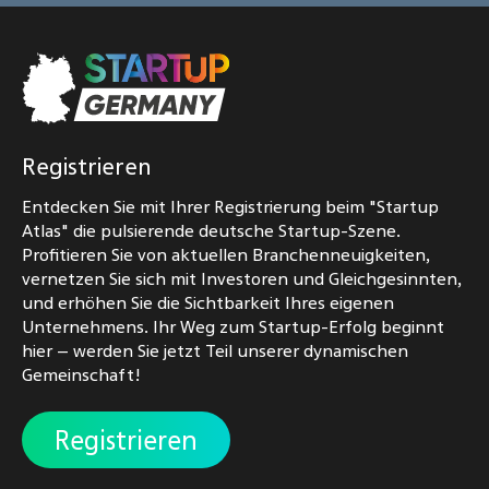
Registrieren
Entdecken Sie mit Ihrer Registrierung beim "Startup
Atlas" die pulsierende deutsche Startup-Szene.
Profitieren Sie von aktuellen Branchenneuigkeiten,
vernetzen Sie sich mit Investoren und Gleichgesinnten,
und erhöhen Sie die Sichtbarkeit Ihres eigenen
Unternehmens. Ihr Weg zum Startup-Erfolg beginnt
hier – werden Sie jetzt Teil unserer dynamischen
Gemeinschaft!
Registrieren