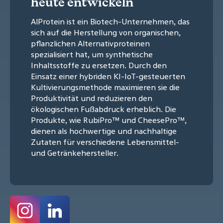
heute entwickeln
AlProtein ist ein Biotech-Unternehmen, das
sich auf die Herstellung von organischen,
pflanzlichen Alternativproteinen
spezialisiert hat, um synthetische
Inhaltsstoffe zu ersetzen. Durch den
Einsatz einer hybriden KI-IoT-gesteuerten
Kultivierungsmethode maximieren sie die
Produktivität und reduzieren den
ökologischen Fußabdruck erheblich. Die
Produkte, wie RubiPro™ und CheesePro™,
dienen als hochwertige und nachhaltige
Zutaten für verschiedene Lebensmittel-
und Getränkehersteller.