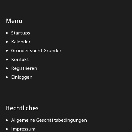
Menu
Startups
Kalender
Gründer sucht Gründer
Kontakt
Registrieren
Einloggen
Rechtliches
Allgemeine Geschäftsbedingungen
Impressum