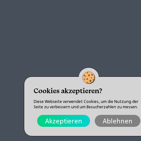
Cookies akzeptieren?
Diese Webseite verwendet Cookies, um die Nutzung der
Seite zu verbessern und um Besucherzahlen zu messen.
Akzeptieren
Ablehnen