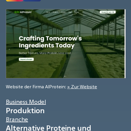
Website der Firma AlProtein:
» Zur Website
Business Model
Produktion
Branche
Alternative Proteine und