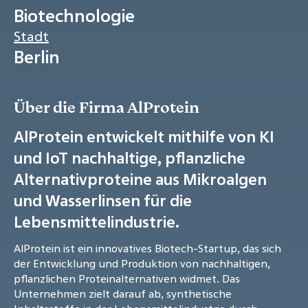
Biotechnologie
Stadt
Berlin
Über die Firma AlProtein
AlProtein entwickelt mithilfe von KI
und IoT nachhaltige, pflanzliche
Alternativproteine aus Mikroalgen
und Wasserlinsen für die
Lebensmittelindustrie.
AlProtein ist ein innovatives Biotech-Startup, das sich
der Entwicklung und Produktion von nachhaltigen,
pflanzlichen Proteinalternativen widmet. Das
Unternehmen zielt darauf ab, synthetische