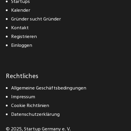
Startups
Kalender
Gründer sucht Gründer
Kontakt
Registrieren
Einloggen
Rechtliches
Allgemeine Geschäftsbedingungen
Impressum
Cookie Richtlinien
Datenschutzerklärung
© 2025,
Startup Germany e. V.