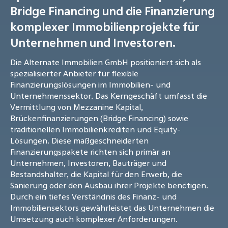
Bridge Financing und die Finanzierung
komplexer Immobilienprojekte für
Unternehmen und Investoren.
Die Alternate Immobilien GmbH positioniert sich als
spezialisierter Anbieter für flexible
Finanzierungslösungen im Immobilien- und
Unternehmenssektor. Das Kerngeschäft umfasst die
Vermittlung von Mezzanine Kapital,
Brückenfinanzierungen (Bridge Financing) sowie
traditionellen Immobilienkrediten und Equity-
Lösungen. Diese maßgeschneiderten
Finanzierungspakete richten sich primär an
Unternehmen, Investoren, Bauträger und
Bestandshalter, die Kapital für den Erwerb, die
Sanierung oder den Ausbau ihrer Projekte benötigen.
Durch ein tiefes Verständnis des Finanz- und
Immobiliensektors gewährleistet das Unternehmen die
Umsetzung auch komplexer Anforderungen.