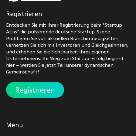
Registrieren
Entdecken Sie mit Ihrer Registrierung beim "Startup
Atlas" die pulsierende deutsche Startup-Szene.
Profitieren Sie von aktuellen Branchenneuigkeiten,
vernetzen Sie sich mit Investoren und Gleichgesinnten,
und erhöhen Sie die Sichtbarkeit Ihres eigenen
Unternehmens. Ihr Weg zum Startup-Erfolg beginnt
hier – werden Sie jetzt Teil unserer dynamischen
Gemeinschaft!
Registrieren
Menu