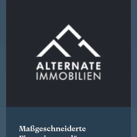
Maßgeschneiderte