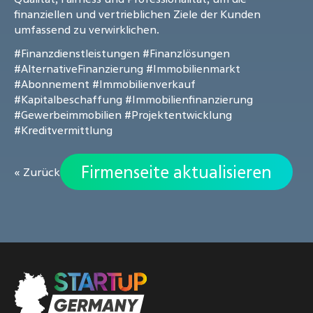
finanziellen und vertrieblichen Ziele der Kunden
umfassend zu verwirklichen.
#Finanzdienstleistungen
#Finanzlösungen
#AlternativeFinanzierung
#Immobilienmarkt
#Abonnement
#Immobilienverkauf
#Kapitalbeschaffung
#Immobilienfinanzierung
#Gewerbeimmobilien
#Projektentwicklung
#Kreditvermittlung
Firmenseite aktualisieren
« Zurück