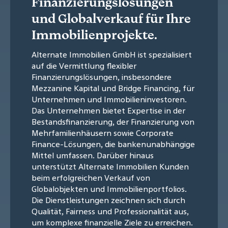
Finanzierungslösungen
und Globalverkauf für Ihre
Immobilienprojekte.
Alternate Immobilien GmbH ist spezialisiert
auf die Vermittlung flexibler
Finanzierungslösungen, insbesondere
Mezzanine Kapital und Bridge Financing, für
Unternehmen und Immobilieninvestoren.
Das Unternehmen bietet Expertise in der
Bestandsfinanzierung, der Finanzierung von
Mehrfamilienhäusern sowie Corporate
Finance-Lösungen, die bankenunabhängige
Mittel umfassen. Darüber hinaus
unterstützt Alternate Immobilien Kunden
beim erfolgreichen Verkauf von
Globalobjekten und Immobilienportfolios.
Die Dienstleistungen zeichnen sich durch
Qualität, Fairness und Professionalität aus,
um komplexe finanzielle Ziele zu erreichen.