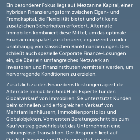
Ein besonderer Fokus liegt auf Mezzanine Kapital, einer
hybriden Finanzierungsform zwischen Eigen- und
Fremdkapital, die Flexibilität bietet und oft keine
zusätzlichen Sicherheiten erfordert. Alternate
Immobilien kombiniert diese Mittel, um das optimale
Finanzierungspaket zu schnüren, ergänzend zu oder
unabhängig von klassischen Bankfinanzierungen. Dies
schließt auch spezielle Corporate Finance-Lösungen
ein, die über ein umfangreiches Netzwerk an
Investoren und Finanzinstituten vermittelt werden, um
hervorragende Konditionen zu erzielen.
Zusätzlich zu den Finanzdienstleistungen agiert die
Alternate Immobilien GmbH als Experte für den
Globalverkauf von Immobilien. Sie unterstützt Kunden
beim schnellen und erfolgreichen Verkauf von
Mehrfamilienhäusern, Immobilienportfolios und
Globalobjekten. Vom ersten Beratungsschritt bis zum
Kaufvertrag gewährleistet das Unternehmen eine
reibungslose Transaktion. Der Anspruch liegt auf
Qualität, Fairness und Professionalität, um die