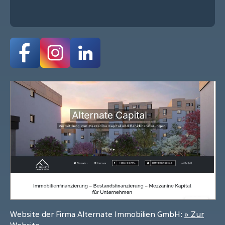
Website der Firma Alternate Immobilien GmbH:
» Zur