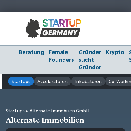
Beratung
Female
Gründer
Krypto
Founders
sucht
Gründer
Startups
Acceleratoren
Inkubatoren
Co-Workin
Startups
» Alternate Immobilien GmbH
Alternate Immobilien