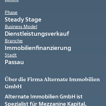
Website
Phase
Steady Stage
Business Model
Dienstleistungsverkauf
Branche
Immobilienfinanzierung
Stadt
Passau
Über die Firma Alternate Immobilien
GmbH
Alternate Immobilien GmbH ist
Spezialist für Mezzanine Kapital,