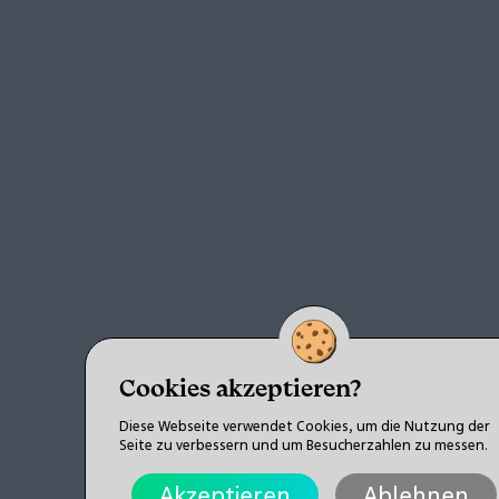
Cookies akzeptieren?
Diese Webseite verwendet Cookies, um die Nutzung der
Seite zu verbessern und um Besucherzahlen zu messen.
Akzeptieren
Ablehnen