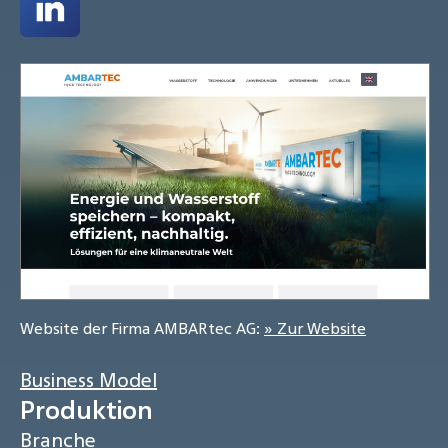
Website der Firma AMBARtec AG:
» Zur Website
Business Model
Produktion
Branche