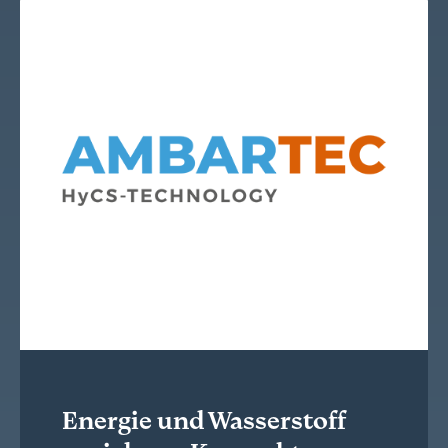
Energie und Wasserstoff