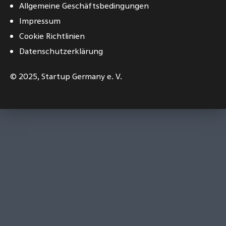
Allgemeine Geschäftsbedingungen
Impressum
Cookie Richtlinien
Datenschutzerklärung
© 2025,
Startup Germany e. V.