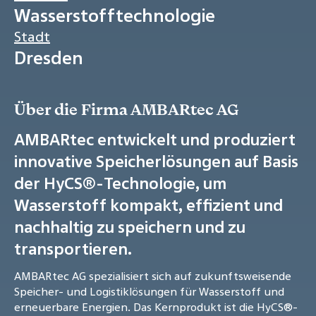
Wasserstofftechnologie
Stadt
Dresden
Über die Firma AMBARtec AG
AMBARtec entwickelt und produziert
innovative Speicherlösungen auf Basis
der HyCS®-Technologie, um
Wasserstoff kompakt, effizient und
nachhaltig zu speichern und zu
transportieren.
AMBARtec AG spezialisiert sich auf zukunftsweisende
Speicher- und Logistiklösungen für Wasserstoff und
erneuerbare Energien. Das Kernprodukt ist die HyCS®-