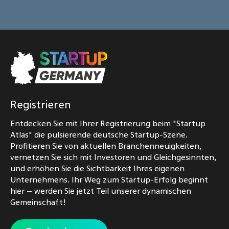
Registrieren
Entdecken Sie mit Ihrer Registrierung beim "Startup
Atlas" die pulsierende deutsche Startup-Szene.
Profitieren Sie von aktuellen Branchenneuigkeiten,
vernetzen Sie sich mit Investoren und Gleichgesinnten,
und erhöhen Sie die Sichtbarkeit Ihres eigenen
Unternehmens. Ihr Weg zum Startup-Erfolg beginnt
hier – werden Sie jetzt Teil unserer dynamischen
Gemeinschaft!