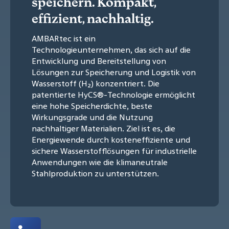
speichern. Kompakt,
effizient, nachhaltig.
AMBARtec ist ein
Technologieunternehmen, das sich auf die
Entwicklung und Bereitstellung von
Lösungen zur Speicherung und Logistik von
Wasserstoff (H₂) konzentriert. Die
patentierte HyCS®-Technologie ermöglicht
eine hohe Speicherdichte, beste
Wirkungsgrade und die Nutzung
nachhaltiger Materialien. Ziel ist es, die
Energiewende durch kosteneffiziente und
sichere Wasserstofflösungen für industrielle
Anwendungen wie die klimaneutrale
Stahlproduktion zu unterstützen.