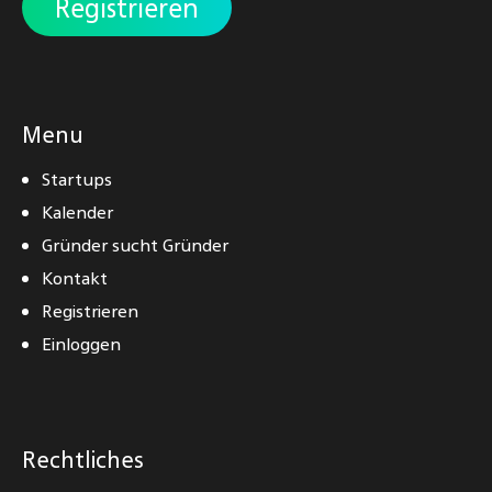
Registrieren
Menu
Startups
Kalender
Gründer sucht Gründer
Kontakt
Registrieren
Einloggen
Rechtliches