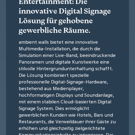
Entertainment: Die
innovative Digital Signage
Lösung für gehobene
gewerbliche Räume.
ambient walls bietet eine innovative
Multimedia-Installation, die durch die
Simulation einer Live-Band, beeindruckende
Panoramen und digitale Kunstwerke eine
stilvolle Hintergrundunterhaltung schafft.
Die Lösung kombiniert spezielle
professionelle Digital-Signage-Hardware,
bestehend aus Medienplayer,
hochformatigen Displays und Soundanlage,
mit einem stabilen Cloud-basierten Digital
Signage System. Dies ermöglicht
gewerblichen Kunden wie Hotels, Bars und
Restaurants, die Verweildauer ihrer Gäste zu
erhöhen und gleichzeitig zielgerichtete
Kommunikationsinhalte zu integrieren. Das