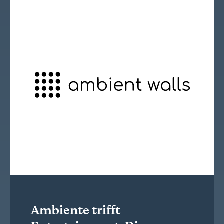
Ambiente trifft