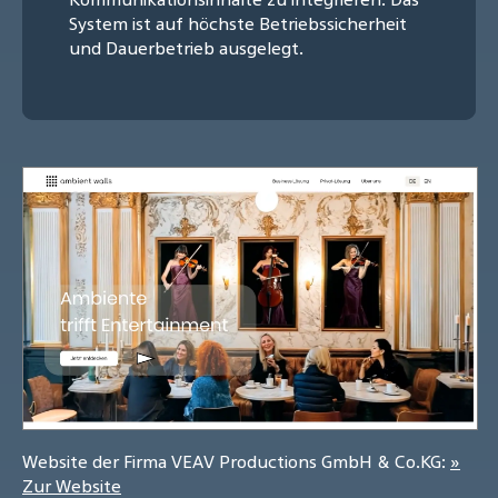
System ist auf höchste Betriebssicherheit
und Dauerbetrieb ausgelegt.
Website der Firma VEAV Productions GmbH & Co.KG:
»
Zur Website