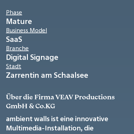
Phase
Mature
Business Model
SaaS
Branche
Digital Signage
Stadt
Zarrentin am Schaalsee
Über die Firma VEAV Productions
GmbH & Co.KG
ambient walls ist eine innovative
Multimedia-Installation, die