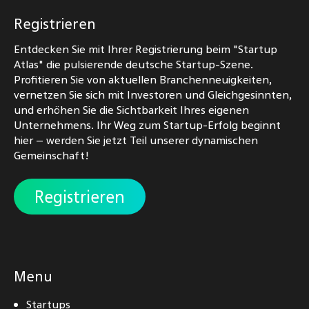
Registrieren
Entdecken Sie mit Ihrer Registrierung beim "Startup
Atlas" die pulsierende deutsche Startup-Szene.
Profitieren Sie von aktuellen Branchenneuigkeiten,
vernetzen Sie sich mit Investoren und Gleichgesinnten,
und erhöhen Sie die Sichtbarkeit Ihres eigenen
Unternehmens. Ihr Weg zum Startup-Erfolg beginnt
hier – werden Sie jetzt Teil unserer dynamischen
Gemeinschaft!
Registrieren
Menu
Startups