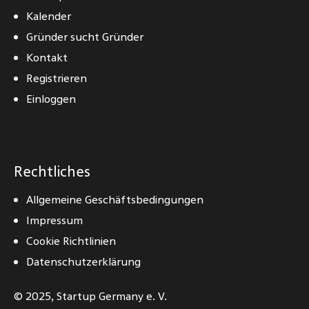
Kalender
Gründer sucht Gründer
Kontakt
Registrieren
Einloggen
Rechtliches
Allgemeine Geschäftsbedingungen
Impressum
Cookie Richtlinien
Datenschutzerklärung
© 2025,
Startup Germany e. V.