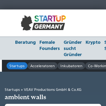
Beratung
Female
Gründer
Krypto
Founders
sucht
Gründer
Startups
Acceleratoren
Inkubatoren
Co-Workin
Startups
» VEAV Productions GmbH & Co.KG
ambient walls