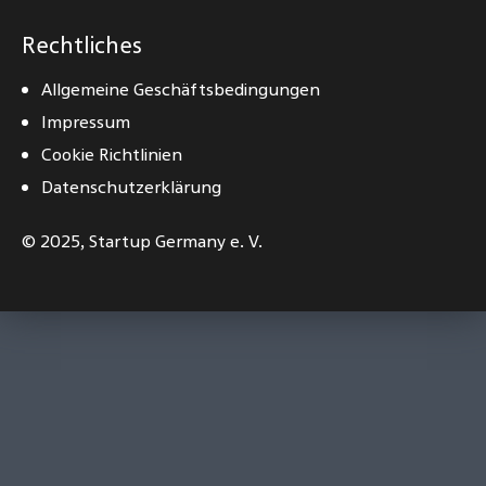
Rechtliches
Allgemeine Geschäftsbedingungen
Impressum
Cookie Richtlinien
Datenschutzerklärung
© 2025,
Startup Germany e. V.