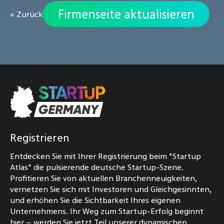
Firmenseite aktualisieren
« Zurück
Registrieren
Entdecken Sie mit Ihrer Registrierung beim "Startup
Atlas" die pulsierende deutsche Startup-Szene.
Profitieren Sie von aktuellen Branchenneuigkeiten,
vernetzen Sie sich mit Investoren und Gleichgesinnten,
und erhöhen Sie die Sichtbarkeit Ihres eigenen
Unternehmens. Ihr Weg zum Startup-Erfolg beginnt
hier – werden Sie jetzt Teil unserer dynamischen