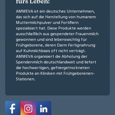
fürs Leben!
AMMEVA ist ein deutsches Unternehmen,
das sich auf die Herstellung von humanem
Muttermilchpulver und Fortifiern
spezialisiert hat. Diese Produkte werden
ausschließlich aus gespendeter Frauenmilch
gewonnen und sind lebenswichtig für
Frühgeborene, deren Darm Fertignahrung
auf Kuhmilchbasis oft nicht verträgt.
AMMEVA organisiert die Abholung der
Spendenmilch deutschlandweit und liefert
die hochwertigen, gefriergetrockneten
Produkte an Kliniken mit Frühgeborenen-
Stationen.