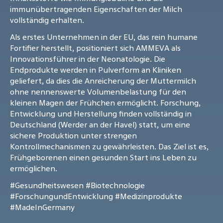
immunübertragenden Eigenschaften der Milch
vollständig erhalten.
Als erstes Unternehmen in der EU, das rein humane
Fortifier herstellt, positioniert sich AMMEVA als
Innovationsführer in der Neonatologie. Die
Endprodukte werden in Pulverform an Kliniken
geliefert, da dies die Anreicherung der Muttermilch
ohne nennenswerte Volumenbelastung für den
kleinen Magen der Frühchen ermöglicht. Forschung,
Entwicklung und Herstellung finden vollständig in
Deutschland (Werder an der Havel) statt, um eine
sichere Produktion unter strengen
Kontrollmechanismen zu gewährleisten. Das Ziel ist es,
Frühgeborenen einen gesunden Start ins Leben zu
ermöglichen.
#Gesundheitswesen
#Biotechnologie
#ForschungundEntwicklung
#Medizinprodukte
#MadeInGermany