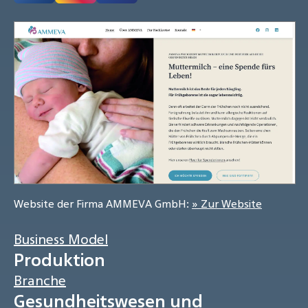
Website der Firma AMMEVA GmbH:
» Zur Website
Business Model
Produktion
Branche
Gesundheitswesen und