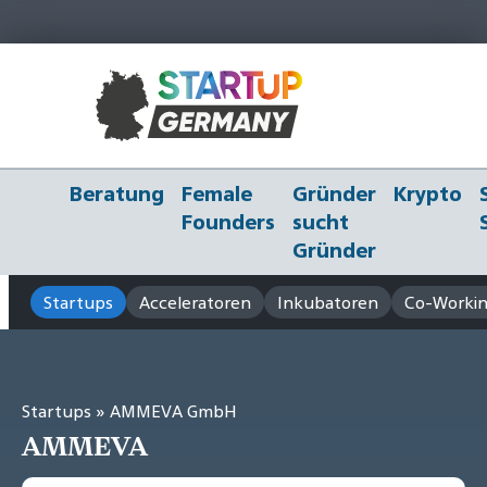
Beratung
Female
Gründer
Krypto
Founders
sucht
Gründer
Startups
Acceleratoren
Inkubatoren
Co-Workin
Startups
» AMMEVA GmbH
AMMEVA