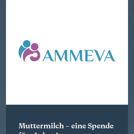
Muttermilch – eine Spende