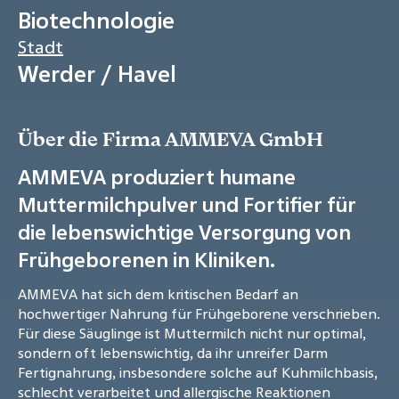
Biotechnologie
Stadt
Werder / Havel
Über die Firma AMMEVA GmbH
AMMEVA produziert humane
Muttermilchpulver und Fortifier für
die lebenswichtige Versorgung von
Frühgeborenen in Kliniken.
AMMEVA hat sich dem kritischen Bedarf an
hochwertiger Nahrung für Frühgeborene verschrieben.
Für diese Säuglinge ist Muttermilch nicht nur optimal,
sondern oft lebenswichtig, da ihr unreifer Darm
Fertignahrung, insbesondere solche auf Kuhmilchbasis,
schlecht verarbeitet und allergische Reaktionen