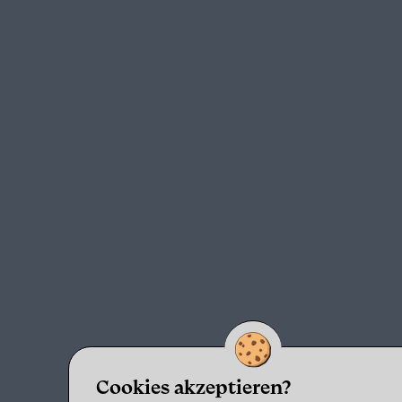
Cookies akzeptieren?