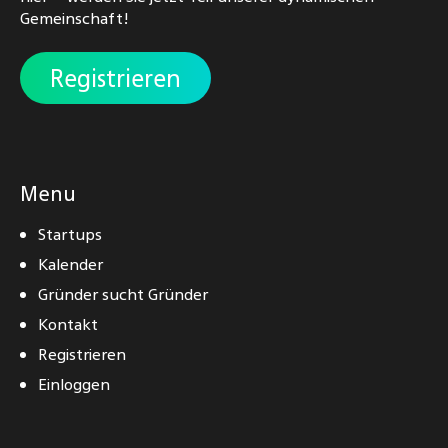
Gemeinschaft!
Registrieren
Menu
Startups
Kalender
Gründer sucht Gründer
Kontakt
Registrieren
Einloggen