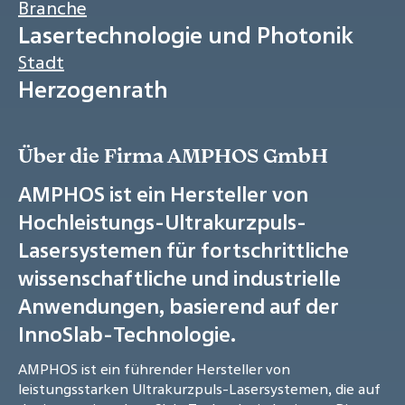
Branche
Lasertechnologie und Photonik
Stadt
Herzogenrath
Über die Firma AMPHOS GmbH
AMPHOS ist ein Hersteller von
Hochleistungs-Ultrakurzpuls-
Lasersystemen für fortschrittliche
wissenschaftliche und industrielle
Anwendungen, basierend auf der
InnoSlab-Technologie.
AMPHOS ist ein führender Hersteller von
leistungsstarken Ultrakurzpuls-Lasersystemen, die auf