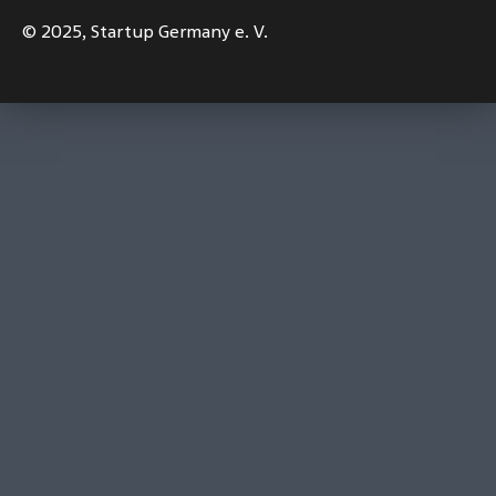
© 2025,
Startup Germany e. V.