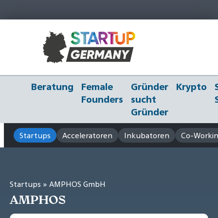
Beratung
Female
Gründer
Krypto
Founders
sucht
Gründer
Startups
Acceleratoren
Inkubatoren
Co-Workin
Startups
» AMPHOS GmbH
AMPHOS