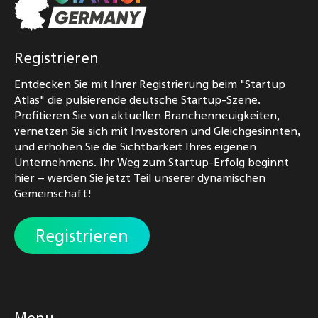
Registrieren
Entdecken Sie mit Ihrer Registrierung beim "Startup
Atlas" die pulsierende deutsche Startup-Szene.
Profitieren Sie von aktuellen Branchenneuigkeiten,
vernetzen Sie sich mit Investoren und Gleichgesinnten,
und erhöhen Sie die Sichtbarkeit Ihres eigenen
Unternehmens. Ihr Weg zum Startup-Erfolg beginnt
hier – werden Sie jetzt Teil unserer dynamischen
Gemeinschaft!
Registrieren
Menu