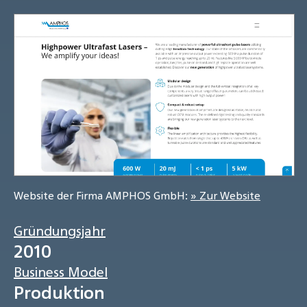
Website der Firma AMPHOS GmbH:
» Zur Website
Gründungsjahr
2010
Business Model
Produktion