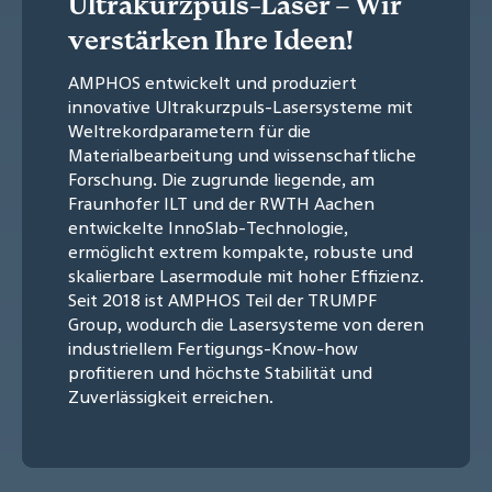
Ultrakurzpuls-Laser – Wir
verstärken Ihre Ideen!
AMPHOS entwickelt und produziert
innovative Ultrakurzpuls-Lasersysteme mit
Weltrekordparametern für die
Materialbearbeitung und wissenschaftliche
Forschung. Die zugrunde liegende, am
Fraunhofer ILT und der RWTH Aachen
entwickelte InnoSlab-Technologie,
ermöglicht extrem kompakte, robuste und
skalierbare Lasermodule mit hoher Effizienz.
Seit 2018 ist AMPHOS Teil der TRUMPF
Group, wodurch die Lasersysteme von deren
industriellem Fertigungs-Know-how
profitieren und höchste Stabilität und
Zuverlässigkeit erreichen.