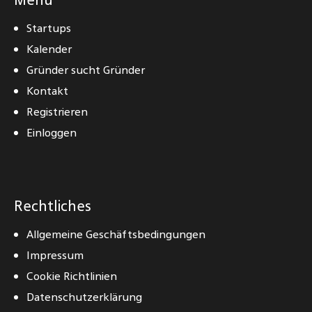
Startups
Kalender
Gründer sucht Gründer
Kontakt
Registrieren
Einloggen
Rechtliches
Allgemeine Geschäftsbedingungen
Impressum
Cookie Richtlinien
Datenschutzerklärung