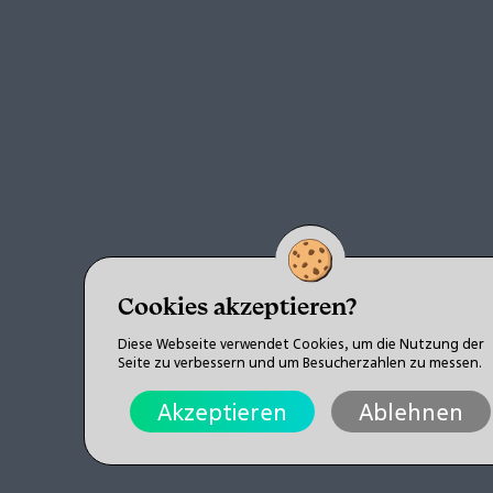
Cookies akzeptieren?
Diese Webseite verwendet Cookies, um die Nutzung der
Seite zu verbessern und um Besucherzahlen zu messen.
Akzeptieren
Ablehnen