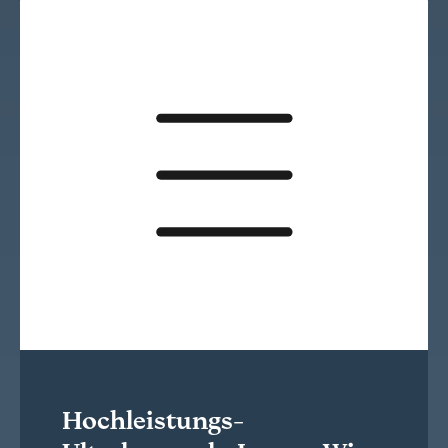
Hochleistungs-